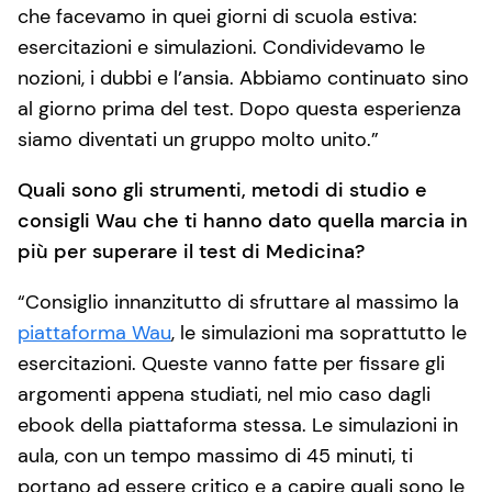
che facevamo in quei giorni di scuola estiva:
esercitazioni e simulazioni. Condividevamo le
nozioni, i dubbi e l’ansia. Abbiamo continuato sino
al giorno prima del test. Dopo questa esperienza
siamo diventati un gruppo molto unito.”
Quali sono gli strumenti, metodi di studio e
consigli Wau che ti hanno dato quella marcia in
più per superare il test di Medicina?
“Consiglio innanzitutto di sfruttare al massimo la
piattaforma Wau
, le simulazioni ma soprattutto le
esercitazioni. Queste vanno fatte per fissare gli
argomenti appena studiati, nel mio caso dagli
ebook della piattaforma stessa. Le simulazioni in
aula, con un tempo massimo di 45 minuti, ti
portano ad essere critico e a capire quali sono le