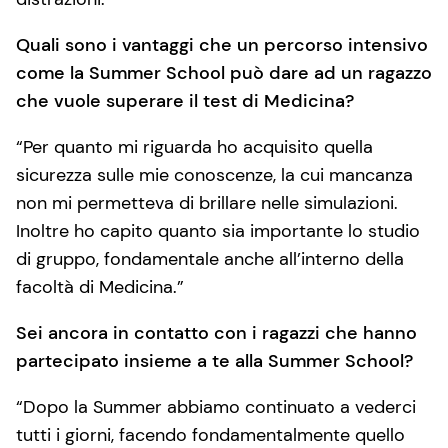
Quali sono i vantaggi che un percorso intensivo
come la Summer School può dare ad un ragazzo
che vuole superare il test di Medicina?
“Per quanto mi riguarda ho acquisito quella
sicurezza sulle mie conoscenze, la cui mancanza
non mi permetteva di brillare nelle simulazioni.
Inoltre ho capito quanto sia importante lo studio
di gruppo, fondamentale anche all’interno della
facoltà di Medicina.”
Sei ancora in contatto con i ragazzi che hanno
partecipato insieme a te alla Summer School?
“Dopo la Summer abbiamo continuato a vederci
tutti i giorni, facendo fondamentalmente quello