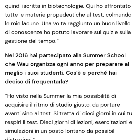
quindi iscritta in biotecnologie. Qui ho affrontato
tutte le materie propedeutiche al test, colmando
le mie lacune. Una volta raggiunto un buon livello
di conoscenze ho potuto lavorare sui quiz e sulla
gestione del tempo.”
Nel 2016 hai partecipato alla Summer School
che Wau organizza ogni anno per preparare al
meglio i suoi studenti. Cos’è e perché hai
deciso di frequentarla?
“Ho visto nella Summer la mia possibilità di
acquisire il ritmo di studio giusto, da portare
avanti sino al test. Si tratta di dieci giorni in cui tu
respiri il test. Dieci giorni di lezioni, esercitazioni e
simulazioni in un posto lontano da possibili
distrazioni.”