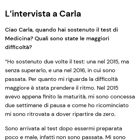
L’intervista a Carla
Ciao Carla, quando hai sostenuto il test di
Medicina? Quali sono state le maggiori
difficoltà?
“Ho sostenuto due volte il test: una nel 2015, ma
senza superarlo, e una nel 2016, in cui sono
passata. Per quanto mi riguarda la difficoltà
maggiore è stata prendere il ritmo. Nel 2015
avevo appena finito la maturità, mi sono concessa
due settimane di pausa e come ho ricominciato
mi sono ritrovata a dover ripartire da zero.
Sono arrivata al test dopo essermi preparata
poco e male, infatti non sono passata. Mi sono