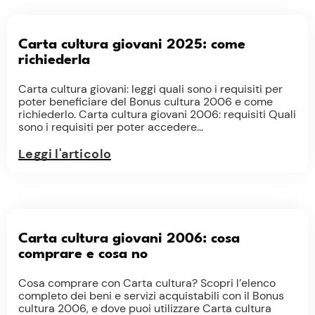
Carta cultura giovani 2025: come
richiederla
Carta cultura giovani: leggi quali sono i requisiti per
poter beneficiare del Bonus cultura 2006 e come
richiederlo. Carta cultura giovani 2006: requisiti Quali
sono i requisiti per poter accedere...
Leggi l'articolo
Carta cultura giovani 2006: cosa
comprare e cosa no
Cosa comprare con Carta cultura? Scopri l’elenco
completo dei beni e servizi acquistabili con il Bonus
cultura 2006, e dove puoi utilizzare Carta cultura