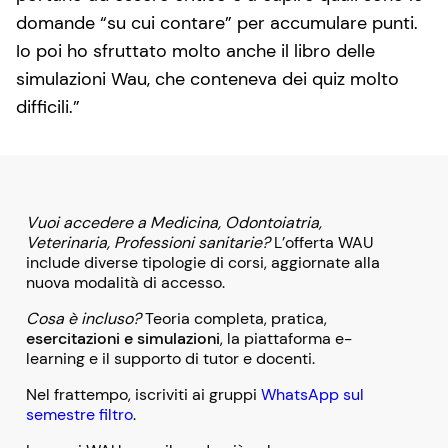
domande “su cui contare” per accumulare punti.
Io poi ho sfruttato molto anche il libro delle
simulazioni Wau, che conteneva dei quiz molto
difficili.”
Vuoi accedere a Medicina, Odontoiatria,
Veterinaria, Professioni sanitarie?
L’offerta WAU
include diverse tipologie di corsi, aggiornate alla
nuova modalità di accesso.
Cosa è incluso?
Teoria completa, pratica,
esercitazioni e simulazioni
, la piattaforma e-
learning e il supporto di tutor e docenti.
Nel frattempo, iscriviti ai gruppi
WhatsApp sul
semestre filtro
.