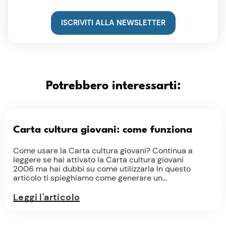
ISCRIVITI ALLA NEWSLETTER
Potrebbero interessarti:
Carta cultura giovani: come funziona
Come usare la Carta cultura giovani? Continua a
leggere se hai attivato la Carta cultura giovani
2006 ma hai dubbi su come utilizzarla In questo
articolo ti spieghiamo come generare un...
Leggi l'articolo