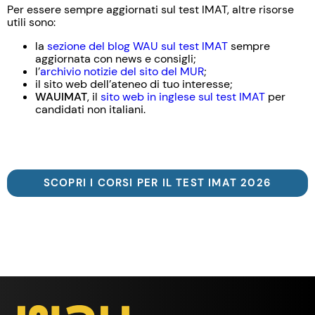
Per essere sempre aggiornati sul test IMAT, altre risorse
utili sono:
la
sezione del blog WAU sul test IMAT
sempre
aggiornata con news e consigli;
l’
archivio notizie del sito del MUR
;
il sito web dell’ateneo di tuo interesse;
WAUIMAT
, il
sito web in inglese sul test IMAT
per
candidati non italiani.
SCOPRI I CORSI PER IL TEST IMAT 2026