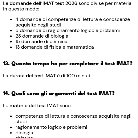
Le
domande dell’IMAT test 2026
sono divise per materia
in questo modo:
4 domande di competenze di lettura e conoscenze
acquisite negli studi
5 domande di ragionamento logico e problemi
23 domande di biologia
15 domande di chimica
13 domande di fisica e matematica
13. Quanto tempo ho per completare il test IMAT?
La
durata del test IMAT
è di 100 minuti.
14. Quali sono gli argomenti del test IMAT?
Le
materie del test IMAT
sono:
competenze di lettura e conoscenze acquisite negli
studi
ragionamento logico e problemi
biologia