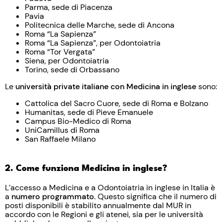
Parma, sede di Piacenza
Pavia
Politecnica delle Marche, sede di Ancona
Roma “La Sapienza”
Roma “La Sapienza”, per Odontoiatria
Roma “Tor Vergata”
Siena, per Odontoiatria
Torino, sede di Orbassano
Le
università private italiane con Medicina in inglese
sono:
Cattolica del Sacro Cuore, sede di Roma e Bolzano
Humanitas, sede di Pieve Emanuele
Campus Bio-Medico di Roma
UniCamillus di Roma
San Raffaele Milano
2. Come funziona Medicina in inglese?
L’accesso a Medicina e a Odontoiatria in inglese in Italia è
a
numero programmato
. Questo significa che il numero di
posti disponibili è stabilito annualmente dal MUR in
accordo con le Regioni e gli atenei, sia per le università