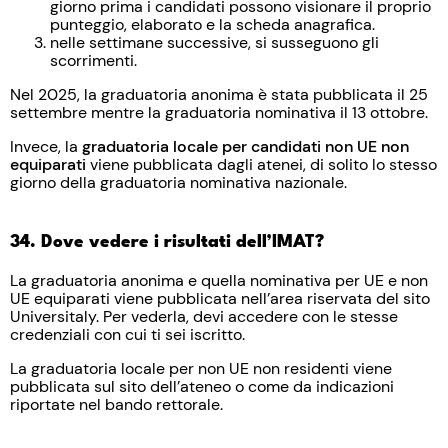
giorno prima i candidati possono visionare il proprio
punteggio, elaborato e la scheda anagrafica.
nelle settimane successive, si susseguono gli
scorrimenti.
Nel 2025, la graduatoria anonima è stata pubblicata il 25
settembre mentre la graduatoria nominativa il 13 ottobre.
Invece, la
graduatoria locale per candidati non UE non
equiparati
viene pubblicata dagli atenei, di solito lo stesso
giorno della graduatoria nominativa nazionale.
34. Dove vedere i risultati dell’IMAT?
La graduatoria anonima e quella nominativa per UE e non
UE equiparati viene pubblicata nell’area riservata del sito
Universitaly. Per vederla, devi accedere con le stesse
credenziali con cui ti sei iscritto.
La graduatoria locale per non UE non residenti viene
pubblicata sul sito dell’ateneo o come da indicazioni
riportate nel bando rettorale.