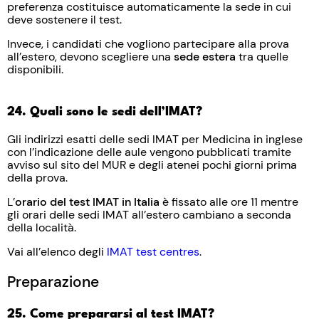
preferenza costituisce automaticamente la sede in cui
deve sostenere il test.
Invece, i candidati che vogliono partecipare alla prova
all’estero, devono scegliere una
sede estera
tra quelle
disponibili.
24. Quali sono le sedi dell’IMAT?
Gli indirizzi esatti delle sedi IMAT per Medicina in inglese
con l’indicazione delle aule vengono pubblicati tramite
avviso sul sito del MUR e degli atenei pochi giorni prima
della prova.
L’
orario del test IMAT in Italia
è fissato alle ore 11 mentre
gli orari delle sedi IMAT all’estero cambiano a seconda
della località.
Vai all’elenco degli
IMAT test centres
.
Preparazione
25. Come prepararsi al test IMAT?