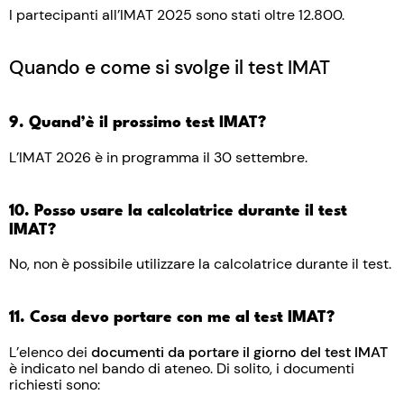
I partecipanti all’IMAT 2025 sono stati oltre 12.800.
Quando e come si svolge il test IMAT
9. Quand’è il prossimo test IMAT?
L’IMAT 2026 è in programma il 30 settembre.
10. Posso usare la calcolatrice durante il test
IMAT?
No, non è possibile utilizzare la calcolatrice durante il test.
11. Cosa devo portare con me al test IMAT?
L’elenco dei
documenti da portare il giorno del test IMAT
è indicato nel bando di ateneo. Di solito, i documenti
richiesti sono: