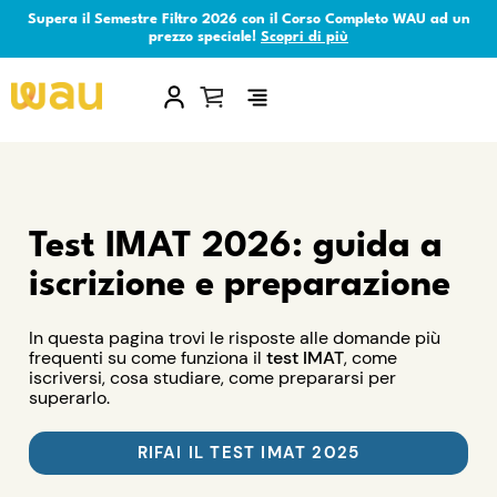
Supera il Semestre Filtro 2026 con il Corso Completo WAU ad un
prezzo speciale!
Scopri di più
×
Test IMAT 2026: guida a
iscrizione e preparazione
In questa pagina trovi le risposte alle domande più
frequenti su come funziona il
test IMAT
, come
iscriversi, cosa studiare, come prepararsi per
superarlo.
RIFAI IL TEST IMAT 2025