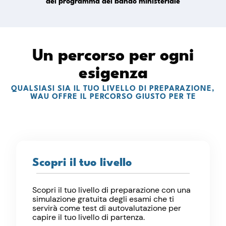
del programma del bando ministeriale
Un percorso per ogni
esigenza
QUALSIASI SIA IL TUO LIVELLO DI PREPARAZIONE,
WAU OFFRE IL PERCORSO GIUSTO PER TE
Scopri il tuo livello
Scopri il tuo livello di preparazione con una
simulazione gratuita degli esami che ti
servirà come test di autovalutazione per
capire il tuo livello di partenza.