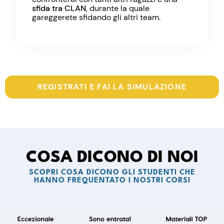
sfida tra CLAN
, durante la quale
gareggerete sfidando gli altri team.
REGISTRATI E FAI LA SIMULAZIONE
COSA DICONO DI NOI
SCOPRI COSA DICONO GLI STUDENTI CHE
HANNO FREQUENTATO I NOSTRI CORSI