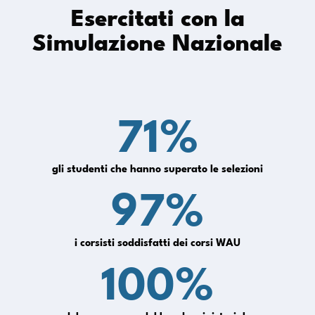
Esercitati con la
Simulazione Nazionale
71
%
gli studenti che hanno superato le selezioni
97
%
i corsisti soddisfatti dei corsi WAU
100
%