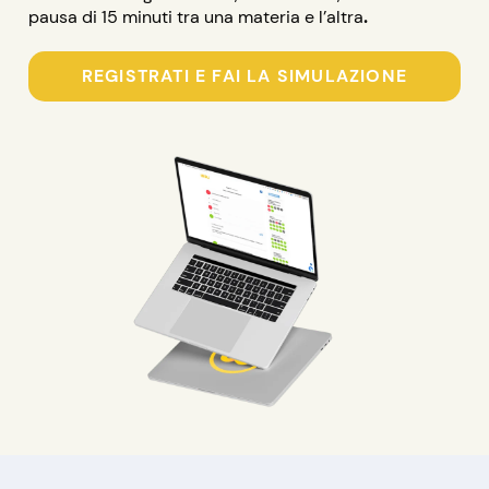
.
pausa di 15 minuti tra una materia e l’altra
REGISTRATI E FAI LA SIMULAZIONE