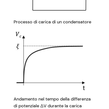
Processo di carica di un condensatore
Andamento nel tempo della differenza
di potenziale ∆V durante la carica