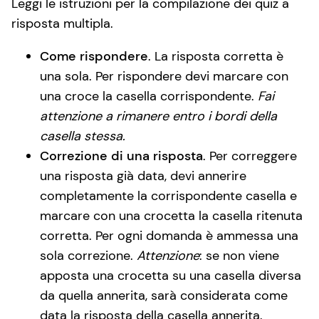
Leggi le istruzioni per la compilazione dei quiz a
risposta multipla.
Come rispondere
. La risposta corretta è
una sola. Per rispondere devi marcare con
una croce la casella corrispondente.
Fai
attenzione a rimanere entro i bordi della
casella stessa.
Correzione di una risposta
. Per correggere
una risposta già data, devi annerire
completamente la corrispondente casella e
marcare con una crocetta la casella ritenuta
corretta. Per ogni domanda è ammessa una
sola correzione.
Attenzione
: se non viene
apposta una crocetta su una casella diversa
da quella annerita, sarà considerata come
data la risposta della casella annerita.