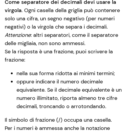
Come separatore dei decimali devi usare la
virgola
. Ogni casella della griglia può contenere
solo una cifra, un segno negativo (per numeri
negativi) o la virgola che separa i decimali.
Attenzione
: altri separatori, come il separatore
delle migliaia, non sono ammessi.
Se la risposta è una frazione, puoi scrivere la
frazione:
nella sua forma ridotta ai minimi termini;
oppure indicare il numero decimale
equivalente. Se il decimale equivalente è un
numero illimitato, riporta almeno tre cifre
decimali, troncando o arrotondando.
Il simbolo di frazione (/) occupa una casella.
Per i numeri è ammessa anche la notazione