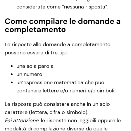
considerate come “nessuna risposta”.
Come compilare le domande a
completamento
Le risposte alle domande a completamento
possono essere di tre tipi:
una sola parola
un numero
un’espressione matematica che può
contenere lettere e/o numeri e/o simboli.
La risposta può consistere anche in un solo
carattere (lettera, cifra o simbolo).
Fai attenzione
: le risposte non leggibili oppure le
modalità di compilazione diverse da quelle