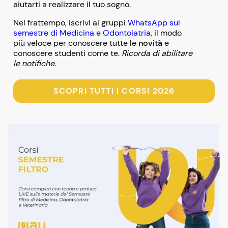
aiutarti a realizzare il tuo sogno.
Nel frattempo, iscrivi ai gruppi
WhatsApp sul
semestre di Medicina e Odontoiatria
, il modo
più veloce per conoscere tutte le
novità
e
conoscere studenti come te.
Ricorda di abilitare
le notifiche
.
SCOPRI TUTTI I CORSI 2026