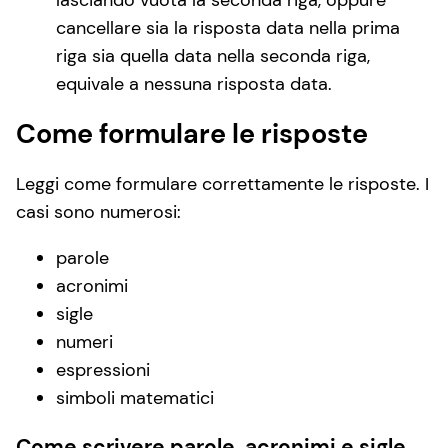
cancellare sia la risposta data nella prima
riga sia quella data nella seconda riga,
equivale a nessuna risposta data.
Come formulare le risposte
Leggi come formulare correttamente le risposte. I
casi sono numerosi:
parole
acronimi
sigle
numeri
espressioni
simboli matematici
Come scrivere parole, acronimi e sigle