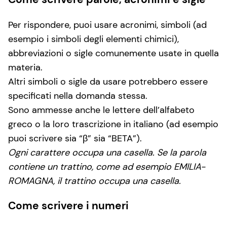
Per rispondere, puoi usare acronimi, simboli (ad
esempio i simboli degli elementi chimici),
abbreviazioni o sigle comunemente usate in quella
materia.
Altri simboli o sigle da usare potrebbero essere
specificati nella domanda stessa.
Sono ammesse anche le lettere dell’alfabeto
greco o la loro trascrizione in italiano (ad esempio
puoi scrivere sia “β” sia “BETA”).
Ogni carattere occupa una casella. Se la parola
contiene un trattino, come ad esempio EMILIA-
ROMAGNA, il trattino occupa una casella.
Come scrivere i numeri