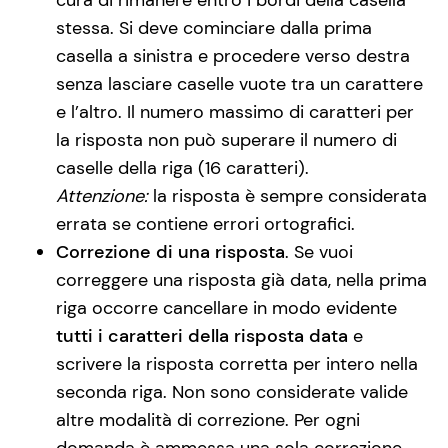
stessa. Si deve cominciare dalla prima
casella a sinistra e procedere verso destra
senza lasciare caselle vuote tra un carattere
e l’altro. Il numero massimo di caratteri per
la risposta non può superare il numero di
caselle della riga (16 caratteri).
Attenzione:
la risposta è sempre considerata
errata se contiene errori ortografici.
Correzione di una risposta
. Se vuoi
correggere una risposta già data, nella prima
riga occorre cancellare in modo evidente
tutti i caratteri della risposta data
e
scrivere la risposta corretta per intero nella
seconda riga. Non sono considerate valide
altre modalità di correzione. Per ogni
domanda è ammessa una sola correzione.