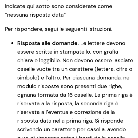
indicate qui sotto sono considerate come
“nessuna risposta data”
Per rispondere, segui le seguenti istruzioni.
Risposta alle domande
. Le lettere devono
essere scritte in stampatello, con grafia
chiara e leggibile. Non devono essere lasciate
caselle vuote tra un carattere (lettera, cifra o
simbolo) e l’altro. Per ciascuna domanda, nel
modulo risposte sono presenti due righe,
ognuna formata da 16 caselle. La prima riga è
riservata alla risposta, la seconda riga è
riservata all’eventuale correzione della
risposta data nella prima riga. Si risponde
scrivendo un carattere per casella, avendo
cura di rimanere entro i bordi della casella