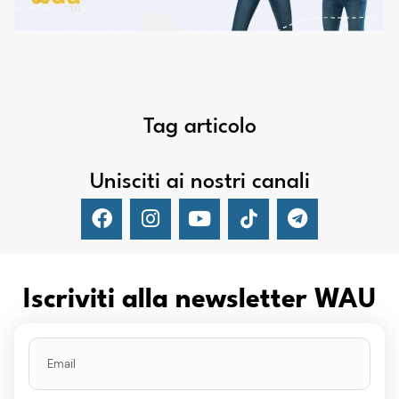
Tag articolo
Unisciti ai nostri canali
Iscriviti alla newsletter WAU