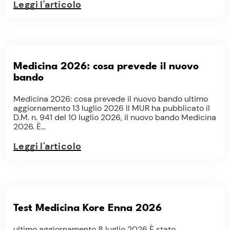
Leggi l'articolo
Medicina 2026: cosa prevede il nuovo
bando
Medicina 2026: cosa prevede il nuovo bando ultimo
aggiornamento 13 luglio 2026 Il MUR ha pubblicato il
D.M. n. 941 del 10 luglio 2026, il nuovo bando Medicina
2026. È...
Leggi l'articolo
Test Medicina Kore Enna 2026
ultimo aggiornamento 8 luglio 2026 È stato