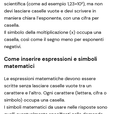
scientifica (come ad esempio 1,23×10²), ma non
devi lasciare caselle vuote e devi scrivere in
maniera chiara l’esponente, con una cifra per
casella.
Il simbolo della moltiplicazione (x) occupa una
casella, così come il segno meno per esponenti
negativi.
Come inserire espressioni e simboli
matematici
Le espressioni matematiche devono essere
scritte senza lasciare caselle vuote tra un
carattere e l’altro. Ogni carattere (lettera, cifra o
simbolo) occupa una casella.
I simboli matematici da usare nelle risposte sono