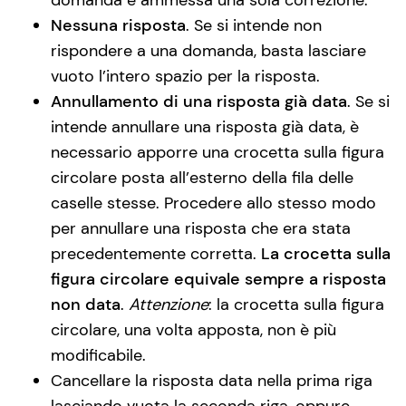
Nessuna risposta
. Se si intende non
rispondere a una domanda, basta lasciare
vuoto l’intero spazio per la risposta.
Annullamento di una risposta già data
. Se si
intende annullare una risposta già data, è
necessario apporre una crocetta sulla figura
circolare posta all’esterno della fila delle
caselle stesse. Procedere allo stesso modo
per annullare una risposta che era stata
precedentemente corretta.
La crocetta sulla
figura circolare equivale sempre a risposta
non data
.
Attenzione
: la crocetta sulla figura
circolare, una volta apposta, non è più
modificabile.
Cancellare la risposta data nella prima riga
lasciando vuota la seconda riga, oppure