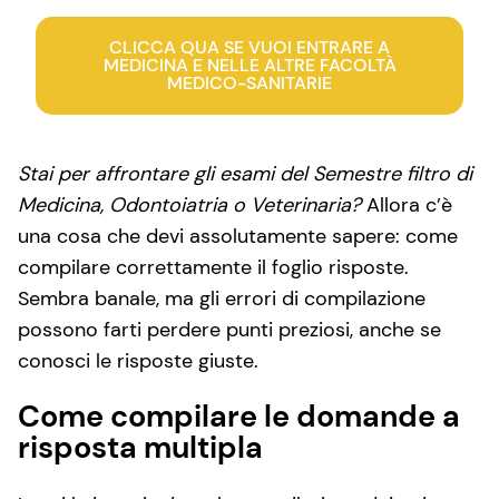
CLICCA QUA SE VUOI ENTRARE A
MEDICINA E NELLE ALTRE FACOLTÀ
MEDICO-SANITARIE
Stai per affrontare gli esami del Semestre filtro di
Medicina, Odontoiatria o Veterinaria?
Allora c’è
una cosa che devi assolutamente sapere: come
compilare correttamente il foglio risposte.
Sembra banale, ma gli errori di compilazione
possono farti perdere punti preziosi, anche se
conosci le risposte giuste.
Come compilare le domande a
risposta multipla