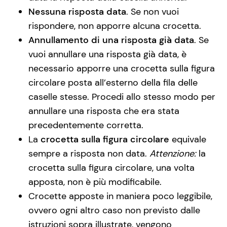
Nessuna risposta data
. Se non vuoi
rispondere, non apporre alcuna crocetta.
Annullamento di una risposta già data
. Se
vuoi annullare una risposta già data, è
necessario apporre una crocetta sulla figura
circolare posta all’esterno della fila delle
caselle stesse. Procedi allo stesso modo per
annullare una risposta che era stata
precedentemente corretta.
La
crocetta sulla figura circolare
equivale
sempre a risposta non data.
Attenzione:
la
crocetta sulla figura circolare, una volta
apposta, non è più modificabile.
Crocette apposte in maniera poco leggibile,
ovvero ogni altro caso non previsto dalle
istruzioni sopra illustrate, vengono