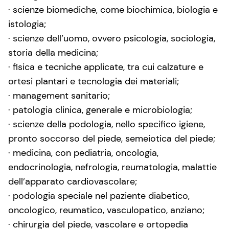
· scienze biomediche, come biochimica, biologia e
istologia;
· scienze dell’uomo, ovvero psicologia, sociologia,
storia della medicina;
· fisica e tecniche applicate, tra cui calzature e
ortesi plantari e tecnologia dei materiali;
· management sanitario;
· patologia clinica, generale e microbiologia;
· scienze della podologia, nello specifico igiene,
pronto soccorso del piede, semeiotica del piede;
· medicina, con pediatria, oncologia,
endocrinologia, nefrologia, reumatologia, malattie
dell’apparato cardiovascolare;
· podologia speciale nel paziente diabetico,
oncologico, reumatico, vasculopatico, anziano;
· chirurgia del piede, vascolare e ortopedia