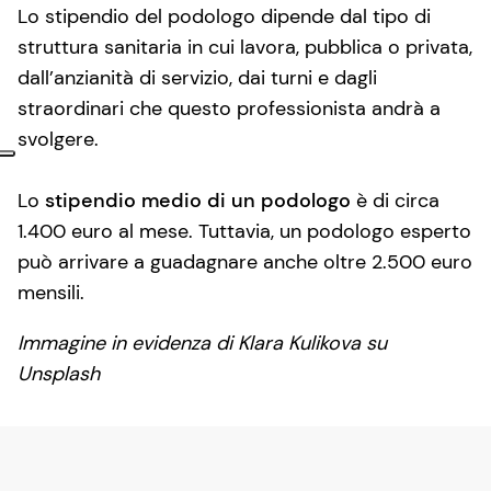
Lo stipendio del podologo dipende dal tipo di
struttura sanitaria in cui lavora, pubblica o privata,
dall’anzianità di servizio, dai turni e dagli
straordinari che questo professionista andrà a
svolgere.
Lo
stipendio medio di un podologo
è di circa
1.400 euro al mese. Tuttavia, un podologo esperto
può arrivare a guadagnare anche oltre 2.500 euro
mensili.
Immagine in evidenza di Klara Kulikova su
Unsplash