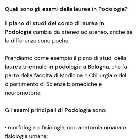
Quali sono gli esami della laurea in Podologia?
Il
piano di studi del corso di laurea in
Podologia
cambia da ateneo ad ateneo, anche se
le differenze sono poche.
Prendiamo come esempio il piano di studi della
laurea triennale in podologia a Bologna
, che fa
parte della facoltà di Medicina e Chirurgia e del
dipartimento di Scienze biomediche e
neuromotorie.
Gli
esami principali di Podologia
sono:
· morfologia e fisiologia, con anatomia umana e
fisiologia umana;