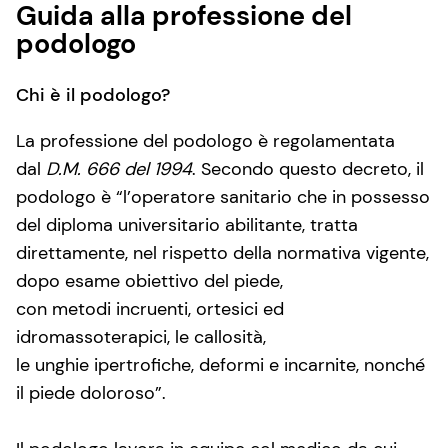
Guida alla professione del
podologo
Chi è il podologo?
La professione del podologo è regolamentata
dal
D.M. 666 del 1994
. Secondo questo decreto, il
podologo è “l’operatore sanitario che in possesso
del diploma universitario abilitante, tratta
direttamente, nel rispetto della normativa vigente,
dopo esame obiettivo del piede,
con metodi incruenti, ortesici ed
idromassoterapici, le callosità,
le unghie ipertrofiche, deformi e incarnite, nonché
il piede doloroso”.