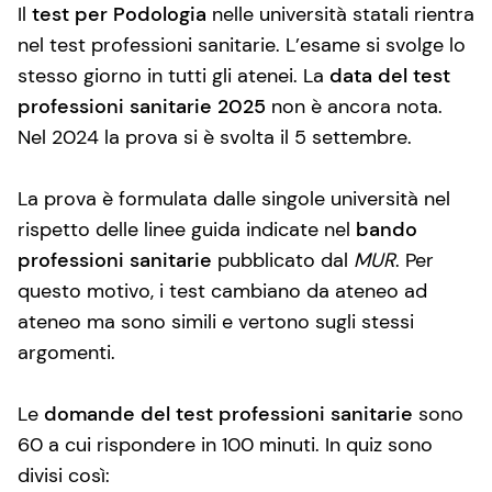
Il
test per Podologia
nelle università statali rientra
nel test professioni sanitarie. L’esame si svolge lo
stesso giorno in tutti gli atenei. La
data del test
professioni sanitarie 2025
non è ancora nota.
Nel 2024 la prova si è svolta il 5 settembre.
La prova è formulata dalle singole università nel
rispetto delle linee guida indicate nel
bando
professioni sanitarie
pubblicato dal
MUR
. Per
questo motivo, i test cambiano da ateneo ad
ateneo ma sono simili e vertono sugli stessi
argomenti.
Le
domande del test professioni sanitarie
sono
60 a cui rispondere in 100 minuti. In quiz sono
divisi così: