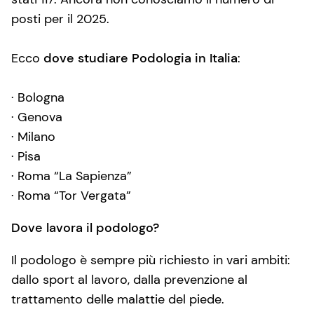
posti per il 2025.
Ecco
dove studiare Podologia in Italia
:
· Bologna
· Genova
· Milano
· Pisa
· Roma “La Sapienza”
· Roma “Tor Vergata”
Dove lavora il podologo?
Il podologo è sempre più richiesto in vari ambiti:
dallo sport al lavoro, dalla prevenzione al
trattamento delle malattie del piede.