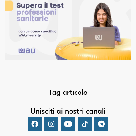
Tag articolo
Unisciti ai nostri canali