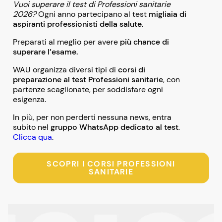
Vuoi superare il test di Professioni sanitarie
2026?
Ogni anno partecipano al test
migliaia di
aspiranti professionisti della salute.
Preparati al meglio per avere
più chance di
superare l’esame.
WAU organizza diversi tipi di
corsi di
preparazione al test Professioni sanitarie
, con
partenze scaglionate, per soddisfare ogni
esigenza.
In più, per non perderti nessuna news, entra
subito nel
gruppo WhatsApp dedicato al test
.
Clicca qua
.
SCOPRI I CORSI PROFESSIONI
SANITARIE