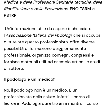
Medica e delle Professioni Sanitarie tecniche, della
Riabilitazione e della Prevenzione
,
FNO TSRM e
PSTRP
.
Un’informazione utile da sapere è che esiste
l’
Associazione Italiana dei Podologi
, che si occupa
di tutelare questo professionista, offre diverse
possibilità di formazione e aggiornamento
professionale, organizza convegni, congressi e
fornisce materiali utili, ad esempio articoli e studi
di settore.
Il podologo è un medico?
No, il podologo non è un medico. È un
professionista della salute. Infatti, il corso di
laurea in Podologia dura tre anni mentre il corso