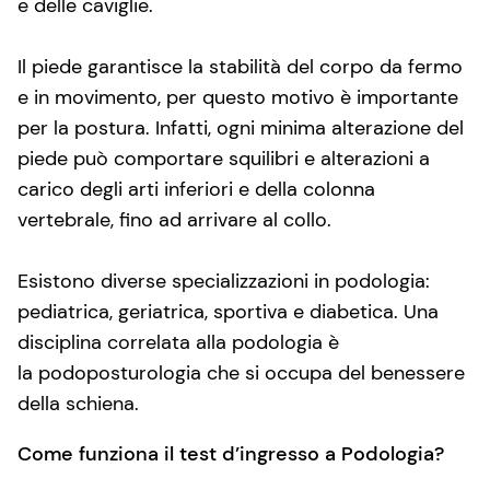
e delle caviglie.
Il piede garantisce la stabilità del corpo da fermo
e in movimento, per questo motivo è importante
per la postura. Infatti, ogni minima alterazione del
piede può comportare squilibri e alterazioni a
carico degli arti inferiori e della colonna
vertebrale, fino ad arrivare al collo.
Esistono diverse specializzazioni in podologia:
pediatrica, geriatrica, sportiva e diabetica. Una
disciplina correlata alla podologia è
la podoposturologia che si occupa del benessere
della schiena.
Come funziona il test d’ingresso a Podologia?