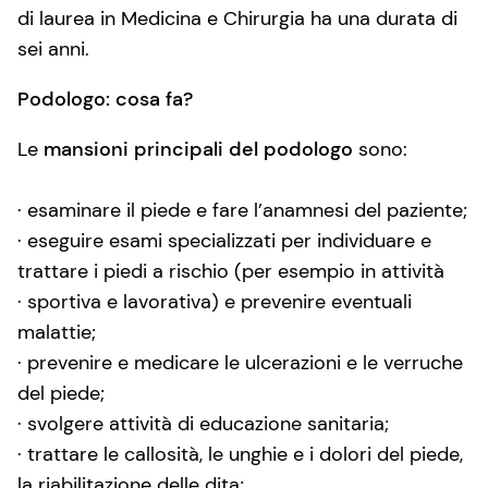
di laurea in Medicina e Chirurgia ha una durata di
sei anni.
Podologo: cosa fa?
Le
mansioni principali del podologo
sono:
· esaminare il piede e fare l’anamnesi del paziente;
· eseguire esami specializzati per individuare e
trattare i piedi a rischio (per esempio in attività
· sportiva e lavorativa) e prevenire eventuali
malattie;
· prevenire e medicare le ulcerazioni e le verruche
del piede;
· svolgere attività di educazione sanitaria;
· trattare le callosità, le unghie e i dolori del piede,
la riabilitazione delle dita;