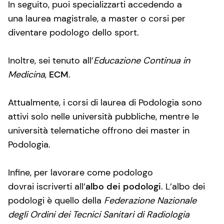
In seguito, puoi specializzarti accedendo a
una laurea magistrale, a master o corsi per
diventare podologo dello sport.
Inoltre, sei tenuto all’
Educazione Continua in
Medicina
,
ECM
.
Attualmente, i corsi di laurea di Podologia sono
attivi solo nelle università pubbliche, mentre le
università telematiche offrono dei master in
Podologia.
Infine, per lavorare come podologo
dovrai iscriverti all’
albo dei podologi
. L’albo dei
podologi è quello della
Federazione Nazionale
degli Ordini dei Tecnici Sanitari di Radiologia