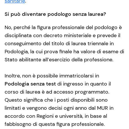
sanitarie
.
Si può diventare podologo senza laurea?
No, perché la figura professionale del podologo è
disciplinata con decreto ministeriale e prevede il
conseguimento del titolo di laurea triennale in
Podologia, la cui prova finale ha valore di esame di
Stato abilitante all’esercizio della professione.
Inoltre, non è possibile immatricolarsi in
Podologia senza test
di ingresso in quanto il
corso di laurea è ad accesso programmato.
Questo significa che i posti disponibili sono
limitati e vengono decisi ogni anno dal MUR in
accordo con Regioni e università, in base al
fabbisogno di questa figura professionale.