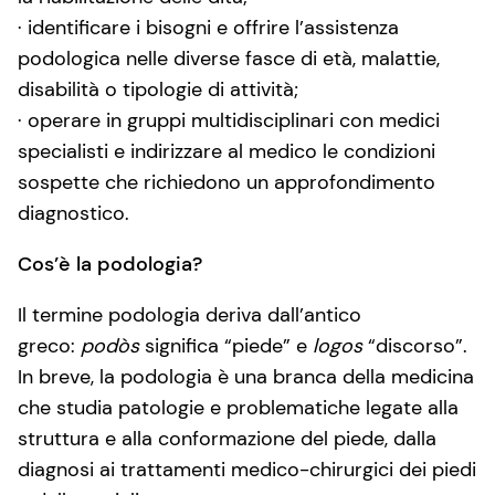
· identificare i bisogni e offrire l’assistenza
podologica nelle diverse fasce di età, malattie,
disabilità o tipologie di attività;
· operare in gruppi multidisciplinari con medici
specialisti e indirizzare al medico le condizioni
sospette che richiedono un approfondimento
diagnostico.
Cos’è la podologia?
Il termine podologia deriva dall’antico
greco:
podòs
significa “piede” e
logos
“discorso”.
In breve, la podologia è una branca della medicina
che studia patologie e problematiche legate alla
struttura e alla conformazione del piede, dalla
diagnosi ai trattamenti medico-chirurgici dei piedi