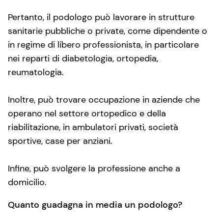
Pertanto, il podologo può lavorare in strutture
sanitarie pubbliche o private, come dipendente o
in regime di libero professionista, in particolare
nei reparti di diabetologia, ortopedia,
reumatologia.
Inoltre, può trovare occupazione in aziende che
operano nel settore ortopedico e della
riabilitazione, in ambulatori privati, società
sportive, case per anziani.
Infine, può svolgere la professione anche a
domicilio.
Quanto guadagna in media un podologo?