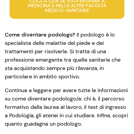
CLICCA QUA SE VUOI ENTRARE A
MEDICINA E NELLE ALTRE FACOLTÀ
MEDICO-SANITARIE
Come diventare podologo?
Il podologo è lo
specialista delle malattie del piede e dei
trattamenti per risolverle. Si tratta di una
professione emergente tra quelle sanitarie che
sta acquistando sempre più rilevanza, in
particolare in ambito sportivo.
Continua a leggere per avere tutte le informazioni
su come diventare podologo/a: chi è, il percorso
formativo dalla laurea al lavoro, il test di ingresso
a Podologia, gli atenei in cui studiare. Infine, scopri
quanto guadagna un podologo.