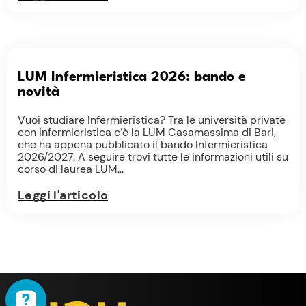
LUM Infermieristica 2026: bando e
novità
Vuoi studiare Infermieristica? Tra le università private
con Infermieristica c’è la LUM Casamassima di Bari,
che ha appena pubblicato il bando Infermieristica
2026/2027. A seguire trovi tutte le informazioni utili su
corso di laurea LUM...
Leggi l'articolo