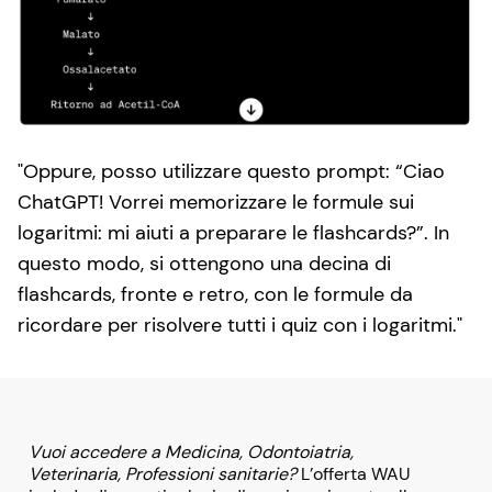
Oppure, posso utilizzare questo prompt: “Ciao
ChatGPT! Vorrei memorizzare le formule sui
logaritmi: mi aiuti a preparare le flashcards?”. In
questo modo, si ottengono una decina di
flashcards, fronte e retro, con le formule da
ricordare per risolvere tutti i quiz con i logaritmi.
Vuoi accedere a Medicina, Odontoiatria,
Veterinaria, Professioni sanitarie?
L’offerta WAU