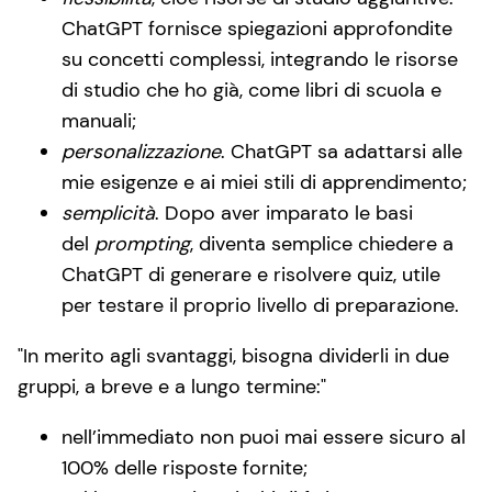
ChatGPT fornisce spiegazioni approfondite
su concetti complessi, integrando le risorse
di studio che ho già, come libri di scuola e
manuali;
personalizzazione
. ChatGPT sa adattarsi alle
mie esigenze e ai miei stili di apprendimento;
semplicità
. Dopo aver imparato le basi
del
prompting
, diventa semplice chiedere a
ChatGPT di generare e risolvere quiz, utile
per testare il proprio livello di preparazione.
In merito agli svantaggi, bisogna dividerli in due
gruppi, a breve e a lungo termine:
nell’immediato non puoi mai essere sicuro al
100% delle risposte fornite;