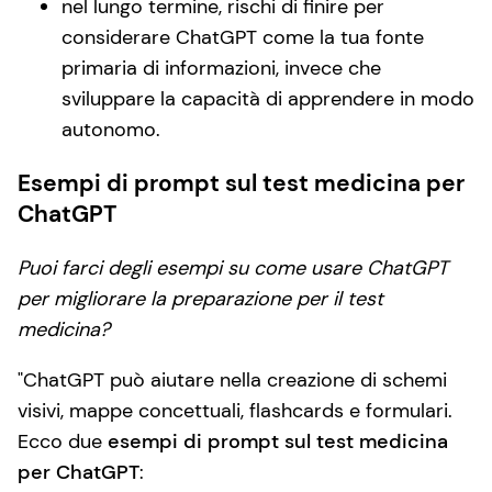
nel lungo termine, rischi di finire per
considerare ChatGPT come la tua fonte
primaria di informazioni, invece che
sviluppare la capacità di apprendere in modo
autonomo.
Esempi di prompt sul test medicina per
ChatGPT
Puoi farci degli esempi su come usare ChatGPT
per migliorare la preparazione per il test
medicina?
ChatGPT può aiutare nella creazione di schemi
visivi, mappe concettuali, flashcards e formulari.
Ecco due
esempi di prompt sul test medicina
per ChatGPT
: