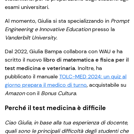
esami universitari.
Al momento, Giulia si sta specializzando in
Prompt
Engineering e Innovative Education
presso la
Vanderbilt University
.
Dal 2022, Giulia Bampa collabora con WAU e ha
scritto il nuovo
libro di matematica e fisica per il
test medicina e veterinaria
. Inoltre, ha
pubblicato il manuale
TOLC-MED 2024: un quiz al
giorno prepara il medico di turno
, acquistabile su
Amazon
con il
Bonus Cultura
.
Perché il test medicina è difficile
Ciao Giulia, in base alla tua esperienza di docente,
quali sono le principali difficoltà degli studenti che