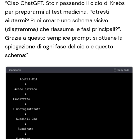
“Ciao ChatGPT. Sto ripassando il ciclo di Krebs
per prepararmi al test medicina. Potresti
aiutarmi? Puoi creare uno schema visivo
(diagramma) che riassuma le fasi principali?”.
Grazie a questo semplice prompt si ottiene la
spiegazione di ogni fase del ciclo e questo
schema: