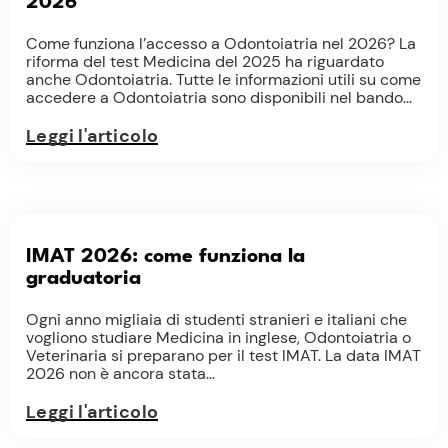
2026
Come funziona l’accesso a Odontoiatria nel 2026? La
riforma del test Medicina del 2025 ha riguardato
anche Odontoiatria. Tutte le informazioni utili su come
accedere a Odontoiatria sono disponibili nel bando...
Leggi l'articolo
IMAT 2026: come funziona la
graduatoria
Ogni anno migliaia di studenti stranieri e italiani che
vogliono studiare Medicina in inglese, Odontoiatria o
Veterinaria si preparano per il test IMAT. La data IMAT
2026 non è ancora stata...
Leggi l'articolo