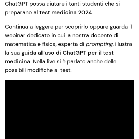
ChatGPT possa aiutare i tanti studenti che si
preparano al
test medicina 2024
.
Continua a leggere per scoprirlo oppure guarda il
webinar dedicato in cui la nostra docente di
matematica e fisica, esperta di
prompting
, illustra
la sua
guida all’uso di ChatGPT per il test
medicina
. Nella live si è parlato anche delle
possibili modifiche al test.