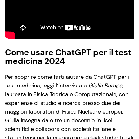
Come usare ChatGPT per il test
medicina 2024
Per scoprire come farti aiutare da ChatGPT per il
test medicina, leggi l’intervista a
Giulia Bampa
,
laureata in Fisica Teorica e Computazionale, con
esperienze di studio e ricerca presso due dei
maggiori laboratori di Fisica Nucleare europei.
Giulia insegna da oltre un decennio in licei
scientifici e collabora con società italiane e
statunitensi per la preparazione degli studenti agli