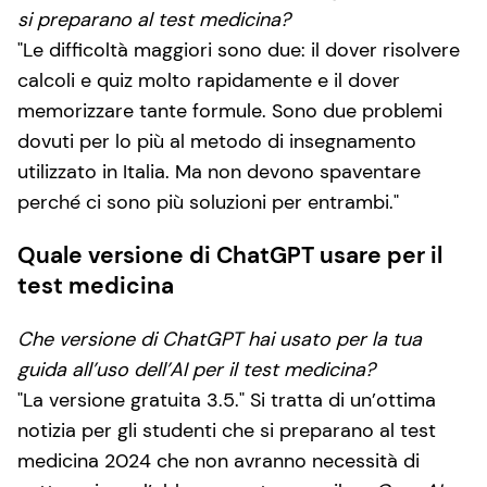
si preparano al test medicina?
Le difficoltà maggiori sono due: il dover risolvere
calcoli e quiz molto rapidamente e il dover
memorizzare tante formule. Sono due problemi
dovuti per lo più al metodo di insegnamento
utilizzato in Italia. Ma non devono spaventare
perché ci sono più soluzioni per entrambi.
Quale versione di ChatGPT usare per il
test medicina
Che versione di ChatGPT hai usato per la tua
guida all’uso dell’AI per il test medicina?
La versione gratuita 3.5.
Si tratta di un’ottima
notizia per gli studenti che si preparano al test
medicina 2024 che non avranno necessità di