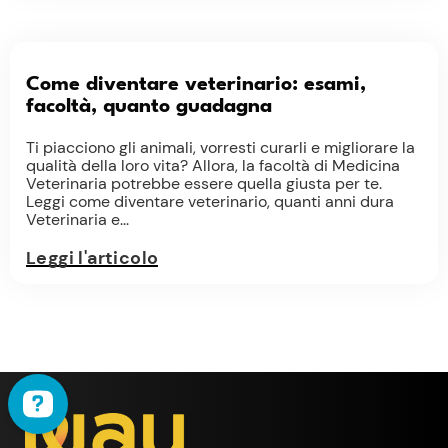
Come diventare veterinario: esami,
facoltà, quanto guadagna
Ti piacciono gli animali, vorresti curarli e migliorare la
qualità della loro vita? Allora, la facoltà di Medicina
Veterinaria potrebbe essere quella giusta per te.
Leggi come diventare veterinario, quanti anni dura
Veterinaria e...
Leggi l'articolo