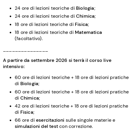
24 ore di lezioni teoriche di
Biologia
;
24 ore di lezioni teoriche di
Chimica
;
18 ore di lezioni teoriche di
Fisica
;
18 ore di lezioni teoriche di
Matematica
(facoltativo).
_______________
A partire da settembre 2026 si terrà il corso live
intensivo:
60 ore di lezioni teoriche + 18 ore di lezioni pratiche
di
Biologia
;
60 ore di lezioni teoriche + 18 ore di lezioni pratiche
di
Chimica
;
42 ore di lezioni teoriche + 18 ore di lezioni pratiche
di
Fisica
;
66 ore di
esercitazioni
sulle singole materie e
simulazioni del test
con correzione.