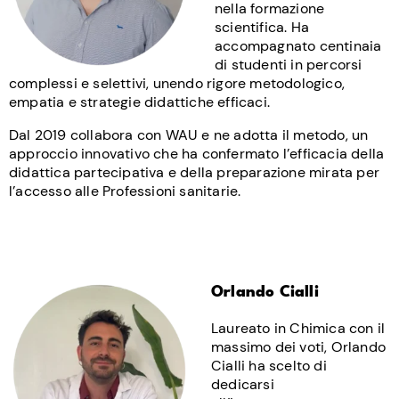
nella formazione
scientifica. Ha
accompagnato centinaia
di studenti in percorsi
complessi e selettivi, unendo rigore metodologico,
empatia e strategie didattiche efficaci.
Dal 2019 collabora con WAU e ne adotta il metodo, un
approccio innovativo che ha confermato l’efficacia della
didattica partecipativa e della preparazione mirata per
l’accesso alle Professioni sanitarie.
Orlando Cialli
Laureato in Chimica con il
massimo dei voti, Orlando
Cialli ha scelto di
dedicarsi