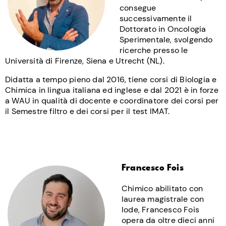
consegue
successivamente il
Dottorato in Oncologia
Sperimentale, svolgendo
ricerche presso le
Università di Firenze, Siena e Utrecht (NL).
Didatta a tempo pieno dal 2016, tiene corsi di Biologia e
Chimica in lingua italiana ed inglese e dal 2021 è in forze
a WAU in qualità di docente e coordinatore dei corsi per
il Semestre filtro e dei corsi per il test IMAT.
Francesco Fois
Chimico abilitato con
laurea magistrale con
lode, Francesco Fois
opera da oltre dieci anni