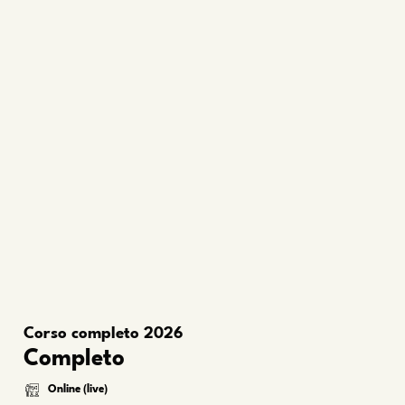
Corso completo 2026
Completo
Online (live)