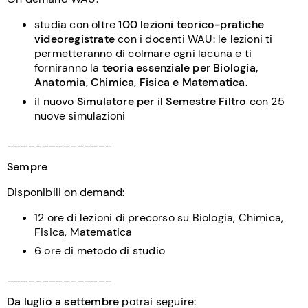
studia con oltre
100 lezioni teorico-pratiche
videoregistrate
con i docenti WAU: le lezioni ti
permetteranno di colmare ogni lacuna e ti
forniranno la
teoria essenziale per Biologia,
Anatomia, Chimica, Fisica e Matematica.
il nuovo
Simulatore per il Semestre Filtro
con 25
nuove simulazioni
_______________
Sempre
Disponibili on demand:
12 ore di lezioni di precorso su Biologia, Chimica,
Fisica, Matematica
6 ore di metodo di studio
_______________
Da
luglio a settembre
potrai seguire: