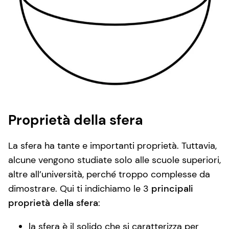
Proprietà della sfera
La sfera ha tante e importanti proprietà. Tuttavia,
alcune vengono studiate solo alle scuole superiori,
altre all’università, perché troppo complesse da
dimostrare. Qui ti indichiamo le 3
principali
proprietà della sfera
:
la sfera è il solido che si caratterizza per