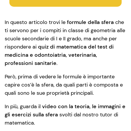
In questo articolo trovi le
formule della sfera
che
ti servono per i compiti in classe di geometria alle
scuole secondarie di I e II grado, ma anche per
rispondere ai
quiz di matematica del test di
medicina e odontoiatria, veterinaria,
professioni sanitarie
.
Però, prima di vedere le formule è importante
capire cos’è la sfera, da quali parti è composta e
quali sono le sue proprietà principali.
In più, guarda il
video con la teoria, le immagini e
gli esercizi sulla sfera
svolti dal nostro tutor di
matematica.