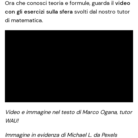
Ora che conosci teoria e formule, guarda il
video
con gli esercizi sulla sfera
svolti dal nostro tutor
di matematica.
Video e immagine nel testo di Marco Ogana, tutor
WAU!
Immagine in evidenza di Michael L. da Pexels