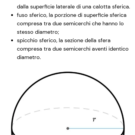
dalla superficie laterale di una calotta sferica.
fuso sferico, la porzione di superficie sferica
compresa tra due semicerchi che hanno lo
stesso diametro;
spicchio sferico, la sezione della sfera
compresa tra due semicerchi aventi identico
diametro.