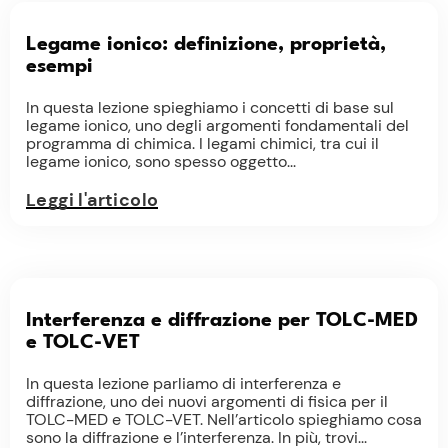
Legame ionico: definizione, proprietà,
esempi
In questa lezione spieghiamo i concetti di base sul
legame ionico, uno degli argomenti fondamentali del
programma di chimica. I legami chimici, tra cui il
legame ionico, sono spesso oggetto...
Leggi l'articolo
Interferenza e diffrazione per TOLC-MED
e TOLC-VET
In questa lezione parliamo di interferenza e
diffrazione, uno dei nuovi argomenti di fisica per il
TOLC-MED e TOLC-VET. Nell’articolo spieghiamo cosa
sono la diffrazione e l’interferenza. In più, trovi...