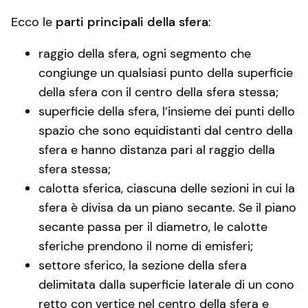
Ecco le
parti principali della sfera
:
raggio della sfera, ogni segmento che
congiunge un qualsiasi punto della superficie
della sfera con il centro della sfera stessa;
superficie della sfera, l’insieme dei punti dello
spazio che sono equidistanti dal centro della
sfera e hanno distanza pari al raggio della
sfera stessa;
calotta sferica, ciascuna delle sezioni in cui la
sfera è divisa da un piano secante. Se il piano
secante passa per il diametro, le calotte
sferiche prendono il nome di emisferi;
settore sferico, la sezione della sfera
delimitata dalla superficie laterale di un cono
retto con vertice nel centro della sfera e