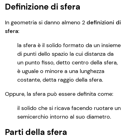
Definizione di sfera
In geometria si danno almeno 2
definizioni di
sfera
:
la sfera è il solido formato da un insieme
di punti dello spazio la cui distanza da
un punto fisso, detto centro della sfera,
è uguale o minore a una lunghezza
costante, detta raggio della sfera.
Oppure, la sfera può essere definita come:
il solido che si ricava facendo ruotare un
semicerchio intorno al suo diametro.
Parti della sfera