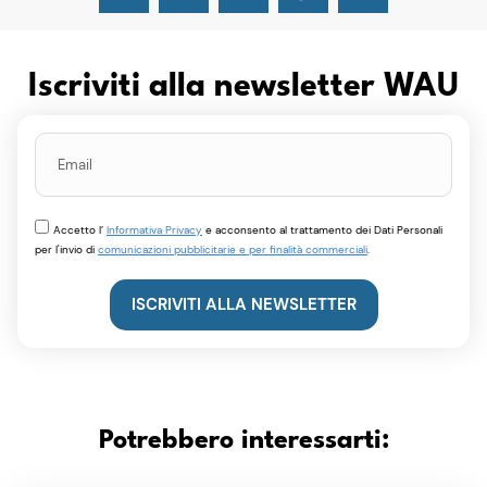
Iscriviti alla newsletter WAU
Accetto l’
Informativa Privacy
e acconsento al trattamento dei Dati Personali
per l'invio di
comunicazioni pubblicitarie e per finalità commerciali
.
ISCRIVITI ALLA NEWSLETTER
Potrebbero interessarti: