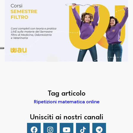
Tag articolo
Ripetizioni matematica online
Unisciti ai nostri canali