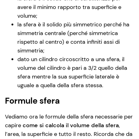
avere il minimo rapporto tra superficie e
volume;
la sfera è il solido più simmetrico perché ha
simmetria centrale (perché simmetrica
rispetto al centro) e conta infiniti assi di
simmetria;
dato un cilindro circoscritto a una sfera, il
volume del cilindro è pari a 3/2 quello della
sfera mentre la sua superficie laterale è
uguale a quella della sfera stessa.
Formule sfera
Vediamo ora le formule della sfera necessarie per
capire
come si calcola il volume della sfera
,
l’area, la superficie e tutto il resto. Ricorda che da