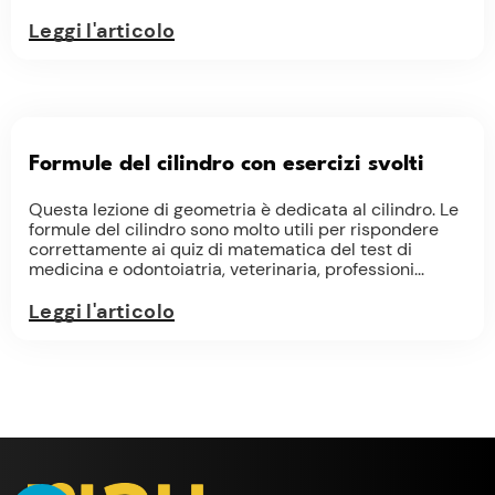
Leggi l'articolo
Formule del cilindro con esercizi svolti
Questa lezione di geometria è dedicata al cilindro. Le
formule del cilindro sono molto utili per rispondere
correttamente ai quiz di matematica del test di
medicina e odontoiatria, veterinaria, professioni...
Leggi l'articolo