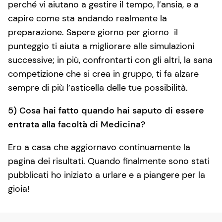
perché vi aiutano a gestire il tempo, l’ansia, e a
capire come sta andando realmente la
preparazione. Sapere giorno per giorno il
punteggio ti aiuta a migliorare alle simulazioni
successive; in più, confrontarti con gli altri, la sana
competizione che si crea in gruppo, ti fa alzare
sempre di più l’asticella delle tue possibilità.
5) Cosa hai fatto quando hai saputo di essere
entrata alla facoltà di Medicina?
Ero a casa che aggiornavo continuamente la
pagina dei risultati. Quando finalmente sono stati
pubblicati ho iniziato a urlare e a piangere per la
gioia!