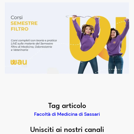
Tag articolo
Facoltà di Medicina di Sassari
Unisciti ai nostri canali