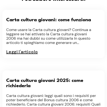
Carta cultura giovani: come funziona
Come usare la Carta cultura giovani? Continua a
leggere se hai attivato la Carta cultura giovani
2006 ma hai dubbi su come utilizzarla In questo
articolo ti spieghiamo come generare un...
Leggi l'articolo
Carta cultura giovani 2025: come
richiederla
Carta cultura giovani: leggi quali sono i requisiti per
poter beneficiare del Bonus cultura 2006 e come
richiederlo. Carta cultura giovani 2006: requisiti Quali