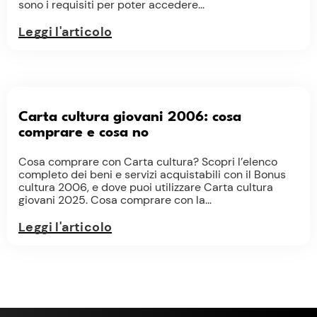
sono i requisiti per poter accedere...
Leggi l'articolo
Carta cultura giovani 2006: cosa
comprare e cosa no
Cosa comprare con Carta cultura? Scopri l’elenco
completo dei beni e servizi acquistabili con il Bonus
cultura 2006, e dove puoi utilizzare Carta cultura
giovani 2025. Cosa comprare con la...
Leggi l'articolo