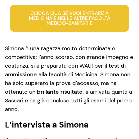
CLICCA QUA SE VUOI ENTRARE A
MEDICINA E NELLE ALTRE FACOLTÀ
MEDICO-SANITARIE
Simona è una ragazza molto determinata e
competitiva: l’anno scorso, con grande impegno e
costanza, si è preparata con WAU! per il
test di
ammissione
alla facoltà di Medicina. Simona non
ha solo superato la prova d’accesso, ma ha
ottenuto un
brillante risultato
: è arrivata quinta a
Sassari e ha già concluso tutti gli esami del primo
anno.
L’intervista a Simona