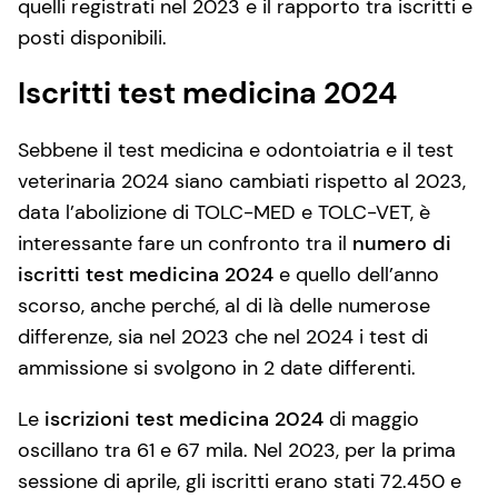
quelli registrati nel 2023 e il rapporto tra iscritti e
posti disponibili.
Iscritti test medicina 2024
Sebbene il test medicina e odontoiatria e il test
veterinaria 2024 siano cambiati rispetto al 2023,
data l’abolizione di TOLC-MED e TOLC-VET, è
interessante fare un confronto tra il
numero di
iscritti test medicina 2024
e quello dell’anno
scorso, anche perché, al di là delle numerose
differenze, sia nel 2023 che nel 2024 i test di
ammissione si svolgono in 2 date differenti.
Le
iscrizioni test medicina 2024
di maggio
oscillano tra 61 e 67 mila. Nel 2023, per la prima
sessione di aprile, gli iscritti erano stati 72.450 e