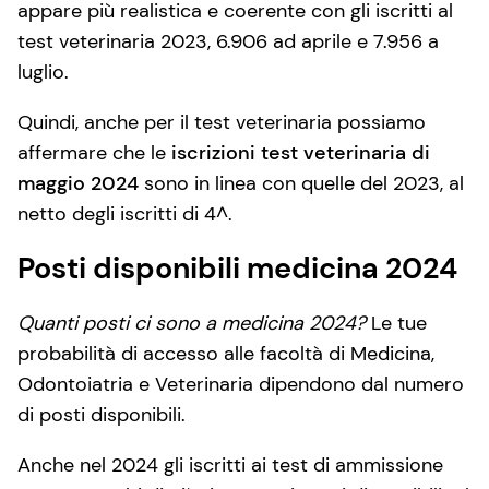
appare più realistica e coerente con gli iscritti al
test veterinaria 2023, 6.906 ad aprile e 7.956 a
luglio.
Quindi, anche per il test veterinaria possiamo
affermare che le
iscrizioni test veterinaria di
maggio 2024
sono in linea con quelle del 2023, al
netto degli iscritti di 4^.
Posti disponibili medicina 2024
Quanti posti ci sono a medicina 2024?
Le tue
probabilità di accesso alle facoltà di Medicina,
Odontoiatria e Veterinaria dipendono dal numero
di posti disponibili.
Anche nel 2024 gli iscritti ai test di ammissione