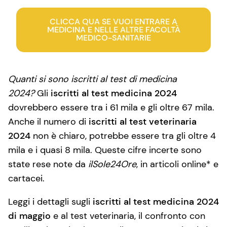
CLICCA QUA SE VUOI ENTRARE A
MEDICINA E NELLE ALTRE FACOLTÀ
MEDICO-SANITARIE
Quanti si sono iscritti al test di medicina
2024?
Gli
iscritti al test medicina 2024
dovrebbero essere tra i 61 mila e gli oltre 67 mila.
Anche il numero di
iscritti al test veterinaria
2024
non è chiaro, potrebbe essere tra gli oltre 4
mila e i quasi 8 mila. Queste cifre incerte sono
state rese note da
ilSole24Ore
, in articoli online* e
cartacei.
Leggi i dettagli sugli
iscritti al test medicina 2024
di maggio
e al test veterinaria, il confronto con