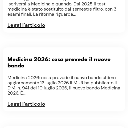
iscriversi a Medicina e quando. Dal 2025 il test
medicina è stato sostituito dal semestre filtro, con 3
esami finali. La riforma riguarda...
Leggi l'articolo
Medicina 2026: cosa prevede il nuovo
bando
Medicina 2026: cosa prevede il nuovo bando ultimo
aggiornamento 13 luglio 2026 Il MUR ha pubblicato il
D.M. n. 941 del 10 luglio 2026, il nuovo bando Medicina
2026. È...
Leggi l'articolo