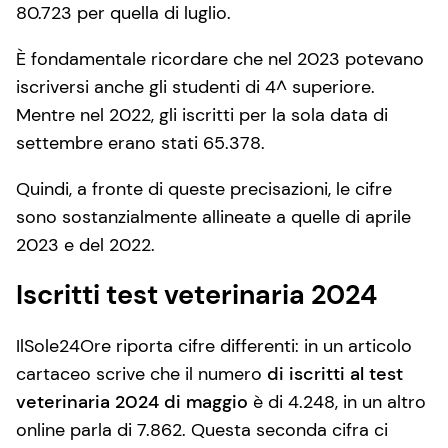
80.723 per quella di luglio.
È fondamentale ricordare che nel 2023 potevano
iscriversi anche gli studenti di 4^ superiore.
Mentre nel 2022, gli iscritti per la sola data di
settembre erano stati 65.378.
Quindi, a fronte di queste precisazioni, le cifre
sono sostanzialmente allineate a quelle di aprile
2023 e del 2022.
Iscritti test veterinaria 2024
IlSole24Ore riporta cifre differenti: in un articolo
cartaceo scrive che il numero
di iscritti al test
veterinaria 2024 di maggio
è di 4.248, in un altro
online parla di 7.862. Questa seconda cifra ci