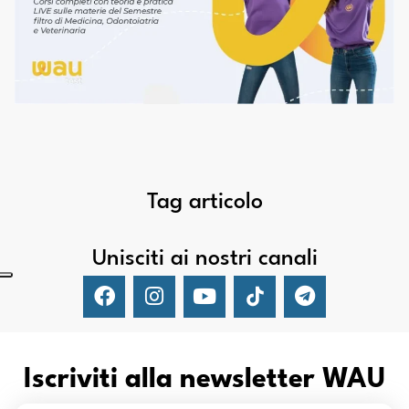
Tag articolo
Unisciti ai nostri canali
Iscriviti alla newsletter WAU