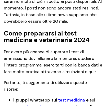
saranno molti di più rispetto ai posti disponibili. Al
momento, i posti non sono ancora stati resi noti.
Tuttavia, in base alle ultime news sappiamo che
dovrebbero essere oltre 20 mila.
Come prepararsi al test
medicina e veterinaria 2024
Per avere più chance di superare i test di
ammissione devi allenare la memoria, studiare
l’intero programma, esercitarti con la banca dati e
fare molto pratica attraverso simulazioni e quiz.
Pertanto, ti suggeriamo di utilizzare queste
risorse:
i
gruppi whatsapp sul
test medicina
e sul