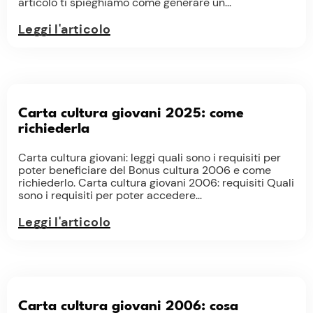
articolo ti spieghiamo come generare un...
Leggi l'articolo
Carta cultura giovani 2025: come
richiederla
Carta cultura giovani: leggi quali sono i requisiti per
poter beneficiare del Bonus cultura 2006 e come
richiederlo. Carta cultura giovani 2006: requisiti Quali
sono i requisiti per poter accedere...
Leggi l'articolo
Carta cultura giovani 2006: cosa