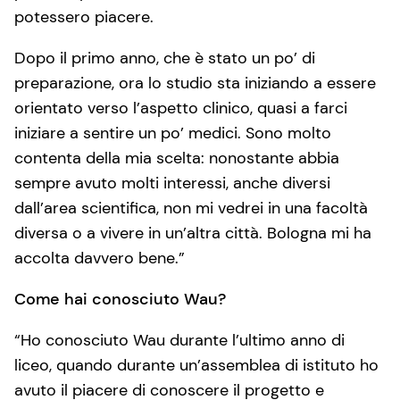
potessero piacere.
Dopo il primo anno, che è stato un po’ di
preparazione, ora lo studio sta iniziando a essere
orientato verso l’aspetto clinico, quasi a farci
iniziare a sentire un po’ medici. Sono molto
contenta della mia scelta: nonostante abbia
sempre avuto molti interessi, anche diversi
dall’area scientifica, non mi vedrei in una facoltà
diversa o a vivere in un’altra città. Bologna mi ha
accolta davvero bene.”
Come hai conosciuto Wau?
“Ho conosciuto Wau durante l’ultimo anno di
liceo, quando durante un’assemblea di istituto ho
avuto il piacere di conoscere il progetto e