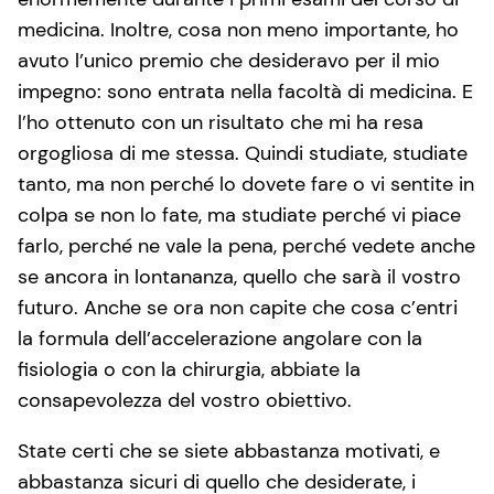
medicina. Inoltre, cosa non meno importante, ho
avuto l’unico premio che desideravo per il mio
impegno: sono entrata nella facoltà di medicina. E
l’ho ottenuto con un risultato che mi ha resa
orgogliosa di me stessa. Quindi studiate, studiate
tanto, ma non perché lo dovete fare o vi sentite in
colpa se non lo fate, ma studiate perché vi piace
farlo, perché ne vale la pena, perché vedete anche
se ancora in lontananza, quello che sarà il vostro
futuro. Anche se ora non capite che cosa c’entri
la formula dell’accelerazione angolare con la
fisiologia o con la chirurgia, abbiate la
consapevolezza del vostro obiettivo.
State certi che se siete abbastanza motivati, e
abbastanza sicuri di quello che desiderate, i