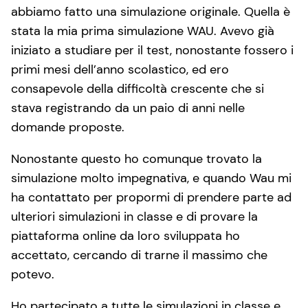
abbiamo fatto una simulazione originale. Quella è
stata la mia prima simulazione WAU. Avevo già
iniziato a studiare per il test, nonostante fossero i
primi mesi dell’anno scolastico, ed ero
consapevole della difficoltà crescente che si
stava registrando da un paio di anni nelle
domande proposte.
Nonostante questo ho comunque trovato la
simulazione molto impegnativa, e quando Wau mi
ha contattato per propormi di prendere parte ad
ulteriori simulazioni in classe e di provare la
piattaforma online da loro sviluppata ho
accettato, cercando di trarne il massimo che
potevo.
Ho partecipato a tutte le simulazioni in classe e