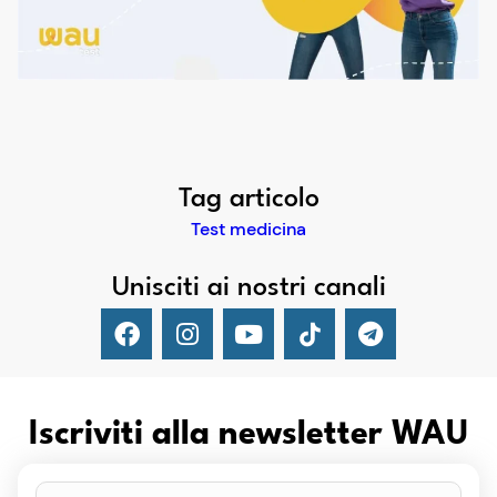
Tag articolo
Test medicina
Unisciti ai nostri canali
Iscriviti alla newsletter WAU