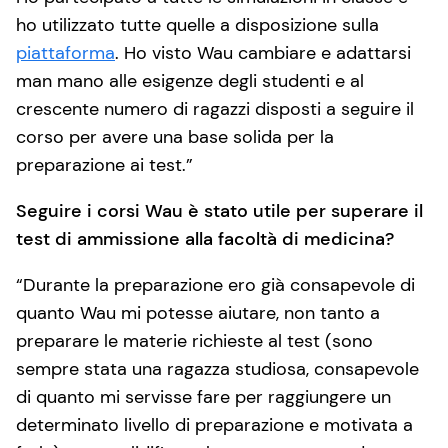
ho utilizzato tutte quelle a disposizione sulla
piattaforma
. Ho visto Wau cambiare e adattarsi
man mano alle esigenze degli studenti e al
crescente numero di ragazzi disposti a seguire il
corso per avere una base solida per la
preparazione ai test.”
Seguire i corsi Wau è stato utile per superare il
test di ammissione alla facoltà di medicina?
“Durante la preparazione ero già consapevole di
quanto Wau mi potesse aiutare, non tanto a
preparare le materie richieste al test (sono
sempre stata una ragazza studiosa, consapevole
di quanto mi servisse fare per raggiungere un
determinato livello di preparazione e motivata a