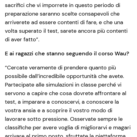
sacrifici che vi imporrete in questo periodo di
preparazione saranno scelte consapevoli che
arriverete ad essere contenti di fare, e che una
volta superato il test, sarete ancora più contenti
di aver fatto”.
E ai ragazzi che stanno seguendo il corso Wau?
“Cercate veramente di prendere quanto più
possibile dall’incredibile opportunità che avete.
Partecipate alle simulazioni in classe perché vi
servono a capire che cosa dovrete affrontare al
test, a imparare a conoscervi, a conoscere la
vostra ansia e a scoprire il vostro modo di
lavorare sotto pressione. Osservate sempre le
classifiche per avere voglia di migliorarvi e magari
arrivare al primo posto, sfruttate la piattaforma