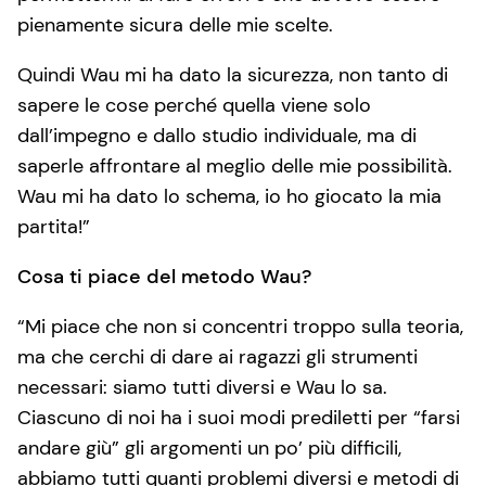
pienamente sicura delle mie scelte.
Quindi Wau mi ha dato la sicurezza, non tanto di
sapere le cose perché quella viene solo
dall’impegno e dallo studio individuale, ma di
saperle affrontare al meglio delle mie possibilità.
Wau mi ha dato lo schema, io ho giocato la mia
partita!”
Cosa ti piace del metodo Wau?
“Mi piace che non si concentri troppo sulla teoria,
ma che cerchi di dare ai ragazzi gli strumenti
necessari: siamo tutti diversi e Wau lo sa.
Ciascuno di noi ha i suoi modi prediletti per “farsi
andare giù” gli argomenti un po’ più difficili,
abbiamo tutti quanti problemi diversi e metodi di