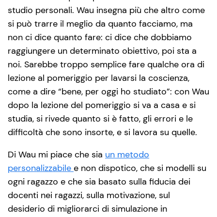
studio personali. Wau insegna più che altro come
si può trarre il meglio da quanto facciamo, ma
non ci dice quanto fare: ci dice che dobbiamo
raggiungere un determinato obiettivo, poi sta a
noi. Sarebbe troppo semplice fare qualche ora di
lezione al pomeriggio per lavarsi la coscienza,
come a dire “bene, per oggi ho studiato”: con Wau
dopo la lezione del pomeriggio si va a casa e si
studia, si rivede quanto si è fatto, gli errori e le
difficoltà che sono insorte, e si lavora su quelle.
Di Wau mi piace che sia
un metodo
personalizzabile
e non dispotico, che si modelli su
ogni ragazzo e che sia basato sulla fiducia dei
docenti nei ragazzi, sulla motivazione, sul
desiderio di migliorarci di simulazione in