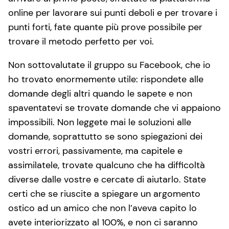
online per lavorare sui punti deboli e per trovare i
punti forti, fate quante più prove possibile per
trovare il metodo perfetto per voi.
Non sottovalutate il gruppo su Facebook, che io
ho trovato enormemente utile: rispondete alle
domande degli altri quando le sapete e non
spaventatevi se trovate domande che vi appaiono
impossibili. Non leggete mai le soluzioni alle
domande, soprattutto se sono spiegazioni dei
vostri errori, passivamente, ma capitele e
assimilatele, trovate qualcuno che ha difficoltà
diverse dalle vostre e cercate di aiutarlo. State
certi che se riuscite a spiegare un argomento
ostico ad un amico che non l’aveva capito lo
avete interiorizzato al 100%, e non ci saranno