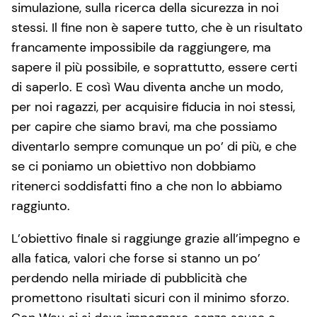
simulazione, sulla ricerca della sicurezza in noi
stessi. Il fine non è sapere tutto, che è un risultato
francamente impossibile da raggiungere, ma
sapere il più possibile, e soprattutto, essere certi
di saperlo. E così Wau diventa anche un modo,
per noi ragazzi, per acquisire fiducia in noi stessi,
per capire che siamo bravi, ma che possiamo
diventarlo sempre comunque un po’ di più, e che
se ci poniamo un obiettivo non dobbiamo
ritenerci soddisfatti fino a che non lo abbiamo
raggiunto.
L’obiettivo finale si raggiunge grazie all’impegno e
alla fatica, valori che forse si stanno un po’
perdendo nella miriade di pubblicità che
promettono risultati sicuri con il minimo sforzo.