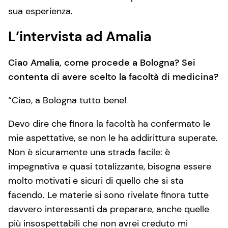
sua esperienza.
L’intervista ad Amalia
Ciao Amalia, come procede a Bologna? Sei
contenta di avere scelto la facoltà di medicina?
“Ciao, a Bologna tutto bene!
Devo dire che finora la facoltà ha confermato le
mie aspettative, se non le ha addirittura superate.
Non è sicuramente una strada facile: è
impegnativa e quasi totalizzante, bisogna essere
molto motivati e sicuri di quello che si sta
facendo. Le materie si sono rivelate finora tutte
davvero interessanti da preparare, anche quelle
più insospettabili che non avrei creduto mi