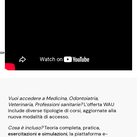
Vuoi accedere a Medicina, Odontoiatria,
Veterinaria, Professioni sanitarie?
L’offerta WAU
include diverse tipologie di corsi, aggiornate alla
nuova modalità di accesso.
Cosa è incluso?
Teoria completa, pratica,
esercitazioni e simulazioni
, la piattaforma e-