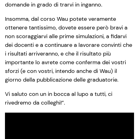
domande in grado di trarvi in inganno.
Insomma, dal corso Wau potete veramente
ottenere tantissimo, dovete essere però bravi a
non scoraggiarvi alle prime simulazioni, a fidarvi
dei docenti e a continuare a lavorare convinti che
i risultati arriveranno, e che il risultato più
importante lo avrete come conferma dei vostri
sforzi (e con vostri, intendo anche di Wau) il
giorno della pubblicazione delle graduatorie.
Vi saluto con un in bocca al lupo a tutti, ci
rivedremo da colleghi!”.