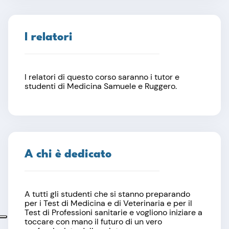
I relatori
I relatori di questo corso saranno i tutor e
studenti di Medicina Samuele e Ruggero.
A chi è dedicato
A tutti gli studenti che si stanno preparando
per i Test di Medicina e di Veterinaria e per il
Test di Professioni sanitarie e vogliono iniziare a
toccare con mano il futuro di un vero