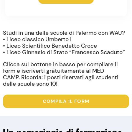
Studi in una delle scuole di Palermo con WAU?
• Liceo classico Umberto I
• Liceo Scientifico Benedetto Croce
• Liceo Ginnasio di Stato “Francesco Scaduto”
Clicca sul bottone in basso per compilare il
form e iscriverti gratuitamente al MED
CAMP.
Ricorda: i posti riservati agli studenti
delle scuole sono 10!
COMPILA IL FORM