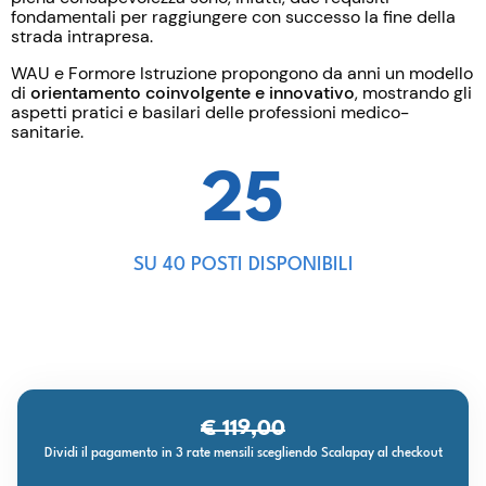
fondamentali per raggiungere con successo la fine della
strada intrapresa.
WAU e Formore Istruzione propongono da anni un modello
di
orientamento coinvolgente e innovativo
, mostrando gli
aspetti pratici e basilari delle professioni medico-
sanitarie.
25
SU 40 POSTI DISPONIBILI
€ 119,00
Dividi il pagamento in 3 rate mensili scegliendo Scalapay al checkout