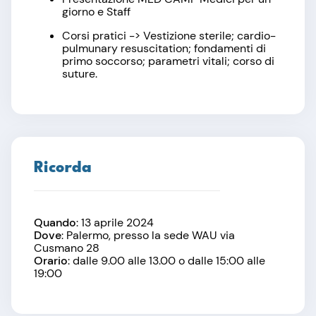
giorno e Staff
Corsi pratici -> Vestizione sterile; cardio-
pulmunary resuscitation; fondamenti di
primo soccorso; parametri vitali; corso di
suture.
Ricorda
Quando
: 13 aprile 2024
Dove
: Palermo, presso la sede WAU via
Cusmano 28
Orario
: dalle 9.00 alle 13.00 o dalle 15:00 alle
19:00