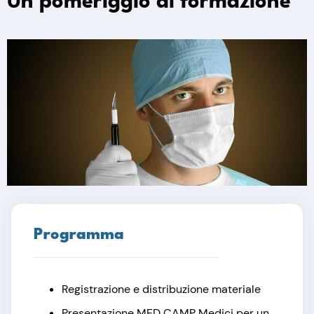
Un pomeriggio di formazione
Programma
Registrazione e distribuzione materiale
Presentazione MED CAMP Medici per un