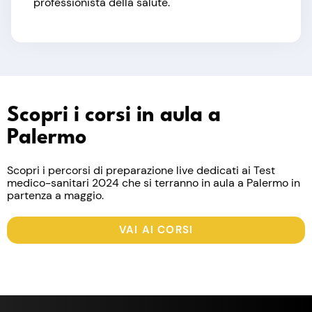
professionista della salute.
Scopri i corsi in aula a
Palermo
Scopri i percorsi di preparazione live dedicati ai Test
medico-sanitari 2024 che si terranno in aula a Palermo in
partenza a maggio.
VAI AI CORSI