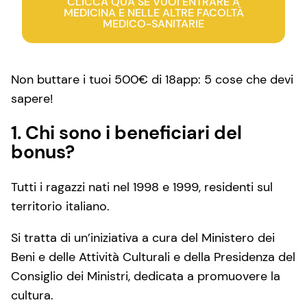
CLICCA QUA SE VUOI ENTRARE A
MEDICINA E NELLE ALTRE FACOLTÀ
MEDICO-SANITARIE
Non buttare i tuoi 500€ di 18app: 5 cose che devi
sapere!
1. Chi sono i beneficiari del
bonus?
Tutti i ragazzi nati nel 1998 e 1999, residenti sul
territorio italiano.
Si tratta di un’iniziativa a cura del Ministero dei
Beni e delle Attività Culturali e della Presidenza del
Consiglio dei Ministri, dedicata a promuovere la
cultura.