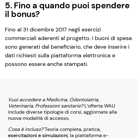
5. Fino a quando puoi spendere
il bonus?
Fino al 31 dicembre 2017 negli esercizi
commerciali aderenti al progetto. I buoni di spesa
sono generati dal beneficiario, che deve inserire i
dati richiesti sulla piattaforma elettronica e
possono essere anche stampati.
Vuoi accedere a Medicina, Odontoiatria,
Veterinaria, Professioni sanitarie?
L’offerta WAU
include diverse tipologie di corsi, aggiornate alla
nuova modalità di accesso.
Cosa è incluso?
Teoria completa, pratica,
esercitazioni e simulazioni
, la piattaforma e-