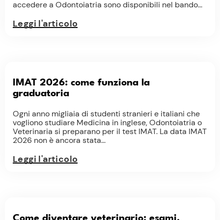
accedere a Odontoiatria sono disponibili nel bando...
Leggi l'articolo
IMAT 2026: come funziona la
graduatoria
Ogni anno migliaia di studenti stranieri e italiani che
vogliono studiare Medicina in inglese, Odontoiatria o
Veterinaria si preparano per il test IMAT. La data IMAT
2026 non è ancora stata...
Leggi l'articolo
Come diventare veterinario: esami,