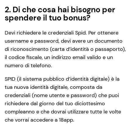
2. Di che cosa hai bisogno per
spendere il tuo bonus?
Devi richiedere le credenziali Spid. Per ottenere
username e password, devi avere un documento
di riconoscimento (carta d’identità o passaporto),
il codice fiscale, un indirizzo email valido e un
numero di telefono.
SPID (il sistema pubblico d’identità digitale) è la
tua nuova identità digitale, composta da
credenziali (nome utente e password) che puoi
richiedere dal giorno del tuo diciottesimo
compleanno e che dovrai utilizzare tutte le volte
che vorrai accedere a 18app.