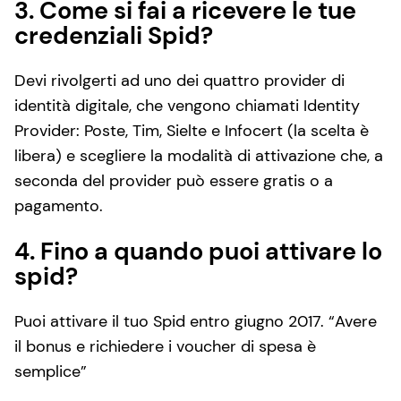
3. Come si fai a ricevere le tue
credenziali Spid?
Devi rivolgerti ad uno dei quattro provider di
identità digitale, che vengono chiamati Identity
Provider: Poste, Tim, Sielte e Infocert (la scelta è
libera) e scegliere la modalità di attivazione che, a
seconda del provider può essere gratis o a
pagamento.
4. Fino a quando puoi attivare lo
spid?
Puoi attivare il tuo Spid entro giugno 2017. “Avere
il bonus e richiedere i voucher di spesa è
semplice”