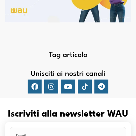
Tag articolo
Unisciti ai nostri canali
Iscriviti alla newsletter WAU