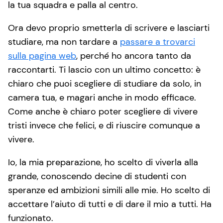
la tua squadra e palla al centro.
Ora devo proprio smetterla di scrivere e lasciarti
studiare, ma non tardare a
passare a trovarci
sulla pagina web
, perché ho ancora tanto da
raccontarti. Ti lascio con un ultimo concetto: è
chiaro che puoi scegliere di studiare da solo, in
camera tua, e magari anche in modo efficace.
Come anche è chiaro poter scegliere di vivere
tristi invece che felici, e di riuscire comunque a
vivere.
Io, la mia preparazione, ho scelto di viverla alla
grande, conoscendo decine di studenti con
speranze ed ambizioni simili alle mie. Ho scelto di
accettare l’aiuto di tutti e di dare il mio a tutti. Ha
funzionato.