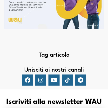
Tag articolo
Unisciti ai nostri canali
Iscriviti alla newsletter WAU