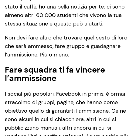
stato il caffè, ho una bella notizia per te: ci sono
almeno altri 60 000 studenti che vivono la tua
stessa situazione e questo può aiutarti.
Non devi fare altro che trovare quel sesto di loro
che sarà ammesso, fare gruppo e guadagnare
l’ammissione. Più o meno.
Fare squadra ti fa vincere
l’ammissione
I social più popolari, Facebook in primis, è ormai
stracolmo di gruppi, pagine, che hanno come
obiettivo quello di garantirti l’ammissione. Ce ne
sono alcuni in cui si chiacchiera, altri in cui si
pubblicizzano manuali, altri ancora in cui si