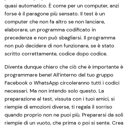
quasi automatico. È come per un computer, anzi
forse è il paragone più sensato. Il test è un
computer che non fa altro se non lanciare,
elaborare, un programma codificato in
precedenza e non può sbagliarsi. Il programma
non può decidere di non funzionare, se è stato
scritto correttamente, codice dopo codice.
Diventa dunque chiaro che ciò che è importante è
programmare bene! All’interno del tuo gruppo
Facebook o WhatsApp circoleranno tutti i codici
necessari. Ma non intendo solo questo. La
preparazione al test, vissuta con i tuoi amici, si
riempie di emozioni diverse, ti regala il sorriso
quando proprio non ne puoi più. Prepararsi da soli
riempie di un vuoto, che prima o poi si sente. Crea