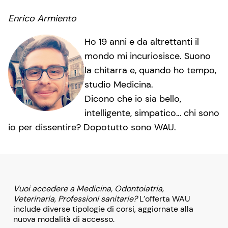
Enrico Armiento
Ho 19 anni e da altrettanti il
mondo mi incuriosisce. Suono
la chitarra e, quando ho tempo,
studio Medicina.
Dicono che io sia bello,
intelligente, simpatico… chi sono
io per dissentire? Dopotutto sono WAU.
Vuoi accedere a Medicina, Odontoiatria,
Veterinaria, Professioni sanitarie?
L’offerta WAU
include diverse tipologie di corsi, aggiornate alla
nuova modalità di accesso.