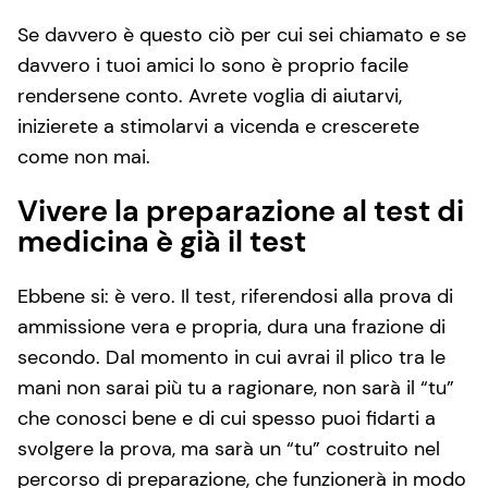
Se davvero è questo ciò per cui sei chiamato e se
davvero i tuoi amici lo sono è proprio facile
rendersene conto. Avrete voglia di aiutarvi,
inizierete a stimolarvi a vicenda e crescerete
come non mai.
Vivere la preparazione al test di
medicina è già il test
Ebbene si: è vero. Il test, riferendosi alla prova di
ammissione vera e propria, dura una frazione di
secondo. Dal momento in cui avrai il plico tra le
mani non sarai più tu a ragionare, non sarà il “tu”
che conosci bene e di cui spesso puoi fidarti a
svolgere la prova, ma sarà un “tu” costruito nel
percorso di preparazione, che funzionerà in modo