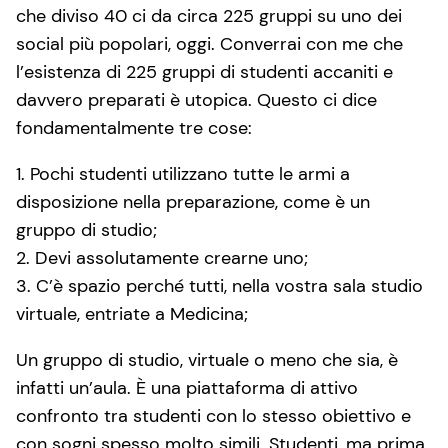
che diviso 40 ci da circa 225 gruppi su uno dei
social più popolari, oggi. Converrai con me che
l’esistenza di 225 gruppi di studenti accaniti e
davvero preparati è utopica. Questo ci dice
fondamentalmente tre cose:
1. Pochi studenti utilizzano tutte le armi a
disposizione nella preparazione, come è un
gruppo di studio;
2. Devi assolutamente crearne uno;
3. C’è spazio perché tutti, nella vostra sala studio
virtuale, entriate a Medicina;
Un gruppo di studio, virtuale o meno che sia, è
infatti un’aula. È una piattaforma di attivo
confronto tra studenti con lo stesso obiettivo e
con sogni spesso molto simili. Studenti, ma prima