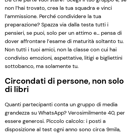
non l’hai trovato, crea la tua squadra e vinci
l’ammissione. Perché condividere la tua
preparazione? Spazza via dalla testa tutti i
pensieri, se puoi, solo per un attimo e… pensa di
dover affrontare l’esame di maturità soltanto tu.
Non tutti i tuoi amici, non la classe con cui hai
condiviso emozioni, aspettative, litigi e bigliettini
sottobanco, ma solamente tu.
Circondati di persone, non solo
di libri
Quanti partecipanti conta un gruppo di media
grandezza su WhatsApp? Verosimilmente 40, per
essere generosi. Piccolo calcolo: i posti a
disposizione al test ogni anno sono circa 9mila,