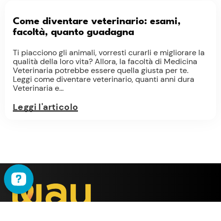
Come diventare veterinario: esami,
facoltà, quanto guadagna
Ti piacciono gli animali, vorresti curarli e migliorare la
qualità della loro vita? Allora, la facoltà di Medicina
Veterinaria potrebbe essere quella giusta per te.
Leggi come diventare veterinario, quanti anni dura
Veterinaria e...
Leggi l'articolo