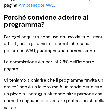
pagina
Ambassador WAU
.
Perché conviene aderire al
programma?
Per ogni acquisto concluso da uno dei tuoi utenti
affiliati, ossia gli amici e i parenti che tu hai
portato in WAU,
guadagni una commissione
.
La commissione è a pari al 2,5% dell’importo
pagato.
Ci teniamo a chiarire che il programma “Invita un
amico” non è un lavoro ma è un modo per avere
un piccolo vantaggio aiutando altre persone che
come te sognano di diventare professionisti della
salute.