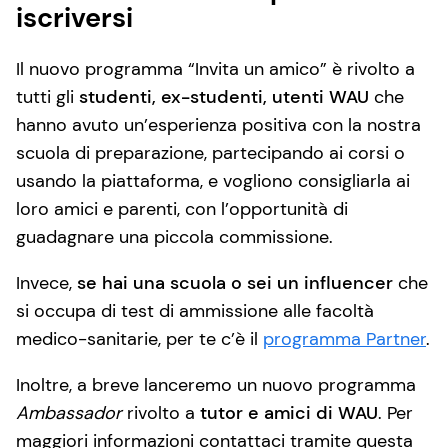
iscriversi
Il nuovo programma “Invita un amico” è rivolto a
tutti gli
studenti, ex-studenti, utenti WAU
che
hanno avuto un’esperienza positiva con la nostra
scuola di preparazione, partecipando ai corsi o
usando la piattaforma, e vogliono consigliarla ai
loro amici e parenti, con l’opportunità di
guadagnare una piccola commissione.
Invece,
se hai una scuola o sei un influencer
che
si occupa di test di ammissione alle facoltà
medico-sanitarie, per te c’è il
programma Partner
.
Inoltre, a breve lanceremo un nuovo programma
Ambassador
rivolto a
tutor e amici di WAU
. Per
maggiori informazioni contattaci tramite questa