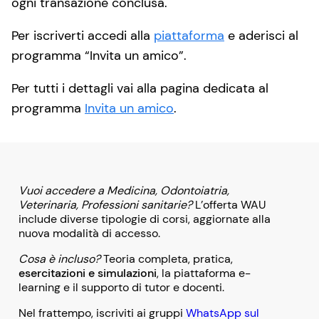
ogni transazione conclusa.
Per iscriverti accedi alla
piattaforma
e aderisci al
programma “Invita un amico”.
Per tutti i dettagli vai alla pagina dedicata al
programma
Invita un amico
.
Vuoi accedere a Medicina, Odontoiatria,
Veterinaria, Professioni sanitarie?
L’offerta WAU
include diverse tipologie di corsi, aggiornate alla
nuova modalità di accesso.
Cosa è incluso?
Teoria completa, pratica,
esercitazioni e simulazioni
, la piattaforma e-
learning e il supporto di tutor e docenti.
Nel frattempo, iscriviti ai gruppi
WhatsApp sul