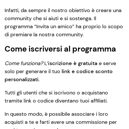
Infatti, da sempre il nostro obiettivo è creare una
community che si aiuti e si sostenga. Il
programma “Invita un amico” ha proprio lo scopo
di premiare la nostra community.
Come iscriversi al programma
Come funziona?
L’
iscrizione è gratuita
e serve
solo per generare il tuo
link e codice sconto
personalizzati
.
Tutti gli utenti che si iscrivono o acquistano
tramite link o codice diventano tuoi affiliati.
In questo modo, è possibile associare i loro
acquisti a te e farti avere una commissione per