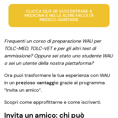
CLICCA QUA SE VUOI ENTRARE A
MEDICINA E NELLE ALTRE FACOLTÀ
MEDICO-SANITARIE
Frequenti un corso di preparazione WAU per
TOLC-MED, TOLC-VET e per gli altri test di
ammissione? Oppure sei stato uno studente WAU
o sei un utente della nostra piattaforma?
Ora puoi trasformare la tua esperienza con WAU
in un
prezioso vantaggio
grazie al programma
“Invita un amico”.
Scopri come approfittarne e come iscriverti.
Invita un amico: chi può