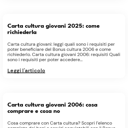
Carta cultura giovani 2025: come
richiederla
Carta cultura giovani: leggi quali sono i requisiti per
poter beneficiare del Bonus cultura 2006 e come
richiederlo. Carta cultura giovani 2006: requisiti Quali
sono i requisiti per poter accedere...
Leggi l'articolo
Carta cultura giovani 2006: cosa
comprare e cosa no
Cosa comprare con Carta cultura? Scopri l’elenco