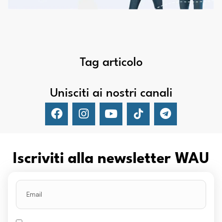
Tag articolo
Unisciti ai nostri canali
Iscriviti alla newsletter WAU