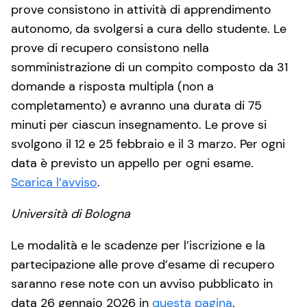
prove consistono in attività di apprendimento
autonomo, da svolgersi a cura dello studente. Le
prove di recupero consistono nella
somministrazione di un compito composto da 31
domande a risposta multipla (non a
completamento) e avranno una durata di 75
minuti per ciascun insegnamento. Le prove si
svolgono il 12 e 25 febbraio e il 3 marzo. Per ogni
data è previsto un appello per ogni esame.
Scarica l’avviso
.
Università di Bologna
Le modalità e le scadenze per l’iscrizione e la
partecipazione alle prove d’esame di recupero
saranno rese note con un avviso pubblicato in
data 26 gennaio 2026 in
questa pagina
.