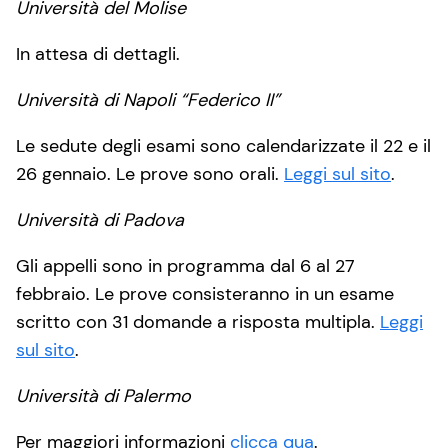
Università del Molise
In attesa di dettagli.
Università di Napoli “Federico II”
Le sedute degli esami sono calendarizzate il 22 e il
26 gennaio. Le prove sono orali.
Leggi sul sito
.
Università di Padova
Gli appelli sono in programma dal 6 al 27
febbraio. Le prove consisteranno in un esame
scritto con 31 domande a risposta multipla.
Leggi
sul sito
.
Università di Palermo
Per maggiori informazioni
clicca qua
.