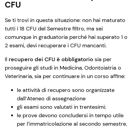
CFU
Se ti trovi in questa situazione: non hai maturato
tutti i 18 CFU del Semestre filtro, ma sei
comunque in graduatoria perché hai superato 1 o
2 esami, devi recuperare i CFU mancanti.
Il
recupero dei CFU è obbligatorio
sia per
proseguire gli studi in Medicina, Odontoiatria o
Veterinaria, sia per continuare in un corso affine:
le attività di recupero sono organizzate
dall’Ateneo di assegnazione
gli esami sono valutati in trentesimi;
le prove devono concludersi in tempo utile
per l’immatricolazione al secondo semestre.