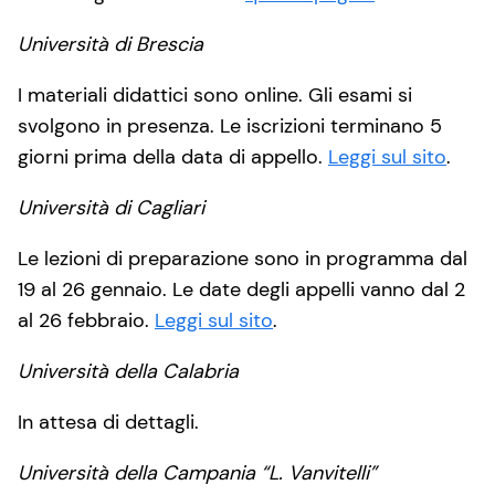
Università di Brescia
I materiali didattici sono online. Gli esami si
svolgono in presenza. Le iscrizioni terminano 5
giorni prima della data di appello.
Leggi sul sito
.
Università di Cagliari
Le lezioni di preparazione sono in programma dal
19 al 26 gennaio. Le date degli appelli vanno dal 2
al 26 febbraio.
Leggi sul sito
.
Università della Calabria
In attesa di dettagli.
Università della Campania “L. Vanvitelli”