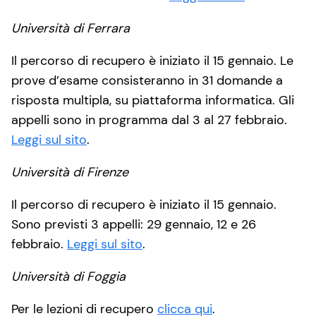
Università di Ferrara
Il percorso di recupero è iniziato il 15 gennaio. Le
prove d’esame consisteranno in 31 domande a
risposta multipla, su piattaforma informatica. Gli
appelli sono in programma dal 3 al 27 febbraio.
Leggi sul sito
.
Università di Firenze
Il percorso di recupero è iniziato il 15 gennaio.
Sono previsti 3 appelli: 29 gennaio, 12 e 26
febbraio.
Leggi sul sito
.
Università di Foggia
Per le lezioni di recupero
clicca qui
.