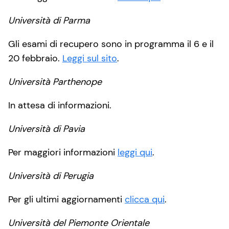
Università di Parma
Gli esami di recupero sono in programma il 6 e il
20 febbraio.
Leggi sul sito
.
Università Parthenope
In attesa di informazioni.
Università di Pavia
Per maggiori informazioni
leggi qui
.
Università di Perugia
Per gli ultimi aggiornamenti
clicca qui
.
Università del Piemonte Orientale