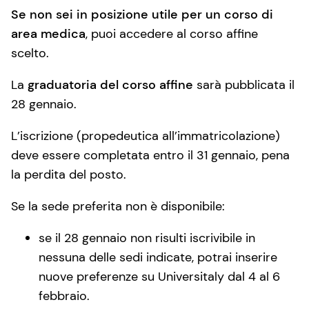
Se non sei in posizione utile per un corso di
area medica
, puoi accedere al corso affine
scelto.
La
graduatoria del corso affine
sarà pubblicata il
28 gennaio.
L’iscrizione (propedeutica all’immatricolazione)
deve essere completata entro il 31 gennaio, pena
la perdita del posto.
Se la sede preferita non è disponibile:
se il 28 gennaio non risulti iscrivibile in
nessuna delle sedi indicate, potrai inserire
nuove preferenze su Universitaly dal 4 al 6
febbraio.