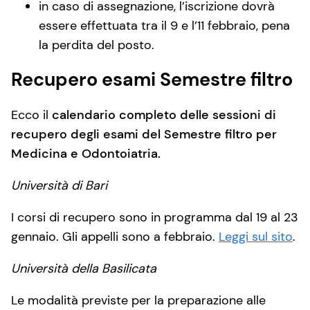
in caso di assegnazione, l’iscrizione dovrà
essere effettuata tra il 9 e l’11 febbraio, pena
la perdita del posto.
Recupero esami Semestre filtro
Ecco il
calendario completo delle sessioni di
recupero degli esami del Semestre filtro per
Medicina e Odontoiatria.
Università di Bari
I corsi di recupero sono in programma dal 19 al 23
gennaio. Gli appelli sono a febbraio.
Leggi sul sito
.
Università della Basilicata
Le modalità previste per la preparazione alle