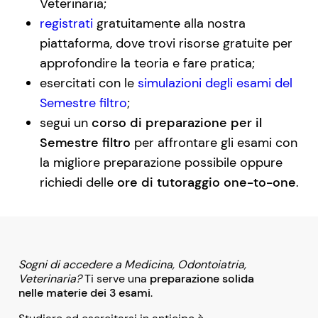
Veterinaria;
registrati
gratuitamente alla nostra
piattaforma, dove trovi risorse gratuite per
approfondire la teoria e fare pratica;
esercitati con le
simulazioni degli esami del
Semestre filtro
;
segui un
corso di preparazione per il
Semestre filtro
per affrontare gli esami con
la migliore preparazione possibile oppure
richiedi delle
ore di tutoraggio one-to-one
.
Sogni di accedere a Medicina, Odontoiatria,
Veterinaria?
Ti serve una
preparazione solida
nelle materie dei 3 esami
.