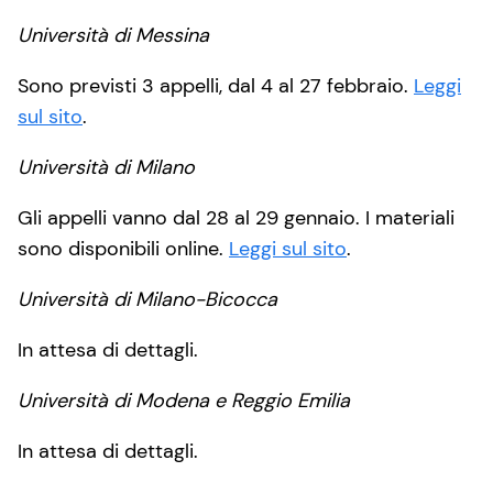
Università di Messina
Sono previsti 3 appelli, dal 4 al 27 febbraio.
Leggi
sul sito
.
Università di Milano
Gli appelli vanno dal 28 al 29 gennaio. I materiali
sono disponibili online.
Leggi sul sito
.
Università di Milano-Bicocca
In attesa di dettagli.
Università di Modena e Reggio Emilia
In attesa di dettagli.