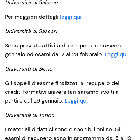
Università di Salerno
Per maggiori dettagli
leggi qui
.
Università di Sassari
Sono previste attività di recupero in presenza a
gennaio ed esami dal 2 al 28 febbraio.
Leggi qui
.
Università di Siena
Gli appelli d’esame finalizzati al recupero dei
crediti formativi universitari saranno svolti a
partire dal 29 gennaio.
Leggi qui
.
Università di Torino
I materiali didattici sono disponibili online. Gli
esami di recupero sono in programma dal 5 al 19