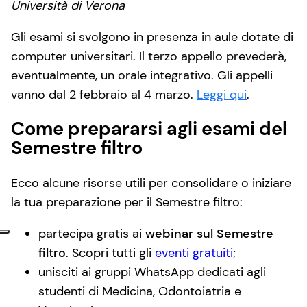
Università di Verona
Gli esami si svolgono in presenza in aule dotate di
computer universitari. Il terzo appello prevederà,
eventualmente, un orale integrativo. Gli appelli
vanno dal 2 febbraio al 4 marzo.
Leggi qui
.
Come prepararsi agli esami del
Semestre filtro
Ecco alcune risorse utili per consolidare o iniziare
la tua preparazione per il Semestre filtro:
partecipa gratis ai
webinar sul Semestre
filtro
. Scopri tutti gli
eventi gratuiti
;
unisciti ai gruppi WhatsApp dedicati agli
studenti di Medicina, Odontoiatria e