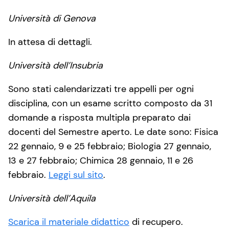
Università di Genova
In attesa di dettagli.
Università dell’Insubria
Sono stati calendarizzati tre appelli per ogni
disciplina, con un esame scritto composto da 31
domande a risposta multipla preparato dai
docenti del Semestre aperto. Le date sono: Fisica
22 gennaio, 9 e 25 febbraio; Biologia 27 gennaio,
13 e 27 febbraio; Chimica 28 gennaio, 11 e 26
febbraio.
Leggi sul sito
.
Università dell’Aquila
Scarica il materiale didattico
di recupero.