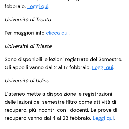
febbraio.
Leggi qui
.
Università di Trento
Per maggiori info
clicca qui
.
Università di Trieste
Sono disponibili le lezioni registrate del Semestre.
Gli appelli vanno dal 2 al 17 febbraio.
Leggi qui
.
Università di Udine
L’ateneo mette a disposizione le registrazioni
delle lezioni del semestre filtro come attività di
recupero, più incontri con i docenti. Le prove di
recupero vanno dal 4 al 23 febbraio.
Leggi qui
.