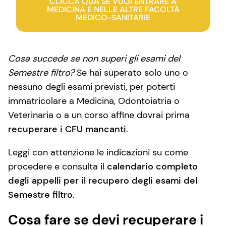
CLICCA QUA SE VUOI ENTRARE A
MEDICINA E NELLE ALTRE FACOLTÀ
MEDICO-SANITARIE
Cosa succede se non superi gli esami del
Semestre filtro?
Se hai superato solo uno o
nessuno degli esami previsti, per poterti
immatricolare a Medicina, Odontoiatria o
Veterinaria o a un corso affine dovrai prima
recuperare i CFU mancanti
.
Leggi con attenzione le indicazioni su come
procedere e consulta il
calendario completo
degli appelli per il recupero degli esami del
Semestre filtro
.
Cosa fare se devi recuperare i