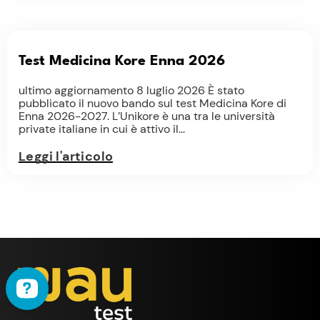
Test Medicina Kore Enna 2026
ultimo aggiornamento 8 luglio 2026 È stato
pubblicato il nuovo bando sul test Medicina Kore di
Enna 2026-2027. L’Unikore è una tra le università
private italiane in cui è attivo il...
Leggi l'articolo