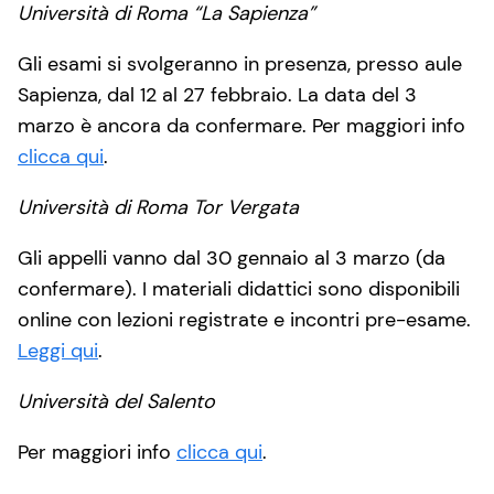
Università di Roma “La Sapienza”
Gli esami si svolgeranno in presenza, presso aule
Sapienza, dal 12 al 27 febbraio. La data del 3
marzo è ancora da confermare. Per maggiori info
clicca qui
.
Università di Roma Tor Vergata
Gli appelli vanno dal 30 gennaio al 3 marzo (da
confermare). I materiali didattici sono disponibili
online con lezioni registrate e incontri pre-esame.
Leggi qui
.
Università del Salento
Per maggiori info
clicca qui
.