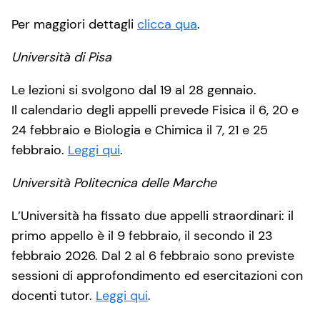
Per maggiori dettagli
clicca qua
.
Università di Pisa
Le lezioni si svolgono dal 19 al 28 gennaio.
Il calendario degli appelli prevede Fisica il 6, 20 e
24 febbraio e Biologia e Chimica il 7, 21 e 25
febbraio.
Leggi qui
.
Università Politecnica delle Marche
L’Università ha fissato due appelli straordinari: il
primo appello è il 9 febbraio, il secondo il 23
febbraio 2026. Dal 2 al 6 febbraio sono previste
sessioni di approfondimento ed esercitazioni con
docenti tutor.
Leggi qui
.