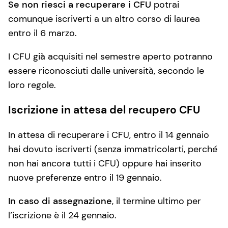
Se non riesci a recuperare i CFU
potrai
comunque iscriverti a un altro corso di laurea
entro il 6 marzo.
I CFU già acquisiti nel semestre aperto potranno
essere riconosciuti dalle università, secondo le
loro regole.
Iscrizione in attesa del recupero CFU
In attesa di recuperare i CFU, entro il 14 gennaio
hai dovuto iscriverti (senza immatricolarti, perché
non hai ancora tutti i CFU) oppure hai inserito
nuove preferenze entro il 19 gennaio.
In caso di assegnazione
, il termine ultimo per
l’iscrizione è il 24 gennaio.