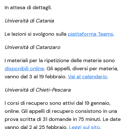
In attesa di dettagli.
Università di Catania
Le lezioni si svolgono sulla
piattaforma Teams
.
Università di Catanzaro
I materiali per la ripetizione delle materie sono
disponibili online
. Gli appelli, diversi per materia,
vanno dal 3 al 19 febbraio.
Vai al calendario
.
Università di Chieti-Pescara
I corsi di recupero sono attivi dal 19 gennaio,
online. Gli appelli di recupero consistono in una
prova scritta di 31 domande in 75 minuti. Le date
vanno dal 2 al 25 febbraio.
Leggi sul sito
.