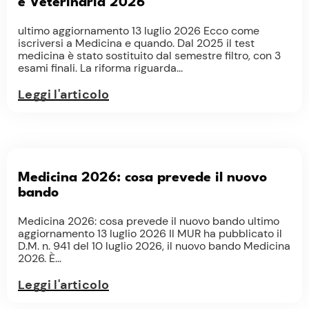
e Veterinaria 2026
ultimo aggiornamento 13 luglio 2026 Ecco come
iscriversi a Medicina e quando. Dal 2025 il test
medicina è stato sostituito dal semestre filtro, con 3
esami finali. La riforma riguarda...
Leggi l'articolo
Medicina 2026: cosa prevede il nuovo
bando
Medicina 2026: cosa prevede il nuovo bando ultimo
aggiornamento 13 luglio 2026 Il MUR ha pubblicato il
D.M. n. 941 del 10 luglio 2026, il nuovo bando Medicina
2026. È...
Leggi l'articolo