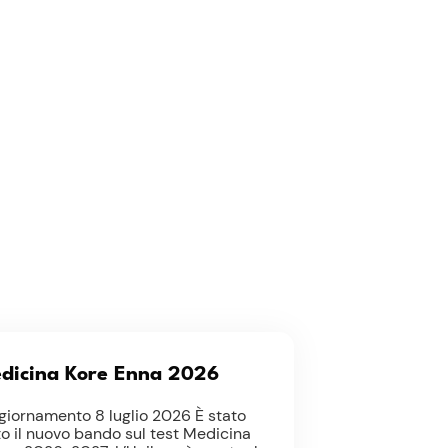
edicina Kore Enna 2026
giornamento 8 luglio 2026 È stato
o il nuovo bando sul test Medicina