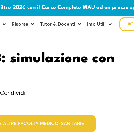
Filtro 2026 con il Corso Completo WAU ad un prezzo s
Risorse
Tutor & Docenti
Info Utili
AC
: simulazione con
Condividi
E ALTRE FACOLTÀ MEDICO-SANITARIE