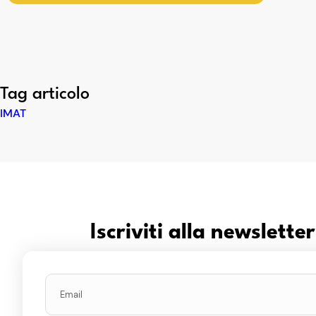
Tag articolo
IMAT
Iscriviti alla newslett