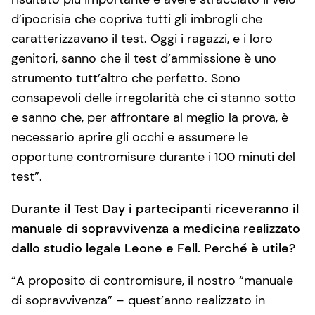
d’ipocrisia che copriva tutti gli imbrogli che
caratterizzavano il test. Oggi i ragazzi, e i loro
genitori, sanno che il test d’ammissione è uno
strumento tutt’altro che perfetto. Sono
consapevoli delle irregolarità che ci stanno sotto
e sanno che, per affrontare al meglio la prova, è
necessario aprire gli occhi e assumere le
opportune contromisure durante i 100 minuti del
test”.
Durante il Test Day i partecipanti riceveranno il
manuale di sopravvivenza a medicina realizzato
dallo studio legale Leone e Fell. Perché è utile?
“A proposito di contromisure, il nostro “manuale
di sopravvivenza” – quest’anno realizzato in