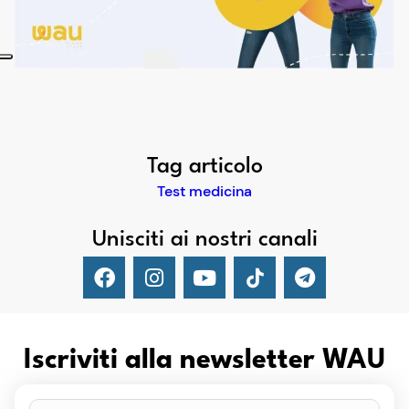
Tag articolo
Test medicina
Unisciti ai nostri canali
Iscriviti alla newsletter WAU