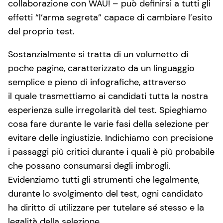
collaborazione con WAU! – può definirsi a tutti gli
effetti “l’arma segreta” capace di cambiare l’esito
del proprio test.
Sostanzialmente si tratta di un volumetto di
poche pagine, caratterizzato da un linguaggio
semplice e pieno di infografiche, attraverso
il quale trasmettiamo ai candidati tutta la nostra
esperienza sulle irregolarità del test. Spieghiamo
cosa fare durante le varie fasi della selezione per
evitare delle ingiustizie. Indichiamo con precisione
i passaggi più critici durante i quali è più probabile
che possano consumarsi degli imbrogli.
Evidenziamo tutti gli strumenti che legalmente,
durante lo svolgimento del test, ogni candidato
ha diritto di utilizzare per tutelare sé stesso e la
legalità della selezione.