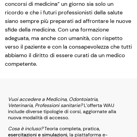
concorsi di medicina” un giorno sia solo un
ricordo e che i futuri professionisti della salute
siano sempre più preparati ad affrontare le nuove
sfide della medicina. Con una formazione
adeguata, ma anche con umanità, con rispetto
verso il paziente e con la consapevolezza che tutti
abbiamo il diritto di essere curati da un medico
competente.
Vuoi accedere a Medicina, Odontoiatria,
Veterinaria, Professioni sanitarie?
L’offerta WAU
include diverse tipologie di corsi, aggiornate alla
nuova modalità di accesso.
Cosa è incluso?
Teoria completa, pratica,
esercitazioni e simulazioni
, la piattaforma e-