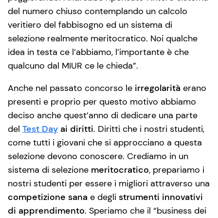
del numero chiuso contemplando un calcolo
veritiero del fabbisogno ed un sistema di
selezione realmente meritocratico. Noi qualche
idea in testa ce l’abbiamo, l’importante è che
qualcuno dal MIUR ce le chieda”.
Anche nel passato concorso le
irregolarità
erano
presenti e proprio per questo motivo abbiamo
deciso anche quest’anno di dedicare una parte
del
Test Day
ai diritti
. Diritti che i nostri studenti,
come tutti i giovani che si approcciano a questa
selezione devono conoscere. Crediamo in un
sistema di selezione
meritocratico
, prepariamo i
nostri studenti per essere i migliori attraverso una
competizione sana
e degli
strumenti innovativi
di apprendimento
. Speriamo che il “business dei