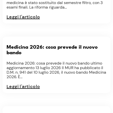
medicina è stato sostituito dal semestre filtro, con 3
esami finali. La riforma riguarda...
Leggi l'articolo
Medicina 2026: cosa prevede il nuovo
bando
Medicina 2026: cosa prevede il nuovo bando ultimo
aggiornamento 13 luglio 2026 Il MUR ha pubblicato il
D.M. n. 941 del 10 luglio 2026, il nuovo bando Medicina
2026. È...
Leggi l'articolo