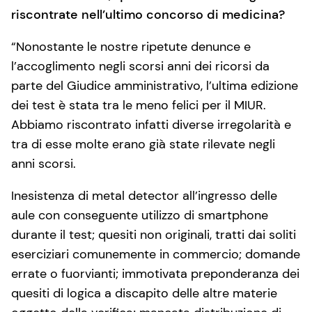
riscontrate nell’ultimo concorso di medicina?
“Nonostante le nostre ripetute denunce e
l’accoglimento negli scorsi anni dei ricorsi da
parte del Giudice amministrativo, l’ultima edizione
dei test è stata tra le meno felici per il MIUR.
Abbiamo riscontrato infatti diverse irregolarità e
tra di esse molte erano già state rilevate negli
anni scorsi.
Inesistenza di metal detector all’ingresso delle
aule con conseguente utilizzo di smartphone
durante il test; quesiti non originali, tratti dai soliti
eserciziari comunemente in commercio; domande
errate o fuorvianti; immotivata preponderanza dei
quesiti di logica a discapito delle altre materie