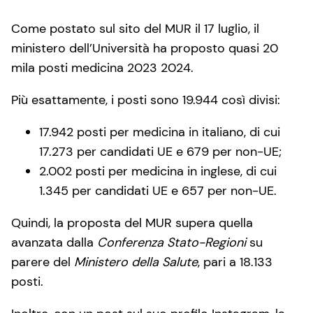
Come postato sul sito del MUR il 17 luglio, il
ministero dell’Università ha proposto quasi 20
mila posti medicina 2023 2024.
Più esattamente, i posti sono 19.944 così divisi:
17.942 posti per medicina in italiano, di cui
17.273 per candidati UE e 679 per non-UE;
2.002 posti per medicina in inglese, di cui
1.345 per candidati UE e 657 per non-UE.
Quindi, la proposta del MUR supera quella
avanzata dalla
Conferenza Stato-Regioni
su
parere del
Ministero della Salute
, pari a 18.133
posti.