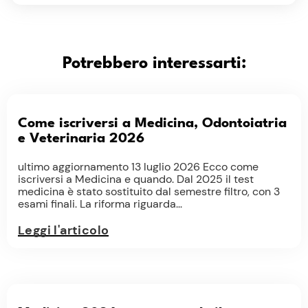
Potrebbero interessarti:
Come iscriversi a Medicina, Odontoiatria
e Veterinaria 2026
ultimo aggiornamento 13 luglio 2026 Ecco come
iscriversi a Medicina e quando. Dal 2025 il test
medicina è stato sostituito dal semestre filtro, con 3
esami finali. La riforma riguarda...
Leggi l'articolo