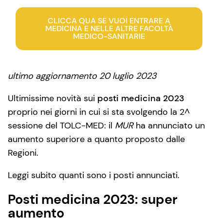
CLICCA QUA SE VUOI ENTRARE A
MEDICINA E NELLE ALTRE FACOLTÀ
MEDICO-SANITARIE
ultimo aggiornamento 20 luglio 2023
Ultimissime novità sui
posti medicina 2023
proprio nei giorni in cui si sta svolgendo la 2^
sessione del TOLC-MED: il
MUR
ha annunciato un
aumento superiore a quanto proposto dalle
Regioni.
Leggi subito quanti sono i posti annunciati.
Posti medicina 2023: super
aumento