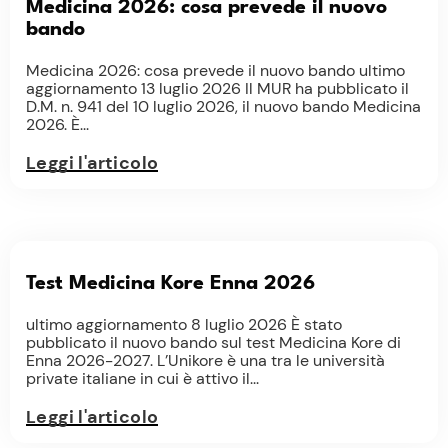
Medicina 2026: cosa prevede il nuovo
bando
Medicina 2026: cosa prevede il nuovo bando ultimo
aggiornamento 13 luglio 2026 Il MUR ha pubblicato il
D.M. n. 941 del 10 luglio 2026, il nuovo bando Medicina
2026. È...
Leggi l'articolo
Test Medicina Kore Enna 2026
ultimo aggiornamento 8 luglio 2026 È stato
pubblicato il nuovo bando sul test Medicina Kore di
Enna 2026-2027. L’Unikore è una tra le università
private italiane in cui è attivo il...
Leggi l'articolo