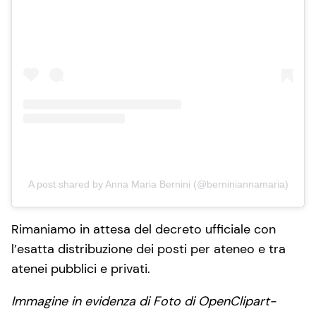
A post shared by Anna Maria Bernini (@berniniannamaria)
Rimaniamo in attesa del decreto ufficiale con
l’esatta distribuzione dei posti per ateneo e tra
atenei pubblici e privati.
Immagine in evidenza di Foto di OpenClipart-