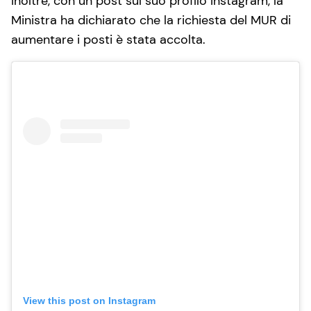
Inoltre, con un post sul suo profilo Instagram, la
Ministra ha dichiarato che la richiesta del MUR di
aumentare i posti è stata accolta.
View this post on Instagram