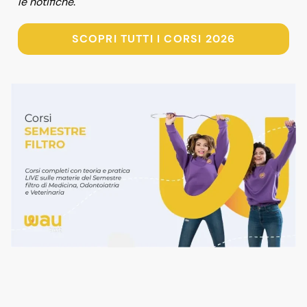
le notifiche
.
SCOPRI TUTTI I CORSI 2026