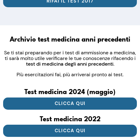
RIFAI IL TEST 2017
Archivio test medicina anni precedenti
Se ti stai preparando per i test di ammissione a medicina,
ti sarà molto utile verificare le tue conoscenze rifacendo i
test di medicina degli anni precedenti
.
Più esercitazioni fai, più arriverai pronto ai test.
Test medicina 2024 (maggio)
CLICCA QUI
Test medicina 2022
CLICCA QUI