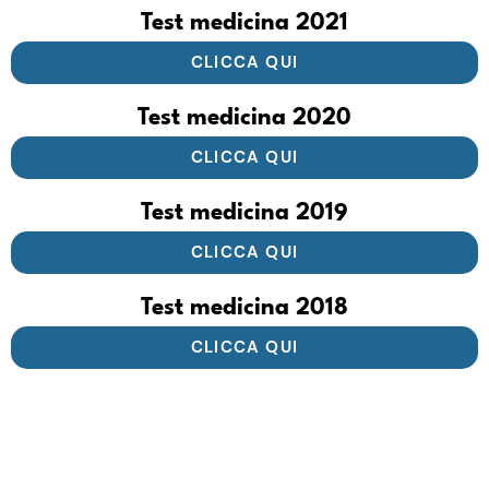
Test medicina 2021
CLICCA QUI
Test medicina 2020
CLICCA QUI
Test medicina 2019
CLICCA QUI
Test medicina 2018
CLICCA QUI