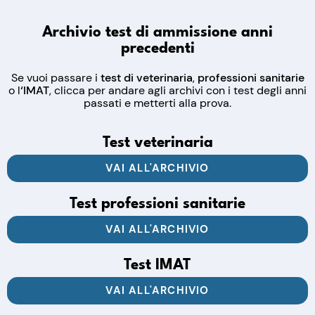
Archivio test di ammissione anni
precedenti
Se vuoi passare i
test di veterinaria
,
professioni sanitarie
o l
‘IMAT
, clicca per andare agli archivi con i test degli anni
passati e metterti alla prova.
Test veterinaria
VAI ALL'ARCHIVIO
Test professioni sanitarie
VAI ALL'ARCHIVIO
Test IMAT
VAI ALL'ARCHIVIO