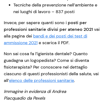
Tecniche della prevenzione nell’ambiente e
nei luoghi di lavoro – 837 posti
Invece, per sapere quanti sono i
posti per
professioni sanitarie divisi per ateneo 2021
vai
alla pagina dei
bandi e dei posti dei test di
ammissione 2021
e scarica il PDF.
Non sai cosa fa l’igienista dentale? Quanto
guadagna un logopedista? Come si diventa
fisioterapista? Per conoscere nel dettaglio
ciascuno di questi professionisti della salute, vai
all’
elenco delle professioni sanitarie
.
Immagine in evidenza di Andrea
Piacquadio da Pexels