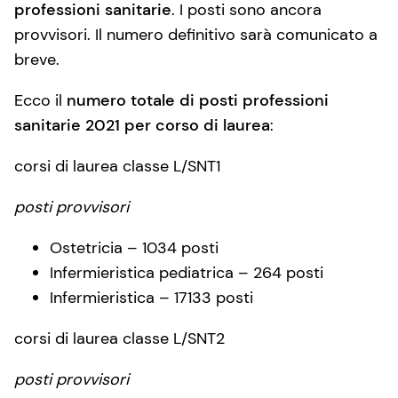
professioni sanitarie
. I posti sono ancora
provvisori. Il numero definitivo sarà comunicato a
breve.
Ecco il
numero totale di posti professioni
sanitarie 2021 per corso di laurea
:
corsi di laurea classe L/SNT1
posti provvisori
Ostetricia – 1034 posti
Infermieristica pediatrica – 264 posti
Infermieristica – 17133 posti
corsi di laurea classe L/SNT2
posti provvisori