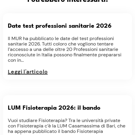
Date test professioni sanitarie 2026
Il MUR ha pubblicato le date del test professioni
sanitarie 2026. Tutti coloro che vogliono tentare
l’accesso a una delle oltre 20 Professioni sanitarie
riconosciute in Italia possono finalmente prepararsi
con in...
Leggi l'articolo
LUM Fisioterapia 2026: il bando
Vuoi studiare Fisioterapia? Tra le università private
con Fisioterapia c’è la LUM Casamassima di Bari, che
ha appena pubblicato il bando Fisioterapia