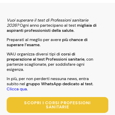
Vuoi superare il test di Professioni sanitarie
2026?
Ogni anno partecipano al test
migliaia di
aspiranti professionisti della salute.
Preparati al meglio per avere
più chance di
superare l’esame.
WAU organizza diversi tipi di
corsi di
preparazione al test Professioni sanitarie
, con
partenze scaglionate, per soddisfare ogni
esigenza.
In più, per non perderti nessuna news, entra
subito nel
gruppo WhatsApp dedicato al test
.
Clicca qua
.
SCOPRI I CORSI PROFESSIONI
SANITARIE