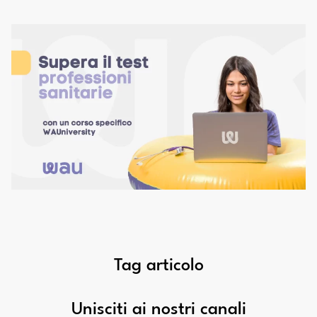
Tag articolo
Unisciti ai nostri canali