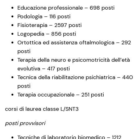
Educazione professionale – 698 posti
Podologia – 116 posti
Fisioterapia – 2597 posti
Logopedia – 856 posti
Ortottica ed assistenza oftalmologica – 292
posti
Terapia della neuro e psicomotricità dell’età
evolutiva – 417 posti
Tecnica della riabilitazione psichiatrica – 440
posti
Terapia occupazionale – 251 posti
corsi di laurea classe L/SNT3
posti provvisori
Tecniche di laboratorio biomedico – 1212