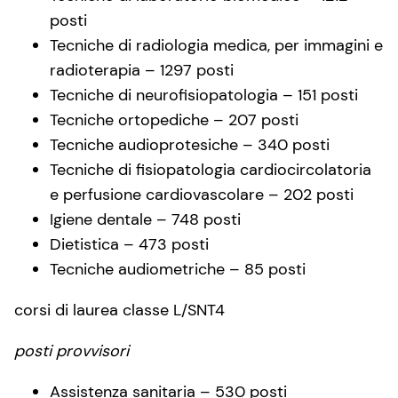
posti
Tecniche di radiologia medica, per immagini e
radioterapia – 1297 posti
Tecniche di neurofisiopatologia – 151 posti
Tecniche ortopediche – 207 posti
Tecniche audioprotesiche – 340 posti
Tecniche di fisiopatologia cardiocircolatoria
e perfusione cardiovascolare – 202 posti
Igiene dentale – 748 posti
Dietistica – 473 posti
Tecniche audiometriche – 85 posti
corsi di laurea classe L/SNT4
posti provvisori
Assistenza sanitaria – 530 posti