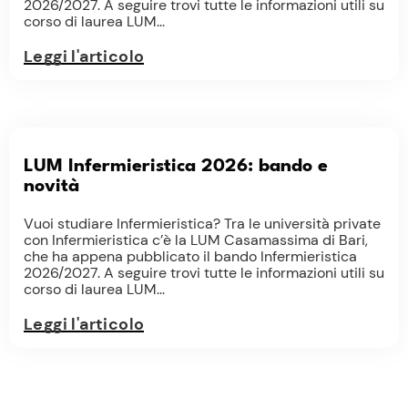
2026/2027. A seguire trovi tutte le informazioni utili su
corso di laurea LUM...
Leggi l'articolo
LUM Infermieristica 2026: bando e
novità
Vuoi studiare Infermieristica? Tra le università private
con Infermieristica c’è la LUM Casamassima di Bari,
che ha appena pubblicato il bando Infermieristica
2026/2027. A seguire trovi tutte le informazioni utili su
corso di laurea LUM...
Leggi l'articolo