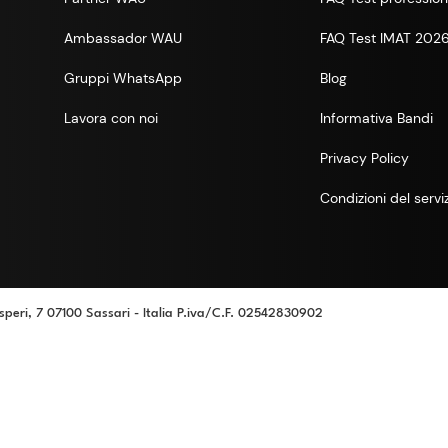
Ambassador WAU
FAQ Test IMAT 202
Gruppi WhatsApp
Blog
Lavora con noi
Informativa Bandi
Privacy Policy
Condizioni del servi
speri, 7 07100 Sassari - Italia P.iva/C.F. 02542830902