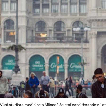
Vuoi studiare medicina a Milano? Se stai considerando gli aten