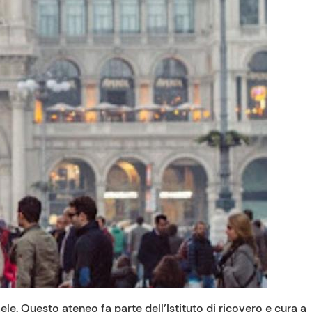
le. Questo ateneo fa parte dell’Istituto di ricovero e cura a