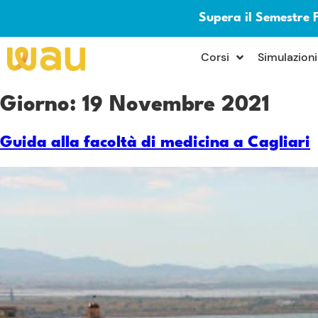
Supera il Semestre 
×
Corsi
Simulazioni
Giorno:
19 Novembre 2021
Guida alla facoltà di medicina a Cagliari