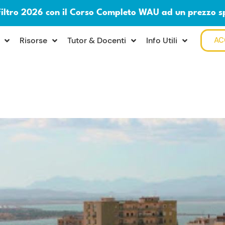
Filtro 2026 con il Corso Completo WAU ad un prezzo s
Risorse
Tutor & Docenti
Info Utili
AC