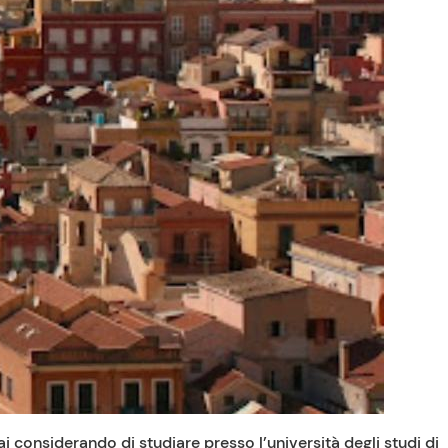
ai considerando di studiare presso l’università degli studi di