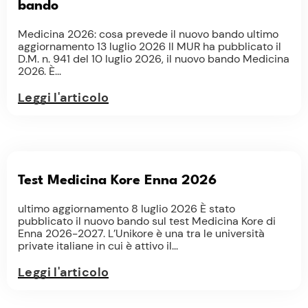
bando
Medicina 2026: cosa prevede il nuovo bando ultimo
aggiornamento 13 luglio 2026 Il MUR ha pubblicato il
D.M. n. 941 del 10 luglio 2026, il nuovo bando Medicina
2026. È...
Leggi l'articolo
Test Medicina Kore Enna 2026
ultimo aggiornamento 8 luglio 2026 È stato
pubblicato il nuovo bando sul test Medicina Kore di
Enna 2026-2027. L’Unikore è una tra le università
private italiane in cui è attivo il...
Leggi l'articolo