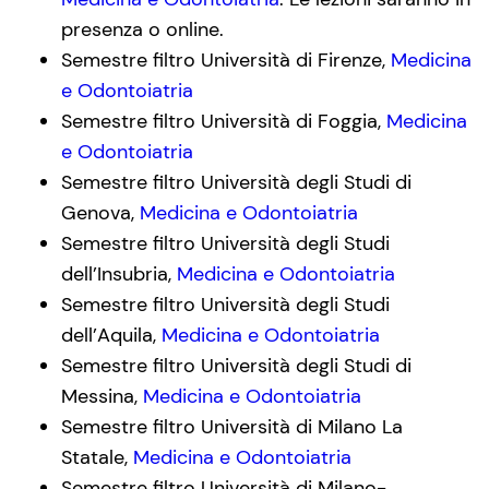
presenza o online.
Semestre filtro Università di Firenze,
Medicina
e Odontoiatria
Semestre filtro Università di Foggia,
Medicina
e Odontoiatria
Semestre filtro Università degli Studi di
Genova,
Medicina e Odontoiatria
Semestre filtro Università degli Studi
dell’Insubria,
Medicina e Odontoiatria
Semestre filtro Università degli Studi
dell’Aquila,
Medicina e Odontoiatria
Semestre filtro Università degli Studi di
Messina,
Medicina e Odontoiatria
Semestre filtro Università di Milano La
Statale,
Medicina e Odontoiatria
Semestre filtro Università di Milano-