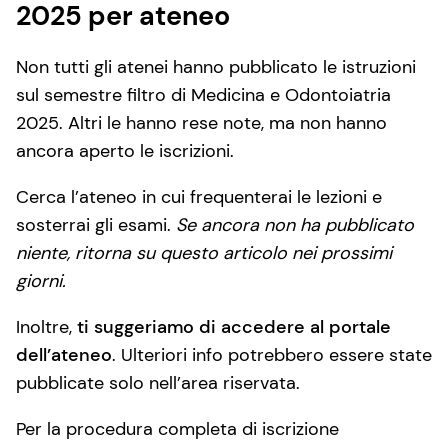
2025 per ateneo
Non tutti gli atenei hanno pubblicato le istruzioni
sul semestre filtro di Medicina e Odontoiatria
2025. Altri le hanno rese note, ma non hanno
ancora aperto le iscrizioni.
Cerca l’ateneo in cui frequenterai le lezioni e
sosterrai gli esami.
Se ancora non ha pubblicato
niente, ritorna su questo articolo nei prossimi
giorni.
Inoltre,
ti suggeriamo di accedere al portale
dell’ateneo
. Ulteriori info potrebbero essere state
pubblicate solo nell’area riservata.
Per la procedura completa di iscrizione