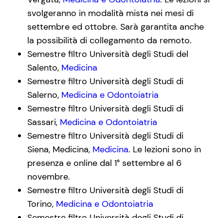
svolgeranno in modalità mista nei mesi di
settembre ed ottobre. Sarà garantita anche
la possibilità di collegamento da remoto.
Semestre filtro Università degli Studi del
Salento,
Medicina
Semestre filtro Università degli Studi di
Salerno,
Medicina e Odontoiatria
Semestre filtro Università degli Studi di
Sassari,
Medicina e Odontoiatria
Semestre filtro Università degli Studi di
Siena, Medicina,
Medicina
. Le lezioni sono in
presenza e online dal 1° settembre al 6
novembre.
Semestre filtro Università degli Studi di
Torino,
Medicina e Odontoiatria
Semestre filtro Università degli Studi di