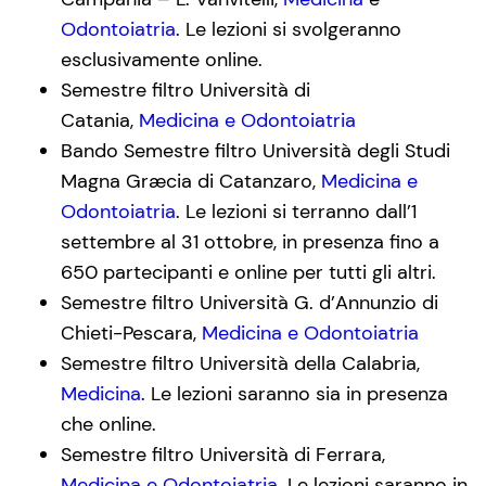
Odontoiatria
. Le lezioni si svolgeranno
esclusivamente online.
Semestre filtro Università di
Catania,
Medicina e Odontoiatria
Bando Semestre filtro Università degli Studi
Magna Græcia di Catanzaro,
Medicina e
Odontoiatria
. Le lezioni si terranno dall’1
settembre al 31 ottobre, in presenza fino a
650 partecipanti e online per tutti gli altri.
Semestre filtro Università G. d’Annunzio di
Chieti-Pescara,
Medicina e Odontoiatria
Semestre filtro Università della Calabria,
Medicina
. Le lezioni saranno sia in presenza
che online.
Semestre filtro Università di Ferrara,
Medicina e Odontoiatria
. Le lezioni saranno in