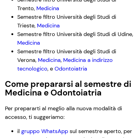
Trento,
Medicina
Semestre filtro Università degli Studi di
Trieste,
Medicina
Semestre filtro Università degli Studi di Udine,
Medicina
Semestre filtro Università degli Studi di
Verona,
Medicina
,
Medicina a indirizzo
tecnologico
, e
Odontoiatria
Come prepararsi al semestre di
Medicina e Odontoiatria
Per prepararti al meglio alla nuova modalità di
accesso, ti suggeriamo:
il
gruppo WhatsApp
sul semestre aperto, per