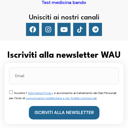
Test medicina bando
Unisciti ai nostri canali
Iscriviti alla newsletter WAU
Accetto l’
Informativa Privacy
e acconsento al trattamento dei Dati Personali
per l'invio di
comunicazioni pubblicitarie e per finalità commerciali
.
ISCRIVITI ALLA NEWSLETTER