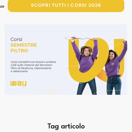
SCOPRI TUTTI I CORSI 2026
Tag articolo