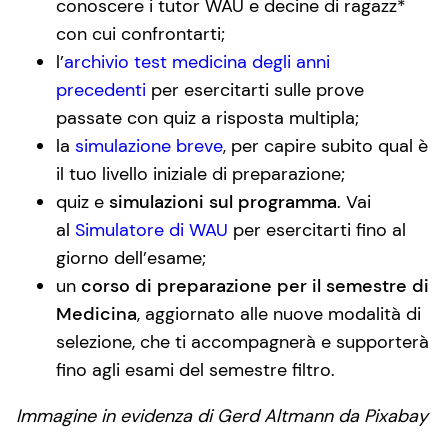
conoscere i tutor WAU e decine di ragazz*
con cui confrontarti;
l’
archivio test medicina degli anni
precedenti
per esercitarti sulle prove
passate con quiz a risposta multipla;
la
simulazione breve
, per capire subito qual è
il tuo livello iniziale di preparazione;
quiz e
simulazioni sul programma
. Vai
al
Simulatore di WAU
per esercitarti fino al
giorno dell’esame;
un
corso di preparazione per il semestre di
Medicina
, aggiornato alle nuove modalità di
selezione, che ti accompagnerà e supporterà
fino agli esami del semestre filtro.
Immagine in evidenza di Gerd Altmann da Pixabay