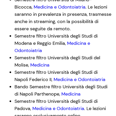
Bicocca,
Medicina e Odontoiatria
. Le lezioni
saranno in prevalenza in presenza, trasmesse
anche in streaming, con la possibilità di
essere seguite da remoto.
Semestre filtro Università degli Studi di
Modena e Reggio Emilia,
Medicina e
Odontoiatria
Semestre filtro Università degli Studi del
Molise,
Medicina
Semestre filtro Università degli Studi di
Napoli Federico II,
Medicina e Odontoiatria
Bando Semestre filtro Università degli Studi
di Napoli Parthenope,
Medicina
Semestre filtro Università degli Studi di
Padova,
Medicina e Odontoiatria
. Le lezioni
saranno esclusivamente online.