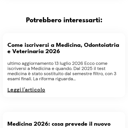
Potrebbero interessarti:
Come iscriversi a Medicina, Odontoiatria
e Veterinaria 2026
ultimo aggiornamento 13 luglio 2026 Ecco come
iscriversi a Medicina e quando. Dal 2025 il test
medicina è stato sostituito dal semestre filtro, con 3
esami finali. La riforma riguarda...
Leggi l'articolo
Medicina 2026: cosa prevede il nuovo