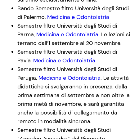
Bando Semestre filtro Università degli Studi
di Palermo,
Medicina e Odontoiatria
Semestre filtro Università degli Studi di
Parma,
Medicina e Odontoiatria
. Le lezioni si
terrano dall’1 settembre al 20 novembre.
Semestre filtro Università degli Studi di
Pavia,
Medicina e Odontoiatria
Semestre filtro Università degli Studi di
Perugia,
Medicina e Odontoiatria
. Le attività
didattiche si svolgeranno in presenza, dalla
prima settimana di settembre a non oltre la
prima metà di novembre, e sarà garantita
anche la possibilità di collegamento da
remoto in modalità sincrona.
Semestre filtro Università degli Studi
“Amedeo Avogadro” del Piemonte