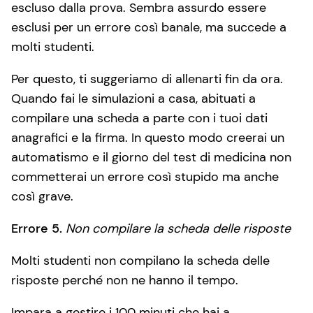
escluso dalla prova. Sembra assurdo essere
esclusi per un errore così banale, ma succede a
molti studenti.
Per questo, ti suggeriamo di allenarti fin da ora.
Quando fai le simulazioni a casa, abituati a
compilare una scheda a parte con i tuoi dati
anagrafici e la firma. In questo modo creerai un
automatismo e il giorno del test di medicina non
commetterai un errore così stupido ma anche
così grave.
Errore 5.
Non compilare la scheda delle risposte
Molti studenti non compilano la scheda delle
risposte perché non ne hanno il tempo.
Impara a gestire i 100 minuti che hai a