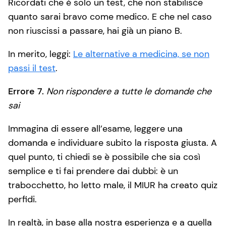
Ricordati che è solo un test, che non stabilisce
quanto sarai bravo come medico. E che nel caso
non riuscissi a passare, hai già un piano B.
In merito, leggi:
Le alternative a medicina, se non
passi il test
.
Errore 7.
Non rispondere a tutte le domande che
sai
Immagina di essere all’esame, leggere una
domanda e individuare subito la risposta giusta. A
quel punto, ti chiedi se è possibile che sia così
semplice e ti fai prendere dai dubbi: è un
trabocchetto, ho letto male, il MIUR ha creato quiz
perfidi.
In realtà, in base alla nostra esperienza e a quella