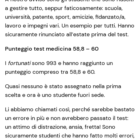
a gestire tutto, seppur faticosamente: scuola,
università, patente, sport, amicizie, fidanzato/a,
lavoro e impegni vari. Un esempio per tutti. Hanno
sicuramente rinunciato all’estate prima del test.
Punteggio test medicina 58,8 – 60
I
fortunati
sono 993 e hanno raggiunto un
punteggio compreso tra 58,8 e 60.
Quasi nessuno è stato assegnato nella prima
scelta e ora è uno studente fuori sede.
Li abbiamo chiamati così, perché sarebbe bastato
un errore in più e non avrebbero passato il test:
un attimo di distrazione, ansia, fretta! Sono
sicuramente studenti che hanno fatto molti errori,