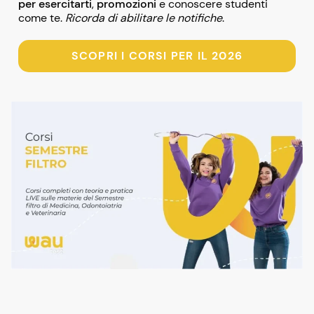
per esercitarti
,
promozioni
e conoscere studenti
come te.
Ricorda di abilitare le notifiche
.
SCOPRI I CORSI PER IL 2026