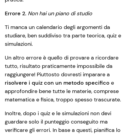
Errore 2.
Non hai un piano di studio
Ti manca un calendario degli argomenti da
studiare, ben suddiviso tra parte teorica, quiz e
simulazioni.
Un altro errore è quello di provare a ricordare
tutto, risultato praticamente impossibile da
raggiungere! Piuttosto dovresti imparare a
risolvere i quiz con un metodo specifico
e
approfondire bene tutte le materie, comprese
matematica e fisica, troppo spesso trascurate.
Inoltre, dopo i quiz e le simulazioni non devi
guardare solo il punteggio conseguito ma
verificare gli errori. In base a questi, pianifica lo