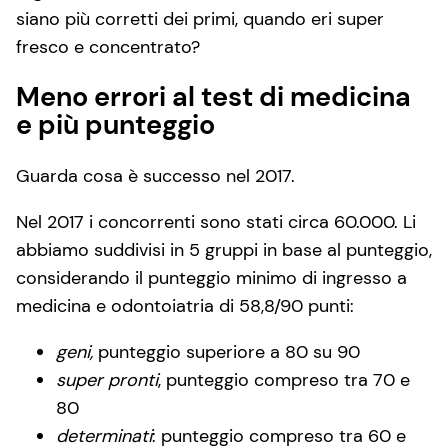
siano più corretti dei primi, quando eri super
fresco e concentrato?
Meno errori al test di medicina
e più punteggio
Guarda cosa è successo nel 2017.
Nel 2017 i concorrenti sono stati circa 60.000. Li
abbiamo suddivisi in 5 gruppi in base al punteggio,
considerando il punteggio minimo di ingresso a
medicina e odontoiatria di 58,8/90 punti:
geni,
punteggio superiore a 80 su 90
super pronti
, punteggio compreso tra 70 e
80
determinati
: punteggio compreso tra 60 e