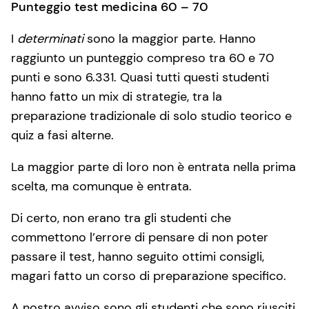
Punteggio test medicina 60 – 70
I
determinati
sono la maggior parte. Hanno
raggiunto un punteggio compreso tra 60 e 70
punti e sono 6.331. Quasi tutti questi studenti
hanno fatto un mix di strategie, tra la
preparazione tradizionale di solo studio teorico e
quiz a fasi alterne.
La maggior parte di loro non è entrata nella prima
scelta, ma comunque è entrata.
Di certo, non erano tra gli studenti che
commettono l’errore di pensare di non poter
passare il test, hanno seguito ottimi consigli,
magari fatto un corso di preparazione specifico.
A nostro avviso sono gli studenti che sono riusciti