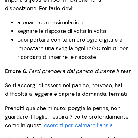
disposizione. Per farlo devi:
allenarti con le simulazioni
segnare le risposte di volta in volta
puoi portare con te un orologio digitale e
impostare una sveglia ogni 15/20 minuti per
ricordarti di inserire le risposte
Errore 6.
Farti prendere dal panico durante il test
Se ti accorgi di essere nel panico, nervoso, hai
difficoltà a leggere e capire la domanda, fermati!
Prenditi qualche minuto: poggia la penna, non
guardare il foglio, respira 7 volte profondamente
come in questi
esercizi per calmare l’ansia
.