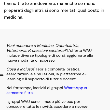
hanno tirato a indovinare, ma anche se meno
preparati degli altri, si sono meritati quel posto in
medicina.
Vuoi accedere a Medicina, Odontoiatria,
Veterinaria, Professioni sanitarie?
L’offerta WAU
include diverse tipologie di corsi, aggiornate alla
nuova modalità di accesso.
Cosa è incluso?
Teoria completa, pratica,
esercitazioni e simulazioni
, la piattaforma e-
learning e il supporto di tutor e docenti.
Nel frattempo, iscriviti ai gruppi
WhatsApp sul
semestre filtro
.
I gruppi WAU sono il modo più veloce per
conoscere tutte le
novità,
accedere a
risorse