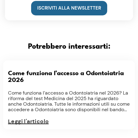
ISCRIVITI ALLA NEWSLETTER
Potrebbero interessarti:
Come funziona l’accesso a Odontoiatria
2026
Come funziona l’accesso a Odontoiatria nel 2026? La
riforma del test Medicina del 2025 ha riguardato
anche Odontoiatria. Tutte le informazioni utili su come
accedere a Odontoiatria sono disponibili nel bando...
Leggi l'articolo