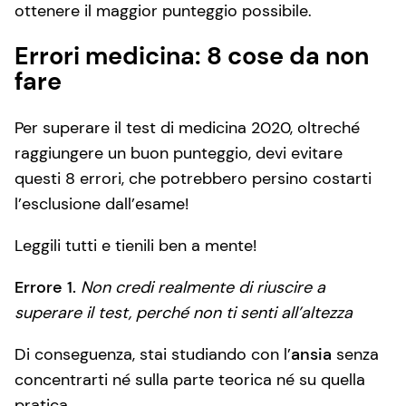
ottenere il maggior punteggio possibile.
Errori medicina: 8 cose da non
fare
Per superare il test di medicina 2020, oltreché
raggiungere un buon punteggio, devi evitare
questi 8 errori, che potrebbero persino costarti
l’esclusione dall’esame!
Leggili tutti e tienili ben a mente!
Errore 1.
Non credi realmente di riuscire a
superare il test, perché non ti senti all’altezza
Di conseguenza, stai studiando con l’
ansia
senza
concentrarti né sulla parte teorica né su quella
pratica.