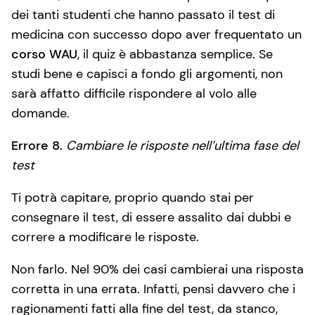
dei tanti studenti che hanno passato il test di
medicina con successo dopo aver frequentato un
corso WAU
, il quiz è abbastanza semplice. Se
studi bene e capisci a fondo gli argomenti, non
sarà affatto difficile rispondere al volo alle
domande.
Errore 8.
Cambiare le risposte nell’ultima fase del
test
Ti potrà capitare, proprio quando stai per
consegnare il test, di essere assalito dai dubbi e
correre a modificare le risposte.
Non farlo. Nel 90% dei casi cambierai una risposta
corretta in una errata. Infatti, pensi davvero che i
ragionamenti fatti alla fine del test, da stanco,