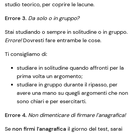
studio teorico, per coprire le lacune.
Errore 3.
Da solo o in gruppo?
Stai studiando o sempre in solitudine o in gruppo.
Errore!
Dovresti fare entrambe le cose.
Ti consigliamo di:
studiare in solitudine quando affronti per la
prima volta un argomento;
studiare in gruppo durante il ripasso, per
avere una mano su quegli argomenti che non
sono chiari e per esercitarti.
Errore 4.
Non dimenticare di firmare l’anagrafica!
Se
non firmi l’anagrafica
il giorno del test, sarai