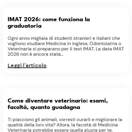
IMAT 2026: come funziona la
graduatoria
Ogni anno migliaia di studenti stranieri e italiani che
vogliono studiare Medicina in inglese, Odontoiatria o
Veterinaria si preparano per il test IMAT. La data IMAT
2026 non è ancora stata...
Leggi l'articolo
Come diventare veterinario: esami,
facoltà, quanto guadagna
Ti piacciono gli animali, vorresti curarli e migliorare la
qualità della loro vita? Allora, la facoltà di Medicina
Veterinaria potrebbe essere quella giusta per te.