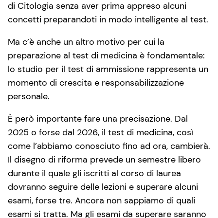
di Citologia senza aver prima appreso alcuni
concetti preparandoti in modo intelligente al test.
Ma c’è anche un altro motivo per cui la
preparazione al test di medicina è fondamentale:
lo studio per il test di ammissione rappresenta un
momento di crescita e responsabilizzazione
personale.
È però importante fare una precisazione. Dal
2025 o forse dal 2026, il test di medicina, così
come l’abbiamo conosciuto fino ad ora, cambierà.
Il disegno di riforma prevede un semestre libero
durante il quale gli iscritti al corso di laurea
dovranno seguire delle lezioni e superare alcuni
esami, forse tre. Ancora non sappiamo di quali
esami si tratta. Ma gli esami da superare saranno