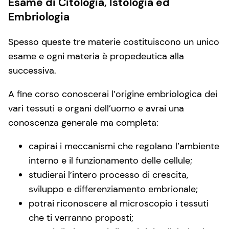
Esame di Citologia, Istologia ed
Embriologia
Spesso queste tre materie costituiscono un unico
esame e ogni materia è propedeutica alla
successiva.
A fine corso conoscerai l’origine embriologica dei
vari tessuti e organi dell’uomo e avrai una
conoscenza generale ma completa:
capirai i meccanismi che regolano l’ambiente
interno e il funzionamento delle cellule;
studierai l’intero processo di crescita,
sviluppo e differenziamento embrionale;
potrai riconoscere al microscopio i tessuti
che ti verranno proposti;