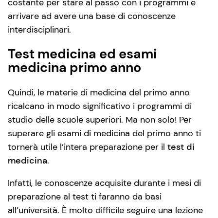
costante per stare al passo con i programmi e
arrivare ad avere una base di conoscenze
interdisciplinari.
Test medicina ed esami
medicina primo anno
Quindi, le materie di medicina del primo anno
ricalcano in modo significativo i programmi di
studio delle scuole superiori. Ma non solo! Per
superare gli esami di medicina del primo anno ti
tornerà utile l’intera preparazione per il
test di
medicina
.
Infatti, le conoscenze acquisite durante i mesi di
preparazione al test ti faranno da basi
all’università. È molto difficile seguire una lezione