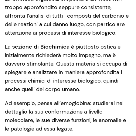
troppo approfondito seppure consistente,
affronta l’analisi di tutti i composti del carbonio e
delle reazioni a cui danno luogo, con particolare
attenzione ai processi di interesse biologico.
La
sezione di Biochimica
è piuttosto ostica e
inizialmente richiederà molto impegno, ma è
davvero stimolante. Questa materia si occupa di
spiegare e analizzare in maniera approfondita i
processi chimici di interesse biologico, quindi
anche quelli del corpo umano.
Ad esempio, pensa all’emoglobina: studierai nel
dettaglio la sua conformazione a livello
molecolare, le sue diverse funzioni, le anomalie e
le patologie ad essa legate.