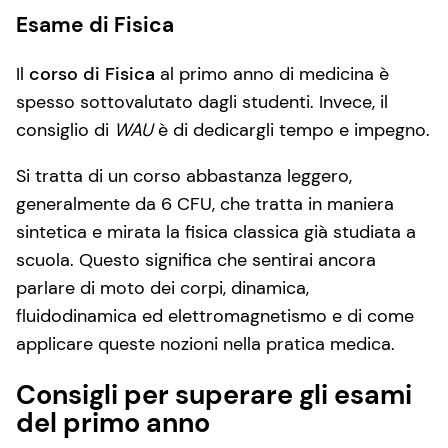
Esame di Fisica
Il
corso di Fisica
al primo anno di medicina è
spesso sottovalutato dagli studenti. Invece, il
consiglio di
WAU
è di dedicargli tempo e impegno.
Si tratta di un corso abbastanza leggero,
generalmente da 6 CFU, che tratta in maniera
sintetica e mirata la fisica classica già studiata a
scuola. Questo significa che sentirai ancora
parlare di moto dei corpi, dinamica,
fluidodinamica ed elettromagnetismo e di come
applicare queste nozioni nella pratica medica.
Consigli per superare gli esami
del primo anno