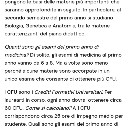
pongono le basi delle materie più importanti che
saranno approfondite in seguito. In particolare, al
secondo semestre del primo anno si studiano
Biologia, Genetica e Anatomia, tra le materie
caratterizzanti del piano didattico.
Quanti sono gli esami del primo anno di
medicina?
Di solito, gli esami di medicina al primo
anno vanno da 6 a 8. Ma a volte sono meno
perché alcune materie sono accorpate in un
unico esame che consente di ottenere più CFU.
I
CFU
sono i
Crediti Formativi Universitari
. Per
laurearti in corso, ogni anno dovrai ottenere circa
60 CFU.
Come si calcolano?
A 1 CFU
corrispondono circa 25 ore di impegno medio per
studente. Quali sono gli esami del primo anno di