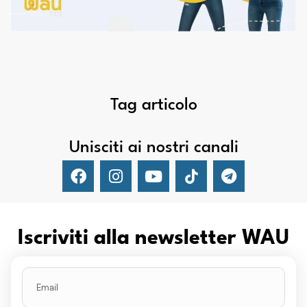
Tag articolo
Unisciti ai nostri canali
Iscriviti alla newsletter WAU