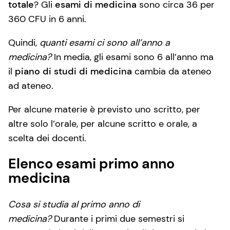
totale
? Gli
esami di medicina
sono circa 36 per
360 CFU in 6 anni.
Quindi,
quanti esami ci sono all’anno a
medicina?
In media, gli esami sono 6 all’anno ma
il
piano di studi di medicina
cambia da ateneo
ad ateneo.
Per alcune materie è previsto uno scritto, per
altre solo l’orale, per alcune scritto e orale, a
scelta dei docenti.
Elenco esami primo anno
medicina
Cosa si studia al primo anno di
medicina?
Durante i primi due semestri si