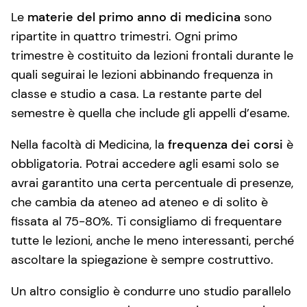
Le
materie del primo anno di medicina
sono
ripartite in quattro trimestri. Ogni primo
trimestre è costituito da lezioni frontali durante le
quali seguirai le lezioni abbinando frequenza in
classe e studio a casa. La restante parte del
semestre è quella che include gli appelli d’esame.
Nella facoltà di Medicina, la
frequenza dei corsi
è
obbligatoria. Potrai accedere agli esami solo se
avrai garantito una certa percentuale di presenze,
che cambia da ateneo ad ateneo e di solito è
fissata al 75-80%. Ti consigliamo di frequentare
tutte le lezioni, anche le meno interessanti, perché
ascoltare la spiegazione è sempre costruttivo.
Un altro consiglio è condurre uno studio parallelo