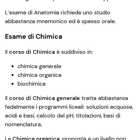
L’esame di Anatomia richiede uno studio
abbastanza mnemonico ed è spesso orale.
Esame di Chimica
Il
corso di Chimica
è suddiviso in:
chimica generale
chimica organica
biochimica
Il
corso di Chimica generale
tratta abbastanza
fedelmente i programmi liceali: soluzioni acquose,
acidi e basi, calcolo del pH, titolazioni, basi di
nomenclatura.
La
Chimica organica
, proposta a un livello non