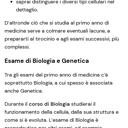
saprai distinguere i diversi tipi cellulari nel
dettaglio.
D’altronde ciò che si studia al primo anno di
medicina serve a colmare eventuali lacune, a
prepararti al tirocinio e agli esami successivi, più
complessi.
Esame di Biologia e Genetica
Tra gli esami del primo anno di medicina c’è
soprattutto Biologia, a cui spesso è associata
anche Genetica.
Durante il
corso di Biologia
studierai il
funzionamento della cellula, dalla sua struttura e
come si è evoluta. L’esame di Biologia è
propedeutico per altri esami, ad esempio