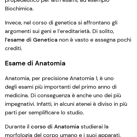
Biochimica.
Invece, nel corso di genetica si affrontano gli
argomenti sui geni e l’ereditarietà. Di solito,
l’esame di Genetica
non è vasto e assegna pochi
crediti.
Esame di Anatomia
Anatomia, per precisione Anatomia 1, è uno
degli esami più importanti del primo anno di
medicina. Di conseguenza è anche uno dei più
impegnativi. Infatti, in alcuni atenei è diviso in più
parti per semplificare lo studio.
Durante il
corso di Anatomia
studierai la
morfologia del corpo umano e i suoi apparati.