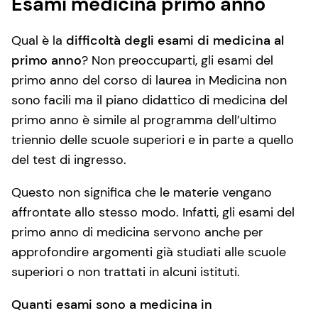
Esami medicina primo anno
Qual è la
difficoltà degli esami di medicina al
primo anno
? Non preoccuparti, gli esami del
primo anno del corso di laurea in Medicina non
sono facili ma il piano didattico di medicina del
primo anno è simile al programma dell’ultimo
triennio delle scuole superiori e in parte a quello
del test di ingresso.
Questo non significa che le materie vengano
affrontate allo stesso modo. Infatti, gli esami del
primo anno di medicina servono anche per
approfondire argomenti già studiati alle scuole
superiori o non trattati in alcuni istituti.
Quanti esami sono a medicina in