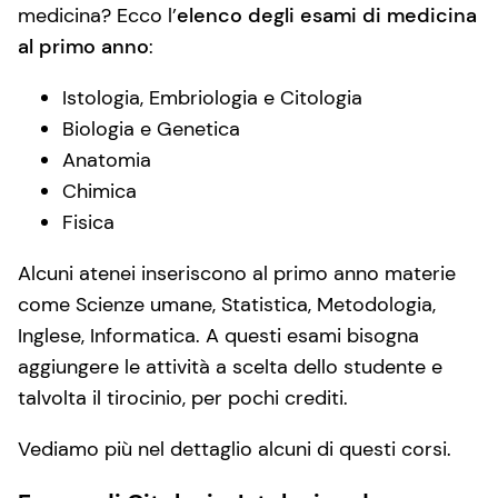
medicina? Ecco l’
elenco degli esami di medicina
al primo anno
:
Istologia, Embriologia e Citologia
Biologia e Genetica
Anatomia
Chimica
Fisica
Alcuni atenei inseriscono al primo anno materie
come Scienze umane, Statistica, Metodologia,
Inglese, Informatica. A questi esami bisogna
aggiungere le attività a scelta dello studente e
talvolta il tirocinio, per pochi crediti.
Vediamo più nel dettaglio alcuni di questi corsi.