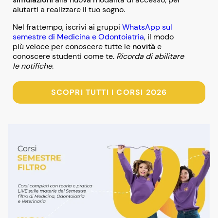
aiutarti a realizzare il tuo sogno.
Nel frattempo, iscrivi ai gruppi
WhatsApp sul
semestre di Medicina e Odontoiatria
, il modo
più veloce per conoscere tutte le
novità
e
conoscere studenti come te.
Ricorda di abilitare
le notifiche
.
SCOPRI TUTTI I CORSI 2026