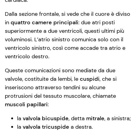
Dalla sezione frontale, si vede che il cuore è diviso
in
quattro camere principali
: due atri posti
superiormente a due ventricoli, questi ultimi più
voluminosi. L’atrio sinistro comunica solo con il
ventricolo sinistro, così come accade tra atrio e
ventricolo destro.
Queste comunicazioni sono mediate da due
valvole, costituite da lembi, le
cuspidi
, che si
inseriscono attraverso tendini su alcune
protrusioni del tessuto muscolare, chiamate
muscoli papillari
:
la
valvola bicuspide
, detta
mitrale
, a sinistra;
la
valvola tricuspide
a destra.