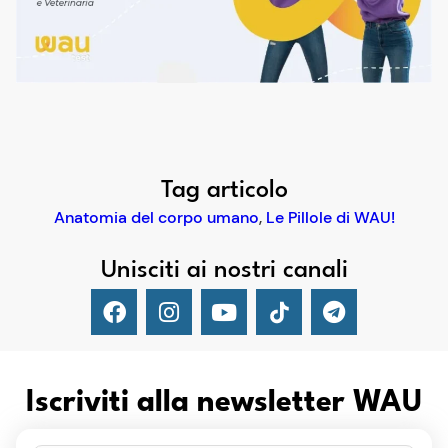
Tag articolo
Anatomia del corpo umano
,
Le Pillole di WAU!
Unisciti ai nostri canali
Iscriviti alla newsletter WAU