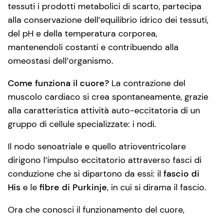
tessuti i prodotti metabolici di scarto, partecipa
alla conservazione dell’equilibrio idrico dei tessuti,
del pH e della temperatura corporea,
mantenendoli costanti e contribuendo alla
omeostasi dell’organismo.
Come funziona il cuore?
La contrazione del
muscolo cardiaco si crea spontaneamente, grazie
alla caratteristica attività auto-eccitatoria di un
gruppo di cellule specializzate: i nodi.
Il nodo senoatriale e quello atrioventricolare
dirigono l’impulso eccitatorio attraverso fasci di
conduzione che si dipartono da essi: il
fascio di
His
e le
fibre di Purkinje
, in cui si dirama il fascio.
Ora che conosci il funzionamento del cuore,