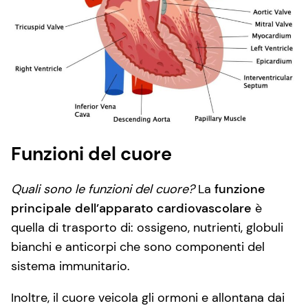
Funzioni del cuore
Quali sono le funzioni del cuore?
La
funzione
principale dell’apparato cardiovascolare
è
quella di trasporto di: ossigeno, nutrienti, globuli
bianchi e anticorpi che sono componenti del
sistema immunitario.
Inoltre, il cuore veicola gli ormoni e allontana dai