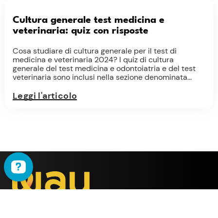
Cultura generale test medicina e
veterinaria: quiz con risposte
Cosa studiare di cultura generale per il test di
medicina e veterinaria 2024? I quiz di cultura
generale del test medicina e odontoiatria e del test
veterinaria sono inclusi nella sezione denominata...
Leggi l'articolo