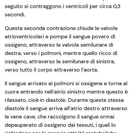
seguito si contraggono i ventricoli per circa 0,3
secondi.
Questa seconda contrazione chiude le valvole
atrioventricolari e pompa il sangue povero di
ossigeno, attraverso la valvola semilunare di
destra, verso i polmoni, mentre quello ricco di
ossigeno, attraverso la semilunare di sinistra,
verso tutto il corpo attraverso l’aorta.
Il sangue arrivato ai polmoni si ossigena e torna al
cuore entrando nell’atrio sinistro mentre questo è
rilassato, cioè in diastole. Durante questa stessa
diastole il sangue arriva all’atrio destro attraverso
le vene cave, che raccolgono il sangue ormai
depauperato di ossigeno dai tessuti, i quali lo