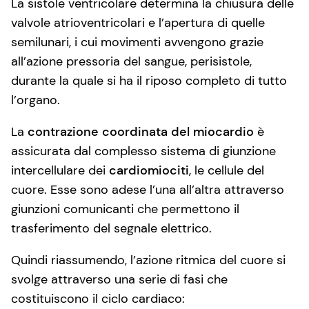
La sistole ventricolare determina la chiusura delle
valvole atrioventricolari e l’apertura di quelle
semilunari, i cui movimenti avvengono grazie
all’azione pressoria del sangue, perisistole,
durante la quale si ha il riposo completo di tutto
l’organo.
La
contrazione coordinata del miocardio
è
assicurata dal complesso sistema di giunzione
intercellulare dei
cardiomiociti
, le cellule del
cuore. Esse sono adese l’una all’altra attraverso
giunzioni comunicanti che permettono il
trasferimento del segnale elettrico.
Quindi riassumendo, l’azione ritmica del cuore si
svolge attraverso una serie di fasi che
costituiscono il ciclo cardiaco: