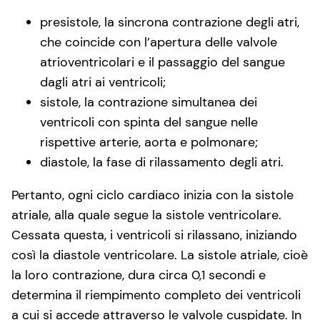
presistole, la sincrona contrazione degli atri,
che coincide con l’apertura delle valvole
atrioventricolari e il passaggio del sangue
dagli atri ai ventricoli;
sistole, la contrazione simultanea dei
ventricoli con spinta del sangue nelle
rispettive arterie, aorta e polmonare;
diastole, la fase di rilassamento degli atri.
Pertanto, ogni ciclo cardiaco inizia con la sistole
atriale, alla quale segue la sistole ventricolare.
Cessata questa, i ventricoli si rilassano, iniziando
così la diastole ventricolare. La sistole atriale, cioè
la loro contrazione, dura circa 0,1 secondi e
determina il riempimento completo dei ventricoli
a cui si accede attraverso le valvole cuspidate. In