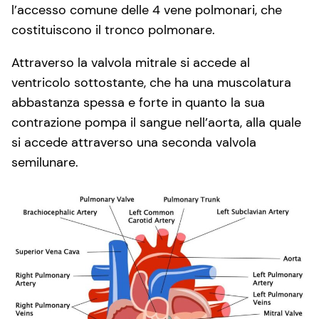
l’accesso comune delle 4 vene polmonari, che
costituiscono il tronco polmonare.
Attraverso la valvola mitrale si accede al
ventricolo sottostante, che ha una muscolatura
abbastanza spessa e forte in quanto la sua
contrazione pompa il sangue nell’aorta, alla quale
si accede attraverso una seconda valvola
semilunare.