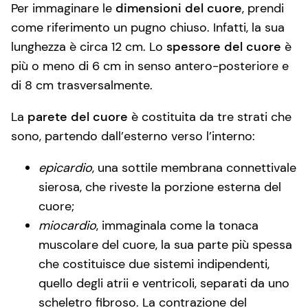
Per immaginare le
dimensioni del cuore
, prendi
come riferimento un pugno chiuso. Infatti, la sua
lunghezza è circa 12 cm. Lo
spessore del cuore
è
più o meno di 6 cm in senso antero-posteriore e
di 8 cm trasversalmente.
La
parete del cuore
è costituita da tre strati che
sono, partendo dall’esterno verso l’interno:
epicardio
, una sottile membrana connettivale
sierosa, che riveste la porzione esterna del
cuore;
miocardio
, immaginala come la tonaca
muscolare del cuore, la sua parte più spessa
che costituisce due sistemi indipendenti,
quello degli atrii e ventricoli, separati da uno
scheletro fibroso. La contrazione del