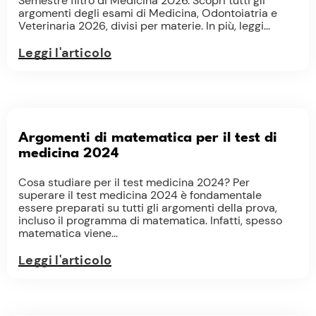
Semestre filtro di Medicina 2026. Scopri tutti gli
argomenti degli esami di Medicina, Odontoiatria e
Veterinaria 2026, divisi per materie. In più, leggi...
Leggi l'articolo
Argomenti di matematica per il test di
medicina 2024
Cosa studiare per il test medicina 2024? Per
superare il test medicina 2024 è fondamentale
essere preparati su tutti gli argomenti della prova,
incluso il programma di matematica. Infatti, spesso
matematica viene...
Leggi l'articolo