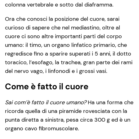
colonna vertebrale e sotto dal diaframma.
Ora che conosci la posizione del cuore, sarai
curioso di sapere che nel mediastino, oltre al
cuore ci sono altre importanti parti del corpo
umano: il timo, un organo linfatico primario, che
regredisce fino a sparire superati i 5 anni, il dotto
toracico, l’esofago, la trachea, gran parte dei rami
del nervo vago, i linfonodi e i grossi vasi.
Come è fatto il cuore
Sai com’è fatto il cuore umano?
Ha una forma che
ricorda quella di una piramide rovesciata con la
punta diretta a sinistra, pesa circa 300 g ed è un
organo cavo fibromuscolare.