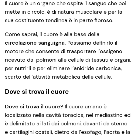
Il cuore è un organo che ospita il sangue che poi
mette in circolo, è di natura muscolare e per la
sua costituente tendinea è in parte fibroso.
Come saprai, il cuore è alla base della
circolazione sanguigna
. Possiamo definirlo il
motore che consente di trasportare l’ossigeno
ricevuto dai polmoni alle cellule di tessuti e organi,
per nutrirli e per eliminare l’anidride carbonica,
scarto dell’attività metabolica delle cellule.
Dove si trova il cuore
Dove si trova il cuore?
Il cuore umano è
localizzato nella cavità toracica, nel mediastino ed
è delimitato ai lati dai polmoni, davanti da sterno
e cartilagini costali, dietro dall’esofago, l’aorta e la