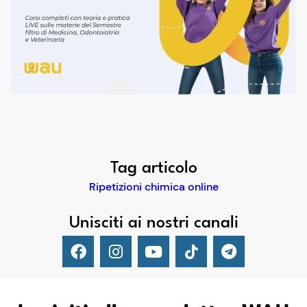
Tag articolo
Ripetizioni chimica online
Unisciti ai nostri canali