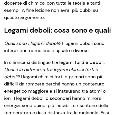
docente di chimica, con tutta le teoria e tanti
esempi. A fine lezione non avrai più dubbi su
questo argomento.
Legami deboli: cosa sono e quali
Quali sono i legami deboli?
I legami deboli sono
interazioni tra molecole uguali o diverse.
In chimica si distingue tra
legami forti e deboli
.
Qual è la differenza tra legami chimici forti e
deboli?
I legami chimici forti o primari sono più
difficili da rompere perché hanno un contenuto
energetico maggiore e si instaurano tra atomi o
ioni. I legami deboli o secondari hanno minore
energia, sono quindi più instabili e risentono della
temperatura e della distanza tra le molecole. Essi