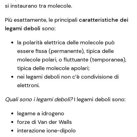
si instaurano tra molecole.
Più esattamente, le principali
caratteristiche dei
legami deboli
sono:
la polarità elettrica delle molecole può
essere fissa (permanente), tipica delle
molecole polari, o fluttuante (temporanea),
tipica delle molecole apolari;
nei legami deboli non c’è condivisione di
elettroni.
Quali sono i legami deboli?
I legami deboli sono:
legame a idrogeno
forze di Van der Walls
interazione ione-dipolo