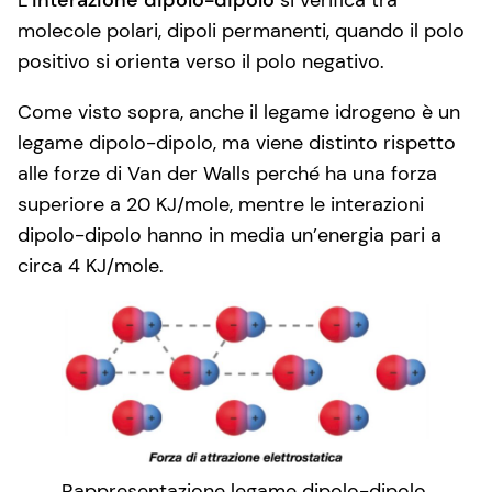
molecole polari, dipoli permanenti, quando il polo
positivo si orienta verso il polo negativo.
Come visto sopra, anche il legame idrogeno è un
legame dipolo-dipolo, ma viene distinto rispetto
alle forze di Van der Walls perché ha una forza
superiore a 20 KJ/mole, mentre le interazioni
dipolo-dipolo hanno in media un’energia pari a
circa 4 KJ/mole.
Rappresentazione legame dipolo-dipolo