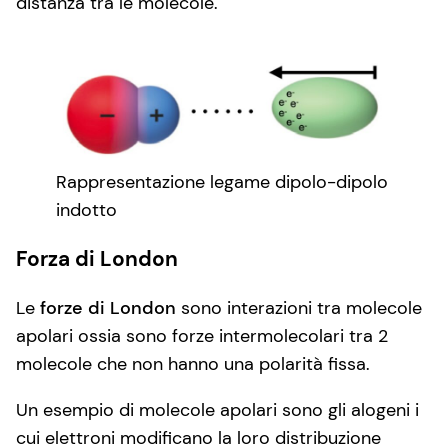
distanza tra le molecole.
Rappresentazione legame dipolo-dipolo
indotto
Forza di London
Le
forze di London
sono interazioni tra molecole
apolari ossia sono forze intermolecolari tra 2
molecole che non hanno una polarità fissa.
Un esempio di molecole apolari sono gli alogeni i
cui elettroni modificano la loro distribuzione