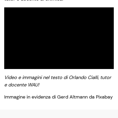
Video e immagini nel testo di Orlando Cialli, tutor
e docente WAU!
Immagine in evidenza di Gerd Altmann da Pixabay