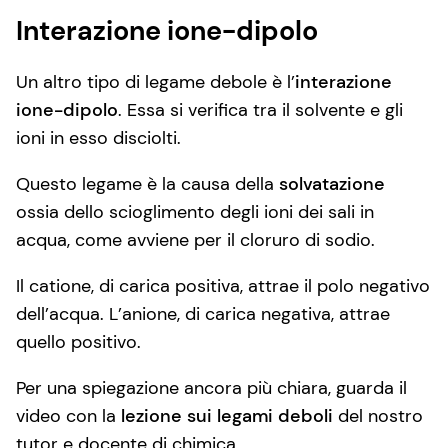
Interazione ione-dipolo
Un altro tipo di legame debole è l’
interazione
ione-dipolo
. Essa si verifica tra il solvente e gli
ioni in esso disciolti.
Questo legame è la causa della
solvatazione
ossia dello scioglimento degli ioni dei sali in
acqua, come avviene per il cloruro di sodio.
Il catione, di carica positiva, attrae il polo negativo
dell’acqua. L’anione, di carica negativa, attrae
quello positivo.
Per una spiegazione ancora più chiara, guarda il
video con la
lezione sui legami deboli
del nostro
tutor e docente di chimica.