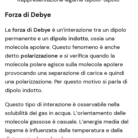
Forza di Debye
La
forza di Debye
è un’interazione tra un dipolo
permanente e un
dipolo indotto
, ossia una
molecola apolare. Questo fenomeno è anche
detto
polarizzazione
e si verifica quando la
molecola polare agisce sulla molecola apolare
provocando una separazione di carica e quindi
una polarizzazione. Per questo motivo si parla di
dipolo indotto.
Questo tipo di interazione è osservabile nella
solubilità dei gas in acqua. L’orientamento delle
molecole gassose è casuale. L’energia media del
legame è influenzata dalla temperatura e dalla