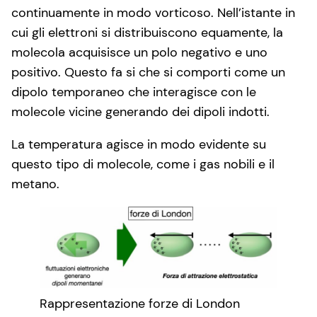
continuamente in modo vorticoso. Nell’istante in
cui gli elettroni si distribuiscono equamente, la
molecola acquisisce un polo negativo e uno
positivo. Questo fa si che si comporti come un
dipolo temporaneo che interagisce con le
molecole vicine generando dei dipoli indotti.
La temperatura agisce in modo evidente su
questo tipo di molecole, come i gas nobili e il
metano.
Rappresentazione forze di London