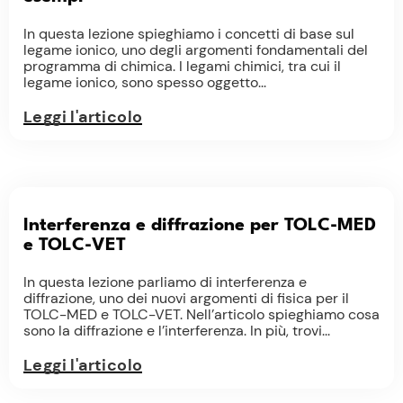
In questa lezione spieghiamo i concetti di base sul
legame ionico, uno degli argomenti fondamentali del
programma di chimica. I legami chimici, tra cui il
legame ionico, sono spesso oggetto...
Leggi l'articolo
Interferenza e diffrazione per TOLC-MED
e TOLC-VET
In questa lezione parliamo di interferenza e
diffrazione, uno dei nuovi argomenti di fisica per il
TOLC-MED e TOLC-VET. Nell’articolo spieghiamo cosa
sono la diffrazione e l’interferenza. In più, trovi...
Leggi l'articolo