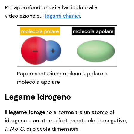
Per approfondire, vai all’articolo e alla
videolezione sui
legami chimici
.
Rappresentazione molecola polare e
molecola apolare
Legame idrogeno
Il
legame idrogeno
si forma tra un atomo di
idrogeno e un atomo fortemente elettronegativo,
F, N
o
O
, di piccole dimensioni.