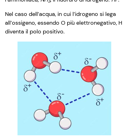
3
Nel caso dell’acqua, in cui l’idrogeno si lega
all’ossigeno, essendo O più elettronegativo, H
diventa il polo positivo.