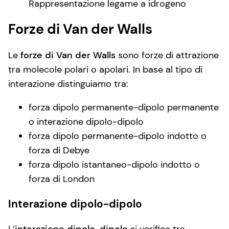
Rappresentazione legame a idrogeno
Forze di Van der Walls
Le
forze di Van der Walls
sono forze di attrazione
tra molecole polari o apolari. In base al tipo di
interazione distinguiamo tra:
forza dipolo permanente-dipolo permanente
o interazione dipolo-dipolo
forza dipolo permanente-dipolo indotto o
forza di Debye
forza dipolo istantaneo-dipolo indotto o
forza di London
Interazione dipolo-dipolo
L’
interazione dipolo-dipolo
si verifica tra