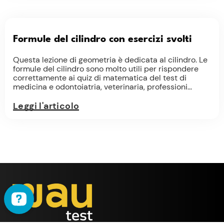
Formule del cilindro con esercizi svolti
Questa lezione di geometria è dedicata al cilindro. Le
formule del cilindro sono molto utili per rispondere
correttamente ai quiz di matematica del test di
medicina e odontoiatria, veterinaria, professioni...
Leggi l'articolo