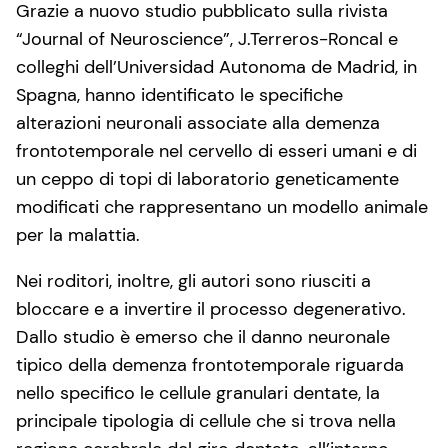
Grazie a nuovo studio pubblicato sulla rivista
“Journal of Neuroscience”, J.Terreros-Roncal e
colleghi dell’Universidad Autonoma de Madrid, in
Spagna, hanno identificato le specifiche
alterazioni neuronali associate alla demenza
frontotemporale nel cervello di esseri umani e di
un ceppo di topi di laboratorio geneticamente
modificati che rappresentano un modello animale
per la malattia.
Nei roditori, inoltre, gli autori sono riusciti a
bloccare e a invertire il processo degenerativo.
Dallo studio è emerso che il danno neuronale
tipico della demenza frontotemporale riguarda
nello specifico le cellule granulari dentate, la
principale tipologia di cellule che si trova nella