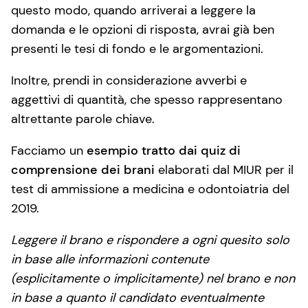
questo modo, quando arriverai a leggere la
domanda e le opzioni di risposta, avrai già ben
presenti le tesi di fondo e le argomentazioni.
Inoltre, prendi in considerazione avverbi e
aggettivi di quantità, che spesso rappresentano
altrettante parole chiave.
Facciamo un
esempio tratto dai quiz di
comprensione dei brani
elaborati dal MIUR per il
test di ammissione a medicina e odontoiatria del
2019.
Leggere il brano e rispondere a ogni quesito solo
in base alle informazioni contenute
(esplicitamente o implicitamente) nel brano e non
in base a quanto il candidato eventualmente