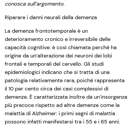
conosca sull’argomento.
Riparare i danni neurali della demenza
La demenza frontotemporale è un
deterioramento cronico e irreversibile delle
capacità cognitive: è così chiamata perché ha
origine da un’alterazione dei neuroni dei lobi
frontali e temporali del cervello. Gli studi
epidemiologici indicano che si tratta di una
patologia relativamente rara, poiché rappresenta
il 10 per cento circa dei casi complessivi di
demenze. È caratterizzata inoltre da un’insorgenza
più precoce rispetto ad altre demenze come la
malattia di Alzheimer: i primi segni di malattia
possono infatti manifestarsi tra i 55 e i 65 anni.