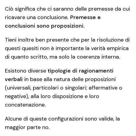
Ciò significa che ci saranno delle premesse da cui
ricavare una conclusione.
Premesse e
conclusioni sono proposizioni
.
Tieni inoltre ben presente che per la risoluzione di
questi quesiti non è importante la verità empirica
di quanto scritto, ma solo la coerenza interna.
Esistono diverse
tipologie di ragionamenti
verbali
in base alla natura delle proposizioni
(universali, particolari o singolari; affermative o
negative), alla loro disposizione e loro
concatenazione.
Alcune di queste configurazioni sono valide, la
maggior parte no.