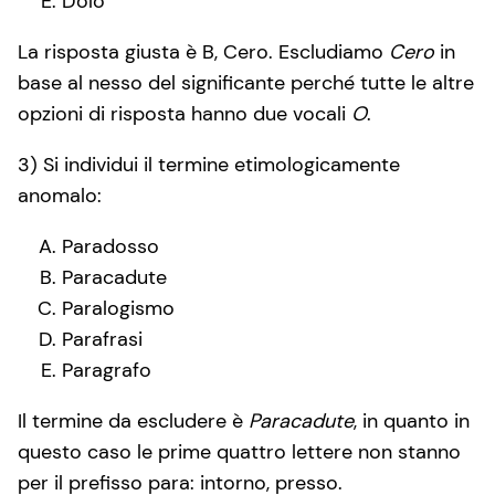
Dolo
La risposta giusta è B, Cero. Escludiamo
Cero
in
base al nesso del significante perché tutte le altre
opzioni di risposta hanno due vocali
O
.
3) Si individui il termine etimologicamente
anomalo:
Paradosso
Paracadute
Paralogismo
Parafrasi
Paragrafo
Il termine da escludere è
Paracadute
, in quanto in
questo caso le prime quattro lettere non stanno
per il prefisso para: intorno, presso.