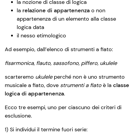
la nozione di classe di logica
la
relazione di appartenenza
o non
appartenenza di un elemento alla classe
logica data
il nesso etimologico
Ad esempio, dall’elenco di strumenti a fiato:
fisarmonica, flauto, sassofono, piffero, ukulele
scarteremo
ukulele
perché non è uno strumento
musicale a fiato, dove
strumenti a fiato
è la
classe
logica di appartenenza
.
Ecco tre esempi, uno per ciascuno dei criteri di
esclusione.
1) Si individui il termine fuori serie: