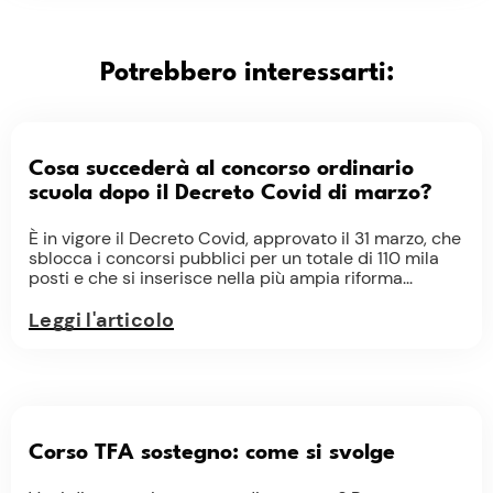
Potrebbero interessarti:
Cosa succederà al concorso ordinario
scuola dopo il Decreto Covid di marzo?
È in vigore il Decreto Covid, approvato il 31 marzo, che
sblocca i concorsi pubblici per un totale di 110 mila
posti e che si inserisce nella più ampia riforma...
Leggi l'articolo
Corso TFA sostegno: come si svolge