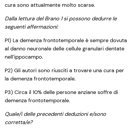
cura sono attualmente molto scarse.
Dalla lettura del Brano 1 si possono dedurre le
seguenti affermazioni:
P1) La demenza frontotemporale è sempre dovuta
al danno neuronale delle cellule granulari dentate
nell’ippocampo.
P2) Gli autori sono riusciti a trovare una cura per
la demenza frontotemporale.
P3) Circa il 10% delle persone anziane soffre di
demenza frontotemporale.
Quale/i delle precedenti deduzioni e/sono
corretta/e?