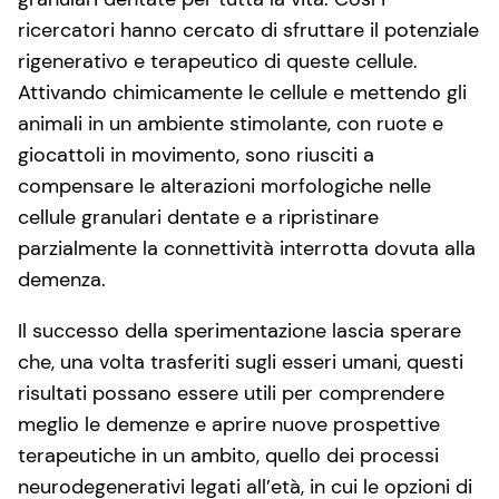
ricercatori hanno cercato di sfruttare il potenziale
rigenerativo e terapeutico di queste cellule.
Attivando chimicamente le cellule e mettendo gli
animali in un ambiente stimolante, con ruote e
giocattoli in movimento, sono riusciti a
compensare le alterazioni morfologiche nelle
cellule granulari dentate e a ripristinare
parzialmente la connettività interrotta dovuta alla
demenza.
Il successo della sperimentazione lascia sperare
che, una volta trasferiti sugli esseri umani, questi
risultati possano essere utili per comprendere
meglio le demenze e aprire nuove prospettive
terapeutiche in un ambito, quello dei processi
neurodegenerativi legati all’età, in cui le opzioni di