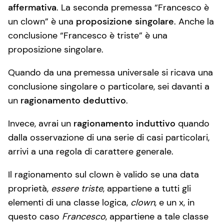
affermativa
. La seconda premessa “Francesco è
un clown” è una
proposizione singolare
. Anche la
conclusione “Francesco è triste” è una
proposizione singolare.
Quando da una premessa universale si ricava una
conclusione singolare o particolare, sei davanti a
un
ragionamento deduttivo
.
Invece, avrai un
ragionamento induttivo
quando
dalla osservazione di una serie di casi particolari,
arrivi a una regola di carattere generale.
Il ragionamento sul clown è valido se una data
proprietà,
essere triste
, appartiene a tutti gli
elementi di una classe logica,
clown
, e un x, in
questo caso
Francesco
, appartiene a tale classe