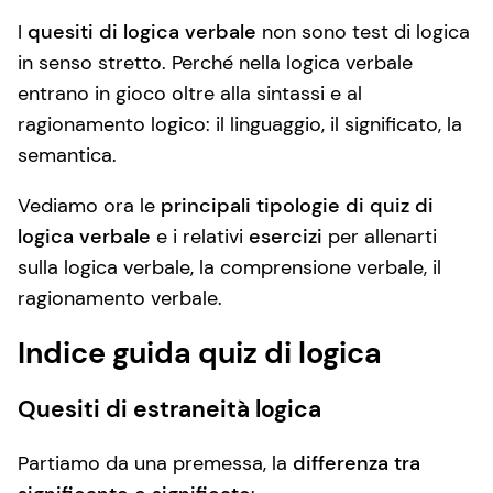
I
quesiti di logica verbale
non sono test di logica
in senso stretto. Perché nella logica verbale
entrano in gioco oltre alla sintassi e al
ragionamento logico: il linguaggio, il significato, la
semantica.
Vediamo ora le
principali tipologie di quiz di
logica verbale
e i relativi
esercizi
per allenarti
sulla logica verbale, la comprensione verbale, il
ragionamento verbale.
Indice guida quiz di logica
Quesiti di estraneità logica
Partiamo da una premessa, la
differenza tra