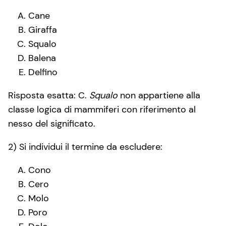
Cane
Giraffa
Squalo
Balena
Delfino
Risposta esatta: C.
Squalo
non appartiene alla
classe logica di mammiferi con riferimento al
nesso del significato.
2) Si individui il termine da escludere:
Cono
Cero
Molo
Poro