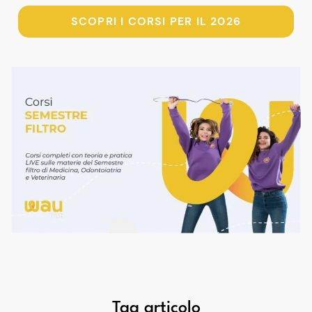
SCOPRI I CORSI PER IL 2026
Tag articolo