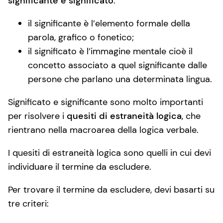
significante e significato
:
il significante è l’elemento formale della
parola, grafico o fonetico;
il significato è l’immagine mentale cioè il
concetto associato a quel significante dalle
persone che parlano una determinata lingua.
Significato e significante sono molto importanti
per risolvere i
quesiti di estraneità logica
, che
rientrano nella macroarea della logica verbale.
I quesiti di estraneità logica sono quelli in cui devi
individuare il termine da escludere.
Per trovare il termine da escludere, devi basarti su
tre criteri: