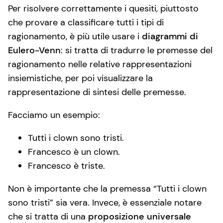
Per risolvere correttamente i quesiti, piuttosto
che provare a classificare tutti i tipi di
ragionamento, è più utile usare i
diagrammi di
Eulero-Venn
: si tratta di tradurre le premesse del
ragionamento nelle relative rappresentazioni
insiemistiche, per poi visualizzare la
rappresentazione di sintesi delle premesse.
Facciamo un esempio:
Tutti i clown sono tristi.
Francesco è un clown.
Francesco è triste.
Non è importante che la premessa “Tutti i clown
sono tristi” sia vera. Invece, è essenziale notare
che si tratta di una
proposizione universale