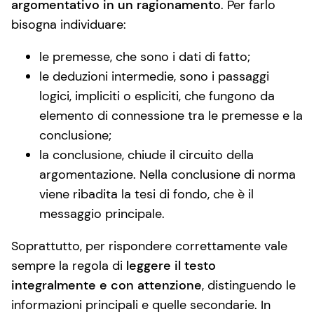
argomentativo in un ragionamento
. Per farlo
bisogna individuare:
le premesse, che sono i dati di fatto;
le deduzioni intermedie, sono i passaggi
logici, impliciti o espliciti, che fungono da
elemento di connessione tra le premesse e la
conclusione;
la conclusione, chiude il circuito della
argomentazione. Nella conclusione di norma
viene ribadita la tesi di fondo, che è il
messaggio principale.
Soprattutto, per rispondere correttamente vale
sempre la regola di
leggere il testo
integralmente e con attenzione
, distinguendo le
informazioni principali e quelle secondarie. In