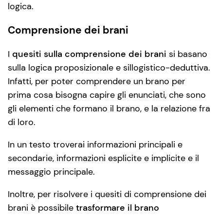
logica.
Comprensione dei brani
I
quesiti sulla comprensione dei brani
si basano
sulla logica proposizionale e sillogistico-deduttiva.
Infatti, per poter comprendere un brano per
prima cosa bisogna capire gli enunciati, che sono
gli elementi che formano il brano, e la relazione fra
di loro.
In un testo troverai informazioni principali e
secondarie, informazioni esplicite e implicite e il
messaggio principale.
Inoltre, per risolvere i quesiti di comprensione dei
brani è possibile
trasformare il brano