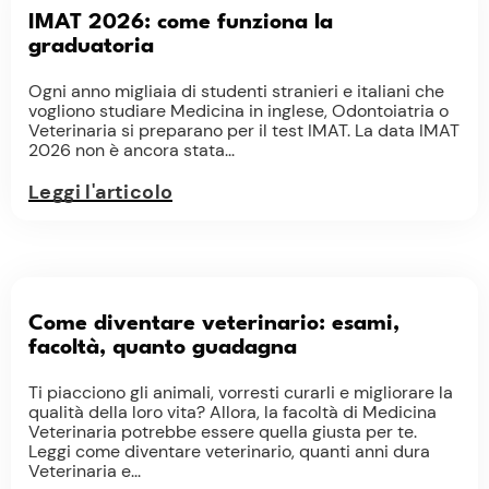
IMAT 2026: come funziona la
graduatoria
Ogni anno migliaia di studenti stranieri e italiani che
vogliono studiare Medicina in inglese, Odontoiatria o
Veterinaria si preparano per il test IMAT. La data IMAT
2026 non è ancora stata...
Leggi l'articolo
Come diventare veterinario: esami,
facoltà, quanto guadagna
Ti piacciono gli animali, vorresti curarli e migliorare la
qualità della loro vita? Allora, la facoltà di Medicina
Veterinaria potrebbe essere quella giusta per te.
Leggi come diventare veterinario, quanti anni dura
Veterinaria e...