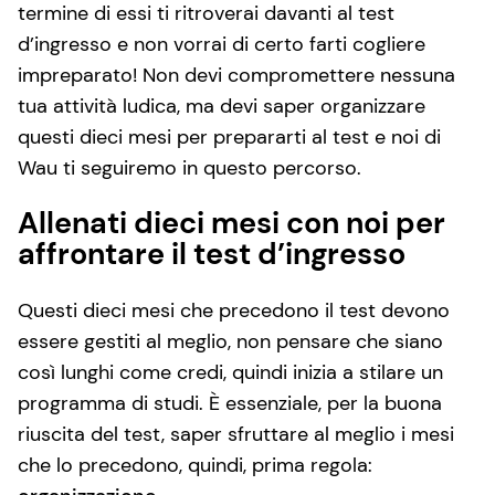
termine di essi ti ritroverai davanti al test
d’ingresso e non vorrai di certo farti cogliere
impreparato! Non devi compromettere nessuna
tua attività ludica, ma devi saper organizzare
questi dieci mesi per prepararti al test e noi di
Wau ti seguiremo in questo percorso.
Allenati dieci mesi con noi per
affrontare il test d’ingresso
Questi dieci mesi che precedono il test devono
essere gestiti al meglio, non pensare che siano
così lunghi come credi, quindi inizia a stilare un
programma di studi. È essenziale, per la buona
riuscita del test, saper sfruttare al meglio i mesi
che lo precedono, quindi, prima regola: