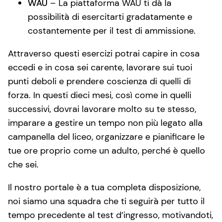
WAU
– La piattaforma WAU ti dà la
possibilità di esercitarti gradatamente e
costantemente per il test di ammissione.
Attraverso questi esercizi potrai capire in cosa
eccedi e in cosa sei carente, lavorare sui tuoi
punti deboli e prendere coscienza di quelli di
forza. In questi dieci mesi, così come in quelli
successivi, dovrai lavorare molto su te stesso,
imparare a gestire un tempo non più legato alla
campanella del liceo, organizzare e pianificare le
tue ore proprio come un adulto, perché è quello
che sei.
Il nostro portale è a tua completa disposizione,
noi siamo una squadra che ti seguirà per tutto il
tempo precedente al test d’ingresso, motivandoti,