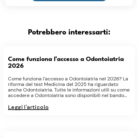
Potrebbero interessarti:
Come funziona l’accesso a Odontoiatria
2026
Come funziona l’accesso a Odontoiatria nel 2026? La
riforma del test Medicina del 2025 ha riguardato
anche Odontoiatria. Tutte le informazioni utili su come
accedere a Odontoiatria sono disponibili nel bando...
Leggi l'articolo