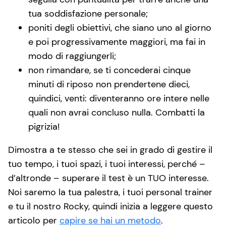
tua soddisfazione personale;
poniti degli obiettivi, che siano uno al giorno
e poi progressivamente maggiori, ma fai in
modo di raggiungerli;
non rimandare, se ti concederai cinque
minuti di riposo non prendertene dieci,
quindici, venti: diventeranno ore intere nelle
quali non avrai concluso nulla. Combatti la
pigrizia!
Dimostra a te stesso che sei in grado di gestire il
tuo tempo, i tuoi spazi, i tuoi interessi, perché –
d’altronde – superare il test è un TUO interesse.
Noi saremo la tua palestra, i tuoi personal trainer
e tu il nostro Rocky, quindi inizia a leggere questo
articolo per
capire se hai un metodo
.