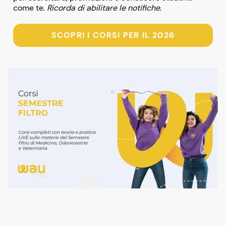
come te.
Ricorda di abilitare le notifiche
.
SCOPRI I CORSI PER IL 2026