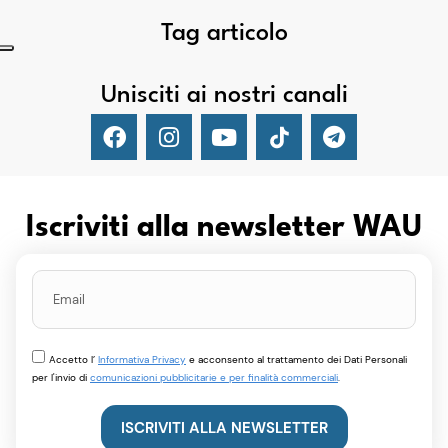
Tag articolo
Unisciti ai nostri canali
Iscriviti alla newsletter WAU
Accetto l’
Informativa Privacy
e acconsento al trattamento dei Dati Personali
per l'invio di
comunicazioni pubblicitarie e per finalità commerciali
.
ISCRIVITI ALLA NEWSLETTER