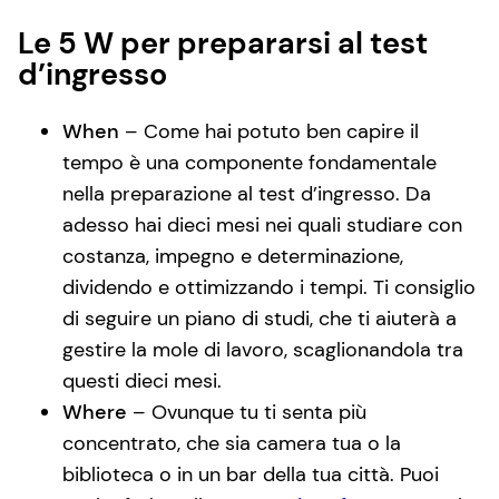
Le 5 W per prepararsi al test
d’ingresso
When
– Come hai potuto ben capire il
tempo è una componente fondamentale
nella preparazione al test d’ingresso. Da
adesso hai dieci mesi nei quali studiare con
costanza, impegno e determinazione,
dividendo e ottimizzando i tempi. Ti consiglio
di seguire un piano di studi, che ti aiuterà a
gestire la mole di lavoro, scaglionandola tra
questi dieci mesi.
Where
– Ovunque tu ti senta più
concentrato, che sia camera tua o la
biblioteca o in un bar della tua città. Puoi