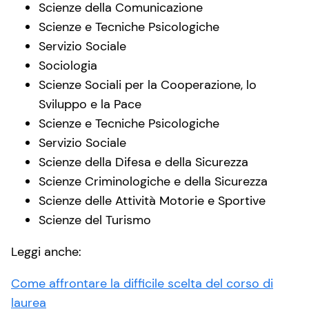
Scienze della Comunicazione
Scienze e Tecniche Psicologiche
Servizio Sociale
Sociologia
Scienze Sociali per la Cooperazione, lo
Sviluppo e la Pace
Scienze e Tecniche Psicologiche
Servizio Sociale
Scienze della Difesa e della Sicurezza
Scienze Criminologiche e della Sicurezza
Scienze delle Attività Motorie e Sportive
Scienze del Turismo
Leggi anche:
Come affrontare la difficile scelta del corso di
laurea