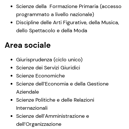
Scienze della Formazione Primaria (accesso
programmato a livello nazionale)
Discipline delle Arti Figurative, della Musica,
dello Spettacolo e della Moda
Area sociale
Giurisprudenza (ciclo unico)
Scienze dei Servizi Giuridici
Scienze Economiche
Scienze dell’Economia e della Gestione
Aziendale
Scienze Politiche e delle Relazioni
Internazionali
Scienze dell’Amministrazione e
dell’Organizzazione