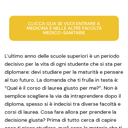
CLICCA QUA SE VUOI ENTRARE A
MEDICINA E NELLE ALTRE FACOLTÀ
MEDICO-SANITARIE
L’ultimo anno delle scuole superiori è un periodo
decisivo per la vita di ogni studente che si sta per
diplomare: devi studiare per la maturità e pensare
al tuo futuro. La domanda che ti frulla in testa è:
“Qual è il corso di laurea giusto per me?”. Non è
semplice scegliere la via da intraprendere dopo il
diploma, spesso si è indecisi tra diverse facoltà e
corsi di laurea. Cosa fare allora per prendere la
decisione giusta? Prima di tutto cerca di capire