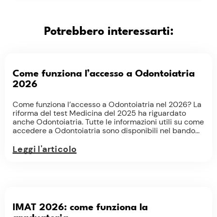
Potrebbero interessarti:
Come funziona l’accesso a Odontoiatria
2026
Come funziona l’accesso a Odontoiatria nel 2026? La
riforma del test Medicina del 2025 ha riguardato
anche Odontoiatria. Tutte le informazioni utili su come
accedere a Odontoiatria sono disponibili nel bando...
Leggi l'articolo
IMAT 2026: come funziona la