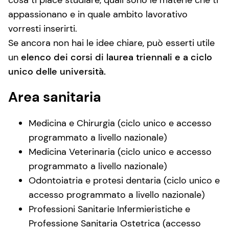
cosa ti piace studiare, quali sono le materie che ti
appassionano e in quale ambito lavorativo
vorresti inserirti.
Se ancora non hai le idee chiare, può esserti utile
un
elenco dei corsi di laurea triennali e a ciclo
unico delle università.
Area sanitaria
Medicina e Chirurgia (ciclo unico e accesso
programmato a livello nazionale)
Medicina Veterinaria (ciclo unico e accesso
programmato a livello nazionale)
Odontoiatria e protesi dentaria (ciclo unico e
accesso programmato a livello nazionale)
Professioni Sanitarie Infermieristiche e
Professione Sanitaria Ostetrica (accesso