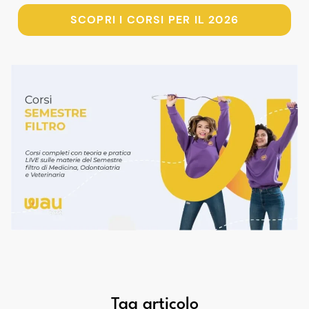
SCOPRI I CORSI PER IL 2026
Tag articolo