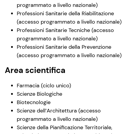
programmato a livello nazionale)
Professioni Sanitarie della Riabilitazione
(accesso programmato a livello nazionale)
Professioni Sanitarie Tecniche (accesso
programmato a livello nazionale)
Professioni Sanitarie della Prevenzione
(accesso programmato a livello nazionale)
Area scientifica
Farmacia (ciclo unico)
Scienze Biologiche
Biotecnologie
Scienze dell’Architettura (accesso
programmato a livello nazionale)
Scienze della Pianificazione Territoriale,