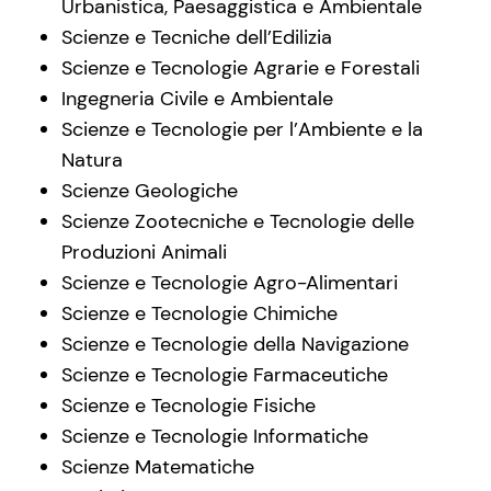
Urbanistica, Paesaggistica e Ambientale
Scienze e Tecniche dell’Edilizia
Scienze e Tecnologie Agrarie e Forestali
Ingegneria Civile e Ambientale
Scienze e Tecnologie per l’Ambiente e la
Natura
Scienze Geologiche
Scienze Zootecniche e Tecnologie delle
Produzioni Animali
Scienze e Tecnologie Agro-Alimentari
Scienze e Tecnologie Chimiche
Scienze e Tecnologie della Navigazione
Scienze e Tecnologie Farmaceutiche
Scienze e Tecnologie Fisiche
Scienze e Tecnologie Informatiche
Scienze Matematiche