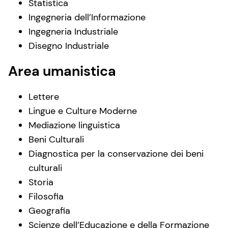
Statistica
Ingegneria dell’Informazione
Ingegneria Industriale
Disegno Industriale
Area umanistica
Lettere
Lingue e Culture Moderne
Mediazione linguistica
Beni Culturali
Diagnostica per la conservazione dei beni
culturali
Storia
Filosofia
Geografia
Scienze dell’Educazione e della Formazione