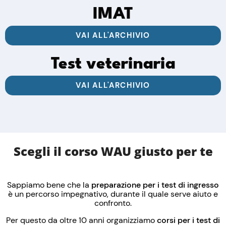
IMAT
VAI ALL'ARCHIVIO
Test veterinaria
VAI ALL'ARCHIVIO
Scegli il corso WAU giusto per te
Sappiamo bene che la
preparazione per i
test di ingresso
è un percorso impegnativo, durante il quale serve aiuto e
confronto.
Per questo da oltre 10 anni organizziamo
corsi per i test di