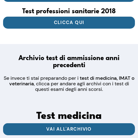
Test professioni sanitarie 2018
CLICCA QUI
Archivio test di ammissione anni
precedenti
Se invece ti stai preparando per i
test di medicina, IMAT o
veterinaria
, clicca per andare agli archivi con i test di
questi esami degli anni scorsi.
Test medicina
VAI ALL'ARCHIVIO