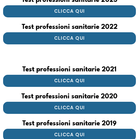
Test professioni sanitarie 2023
CLICCA QUI
Test professioni sanitarie 2022
CLICCA QUI
Test professioni sanitarie 2021
CLICCA QUI
Test professioni sanitarie 2020
CLICCA QUI
Test professioni sanitarie 2019
CLICCA QUI