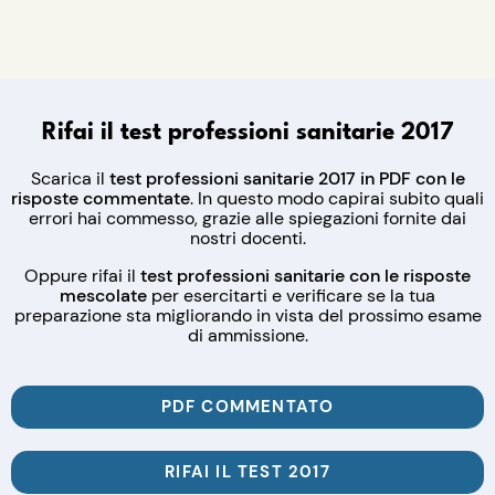
Rifai il test professioni sanitarie 2017
Scarica il
test professioni sanitarie 2017 in PDF con le
risposte commentate
. In questo modo capirai subito quali
errori hai commesso, grazie alle spiegazioni fornite dai
nostri docenti.
Oppure rifai il
test professioni sanitarie con le risposte
mescolate
per esercitarti e verificare se la tua
preparazione sta migliorando in vista del prossimo esame
di ammissione.
PDF COMMENTATO
RIFAI IL TEST 2017