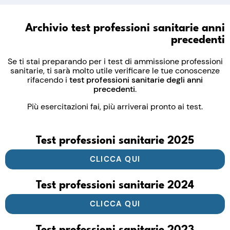
Archivio test professioni sanitarie anni
precedenti
Se ti stai preparando per i test di ammissione professioni
sanitarie, ti sarà molto utile verificare le tue conoscenze
rifacendo i
test professioni sanitarie degli anni
precedenti
.
Più esercitazioni fai, più arriverai pronto ai test.
Test professioni sanitarie 2025
CLICCA QUI
Test professioni sanitarie 2024
CLICCA QUI