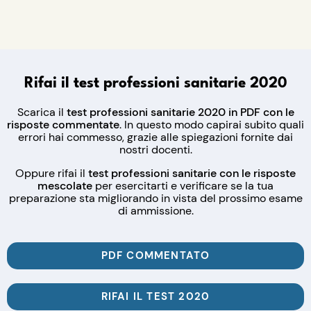
Rifai il test professioni sanitarie 2020
Scarica il
test professioni sanitarie 2020 in PDF con le
risposte commentate
. In questo modo capirai subito quali
errori hai commesso, grazie alle spiegazioni fornite dai
nostri docenti.
Oppure rifai il
test professioni sanitarie con le risposte
mescolate
per esercitarti e verificare se la tua
preparazione sta migliorando in vista del prossimo esame
di ammissione.
PDF COMMENTATO
RIFAI IL TEST 2020