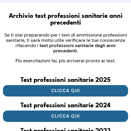
Archivio test professioni sanitarie anni
precedenti
Se ti stai preparando per i test di ammissione professioni
sanitarie, ti sarà molto utile verificare le tue conoscenze
rifacendo i
test professioni sanitarie degli anni
precedenti
.
Più esercitazioni fai, più arriverai pronto ai test.
Test professioni sanitarie 2025
CLICCA QUI
Test professioni sanitarie 2024
CLICCA QUI