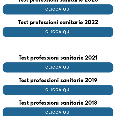
Test professioni sanitarie 2023
CLICCA QUI
Test professioni sanitarie 2022
CLICCA QUI
Test professioni sanitarie 2021
CLICCA QUI
Test professioni sanitarie 2019
CLICCA QUI
Test professioni sanitarie 2018
CLICCA QUI