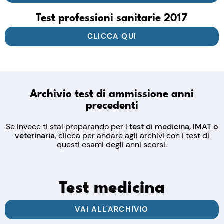
Test professioni sanitarie 2017
CLICCA QUI
Archivio test di ammissione anni
precedenti
Se invece ti stai preparando per i
test di medicina, IMAT o
veterinaria
, clicca per andare agli archivi con i test di
questi esami degli anni scorsi.
Test medicina
VAI ALL'ARCHIVIO