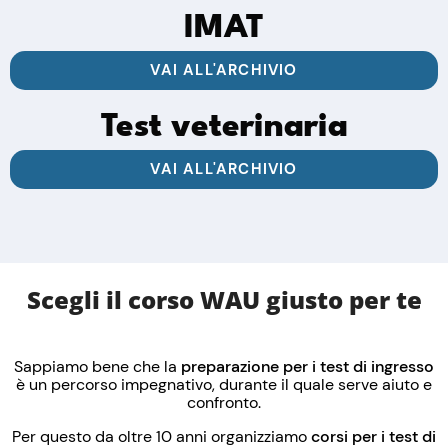
IMAT
VAI ALL'ARCHIVIO
Test veterinaria
VAI ALL'ARCHIVIO
Scegli il corso WAU giusto per te
Sappiamo bene che la
preparazione per i
test di ingresso
è un percorso impegnativo, durante il quale serve aiuto e
confronto.
Per questo da oltre 10 anni organizziamo
corsi per i test di