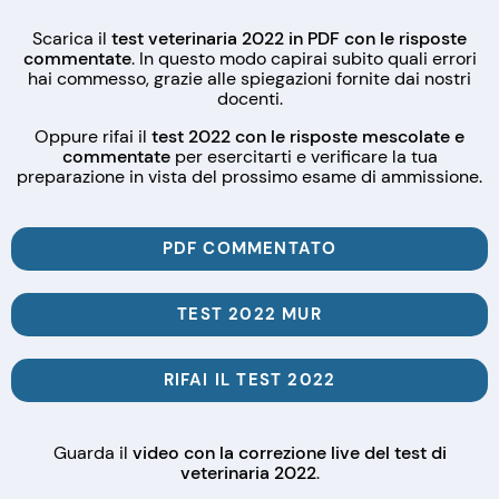
Scarica il
test veterinaria 2022 in PDF con le risposte
commentate
. In questo modo capirai subito quali errori
hai commesso, grazie alle spiegazioni fornite dai nostri
docenti.
Oppure rifai il
test 2022 con le risposte mescolate e
commentate
per esercitarti e verificare la tua
preparazione in vista del prossimo esame di ammissione.
PDF COMMENTATO
TEST 2022 MUR
RIFAI IL TEST 2022
Guarda il
video con la correzione live del test di
veterinaria 2022
.