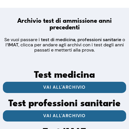
Archivio test di ammissione anni
precedenti
Se vuoi passare i
test di medicina
,
professioni sanitarie
o
l
‘IMAT
, clicca per andare agli archivi con i test degli anni
passati e metterti alla prova.
Test medicina
VAI ALL'ARCHIVIO
Test professioni sanitarie
VAI ALL'ARCHIVIO