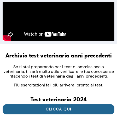
Archivio test veterinaria anni precedenti
Se ti stai preparando per i test di ammissione a
veterinaria, ti sarà molto utile verificare le tue conoscenze
rifacendo i
test di veterinaria degli anni precedenti
.
Più esercitazioni fai, più arriverai pronto ai test.
Test veterinaria 2024
CLICCA QUI