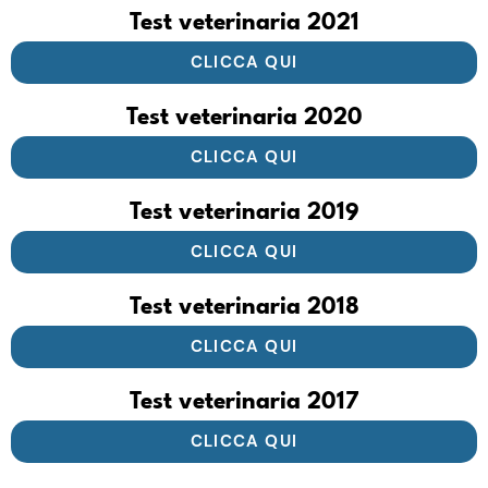
Test veterinaria 2021
CLICCA QUI
Test veterinaria 2020
CLICCA QUI
Test veterinaria 2019
CLICCA QUI
Test veterinaria 2018
CLICCA QUI
Test veterinaria 2017
CLICCA QUI