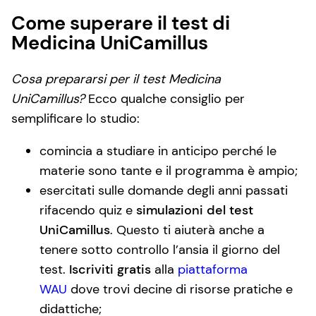
Come superare il test di
Medicina UniCamillus
Cosa prepararsi per il test Medicina
UniCamillus?
Ecco qualche consiglio per
semplificare lo studio:
comincia a studiare in anticipo perché le
materie sono tante e il programma è ampio;
esercitati sulle domande degli anni passati
rifacendo quiz e
simulazioni del test
UniCamillus
. Questo ti aiuterà anche a
tenere sotto controllo l’ansia il giorno del
test.
Iscriviti gratis
alla
piattaforma
WAU
dove trovi decine di risorse pratiche e
didattiche;