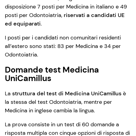
disposizione 7 posti per Medicina in italiano e 49
posti per Odontoiatria,
riservati a candidati UE
ed equiparati
.
I posti per i candidati non comunitari residenti
all’estero sono stati: 83 per Medicina e 34 per
Odontoiatria.
Domande test Medicina
UniCamillus
La
struttura del test di Medicina UniCamillus
è
la stessa del test Odontoiatria, mentre per
Medicina in inglese cambia la lingua.
La prova consiste in un test di 60 domande a
risposta multipla con cinque opzioni di risposta di