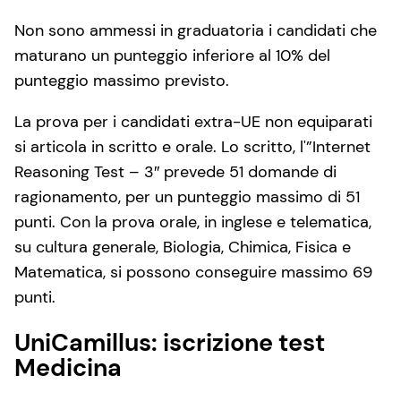
Non sono ammessi in graduatoria i candidati che
maturano un punteggio inferiore al 10% del
punteggio massimo previsto.
La prova per i candidati extra-UE non equiparati
si articola in scritto e orale. Lo scritto, l'”Internet
Reasoning Test – 3″ prevede 51 domande di
ragionamento, per un punteggio massimo di 51
punti. Con la prova orale, in inglese e telematica,
su cultura generale, Biologia, Chimica, Fisica e
Matematica, si possono conseguire massimo 69
punti.
UniCamillus: iscrizione test
Medicina