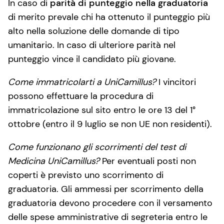
In caso di
parità di punteggio nella graduatoria
di merito prevale chi ha ottenuto il punteggio più
alto nella soluzione delle domande di tipo
umanitario. In caso di ulteriore parità nel
punteggio vince il candidato più giovane.
Come immatricolarti a UniCamillus?
I vincitori
possono effettuare la procedura di
immatricolazione sul sito entro le ore 13 del 1°
ottobre (entro il 9 luglio se non UE non residenti).
Come funzionano gli scorrimenti del test di
Medicina UniCamillus?
Per eventuali posti non
coperti è previsto uno scorrimento di
graduatoria. Gli ammessi per scorrimento della
graduatoria devono procedere con il versamento
delle spese amministrative di segreteria entro le