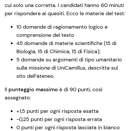
cui solo una corretta. I candidati hanno 60 minuti
per rispondere ai quesiti. Ecco le materie del test:
10 domande di ragionamento logico e
comprensione del testo
45 domande di materie scientifiche (15 di
Biologia, 15 di Chimica, 15 di Fisica);
5 domande su argomenti di tipo umanitario
sulla missione di UniCamillus, descritta sul
sito dell’ateneo.
Il
punteggio massimo
è di 90 punti, così
assegnato:
+1,5 punti per ogni risposta esatta
-0,25 punti per ogni risposta errata
0 punti per ogni risposta lasciata in bianco