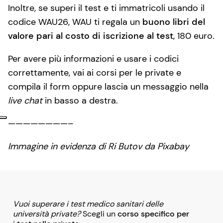
Inoltre, se superi il test e ti immatricoli usando il
codice WAU26, WAU ti regala un
buono libri del
valore pari al costo di iscrizione al test
, 180 euro.
Per avere più informazioni e usare i codici
correttamente, vai ai corsi per le private e
compila il form oppure lascia un messaggio nella
live chat
in basso a destra.
————————–
Immagine in evidenza di Ri Butov da Pixabay
Vuoi superare i test medico sanitari delle
università private?
Scegli un
corso specifico per