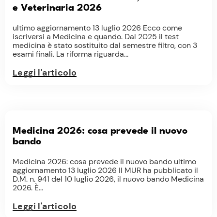
e Veterinaria 2026
ultimo aggiornamento 13 luglio 2026 Ecco come
iscriversi a Medicina e quando. Dal 2025 il test
medicina è stato sostituito dal semestre filtro, con 3
esami finali. La riforma riguarda...
Leggi l'articolo
Medicina 2026: cosa prevede il nuovo
bando
Medicina 2026: cosa prevede il nuovo bando ultimo
aggiornamento 13 luglio 2026 Il MUR ha pubblicato il
D.M. n. 941 del 10 luglio 2026, il nuovo bando Medicina
2026. È...
Leggi l'articolo