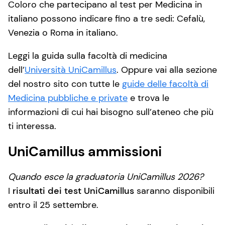
Coloro che partecipano al test per Medicina in
italiano possono indicare fino a tre sedi: Cefalù,
Venezia o Roma in italiano.
Leggi la guida sulla facoltà di medicina
dell’
Università UniCamillus
. Oppure vai alla sezione
del nostro sito con tutte le
guide delle facoltà di
Medicina pubbliche e private
e trova le
informazioni di cui hai bisogno sull’ateneo che più
ti interessa.
UniCamillus ammissioni
Quando esce la graduatoria UniCamillus 2026?
I
risultati dei test UniCamillus
saranno disponibili
entro il 25 settembre.