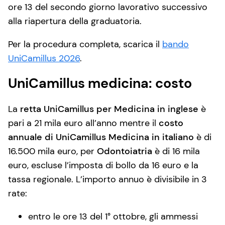
ore 13 del secondo giorno lavorativo successivo
alla riapertura della graduatoria.
Per la procedura completa, scarica il
bando
UniCamillus 2026
.
UniCamillus medicina: costo
La
retta UniCamillus per Medicina in inglese
è
pari a 21 mila euro all’anno mentre il
costo
annuale di UniCamillus Medicina in italiano
è di
16.500 mila euro, per
Odontoiatria
è di 16 mila
euro, escluse l’imposta di bollo da 16 euro e la
tassa regionale. L’importo annuo è divisibile in 3
rate:
entro le ore 13 del 1° ottobre, gli ammessi