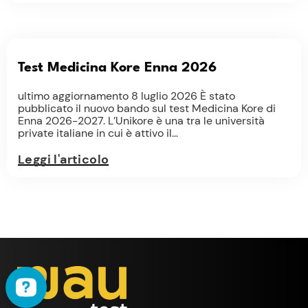
Test Medicina Kore Enna 2026
ultimo aggiornamento 8 luglio 2026 È stato
pubblicato il nuovo bando sul test Medicina Kore di
Enna 2026-2027. L’Unikore è una tra le università
private italiane in cui è attivo il...
Leggi l'articolo