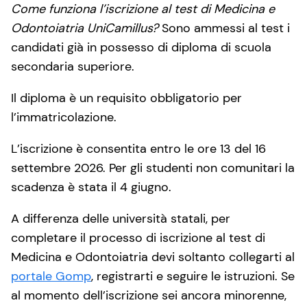
Come funziona l’iscrizione al test di Medicina e
Odontoiatria UniCamillus?
Sono ammessi al test i
candidati già in possesso di diploma di scuola
secondaria superiore.
Il diploma è un requisito obbligatorio per
l’immatricolazione.
L’iscrizione è consentita entro le ore 13 del 16
settembre 2026. Per gli studenti non comunitari la
scadenza è stata il 4 giugno.
A differenza delle università statali, per
completare il processo di iscrizione al test di
Medicina e Odontoiatria devi soltanto collegarti al
portale Gomp
, registrarti e seguire le istruzioni. Se
al momento dell’iscrizione sei ancora minorenne,