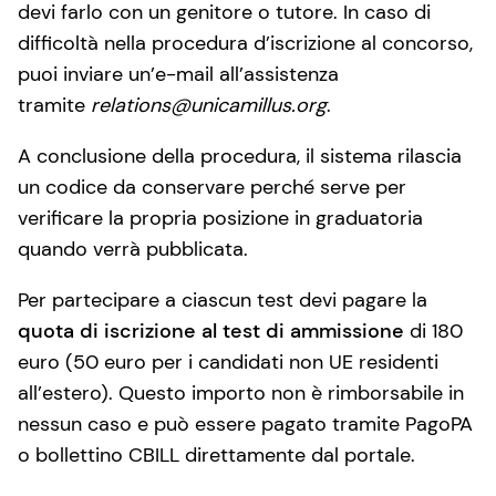
devi farlo con un genitore o tutore. In caso di
difficoltà nella procedura d’iscrizione al concorso,
puoi inviare un’e-mail all’assistenza
tramite
relations@unicamillus.org
.
A conclusione della procedura, il sistema rilascia
un codice da conservare perché serve per
verificare la propria posizione in graduatoria
quando verrà pubblicata.
Per partecipare a ciascun test devi pagare la
quota di iscrizione al test di ammissione
di 180
euro (50 euro per i candidati non UE residenti
all’estero). Questo importo non è rimborsabile in
nessun caso e può essere pagato tramite PagoPA
o bollettino CBILL direttamente dal portale.