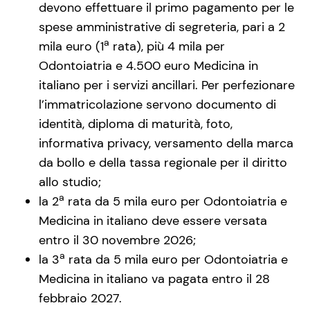
devono effettuare il primo pagamento per le
spese amministrative di segreteria, pari a 2
a
mila euro (1
rata), più 4 mila per
Odontoiatria e 4.500 euro Medicina in
italiano per i servizi ancillari. Per perfezionare
l’immatricolazione servono documento di
identità, diploma di maturità, foto,
informativa privacy, versamento della marca
da bollo e della tassa regionale per il diritto
allo studio;
a
la 2
rata da 5 mila euro per Odontoiatria e
Medicina in italiano deve essere versata
entro il 30 novembre 2026;
a
la 3
rata da 5 mila euro per Odontoiatria e
Medicina in italiano va pagata entro il 28
febbraio 2027.