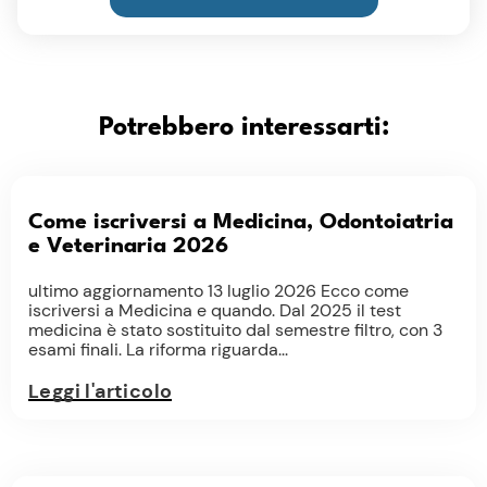
Potrebbero interessarti:
Come iscriversi a Medicina, Odontoiatria
e Veterinaria 2026
ultimo aggiornamento 13 luglio 2026 Ecco come
iscriversi a Medicina e quando. Dal 2025 il test
medicina è stato sostituito dal semestre filtro, con 3
esami finali. La riforma riguarda...
Leggi l'articolo