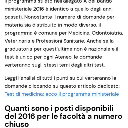
Il programma stilato nell’allegato A del bando
ministeriale 2016 è identico a quello degli anni
passati. Nonostante il numero di domande per
materia sia distribuito in modo diverso, il
programma è comune per Medicina, Odontoiatria,
Veterinaria e Professioni Sanitarie. Anche se la
graduatoria per quest’ultime non è nazionale e il
test è unico per ogni Ateneo, le domande
verteranno sugli stessi temi degli altri test.
Leggi l’analisi di tutti i punti su cui verteranno le
domande cliccando su questo articolo dedicato:
Test di medicina: ecco il programma ministeriale
Quanti sono i posti disponibili
del 2016 per le facoltà a numero
chiuso