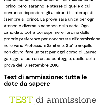
Torino, però, saranno le stesse di quelle a cui
dovranno rispondere gli aspiranti fisioterapisti
(sempre a Torino). La prova sarà unica per ogni
Ateneo e diversa a seconda della sede. Ogni
candidato potrà poi esprimere l’ordine delle
proprie preferenze per concorrere all’ammissione
nelle varie Professioni Sanitarie. Sta’ tranquillo,
non dovrai fare un test per ogni corso di Laurea:
gareggerai con un unico punteggio, quello della
prova del 13 settembre 2016.
Test di ammissione: tutte le
date da sapere