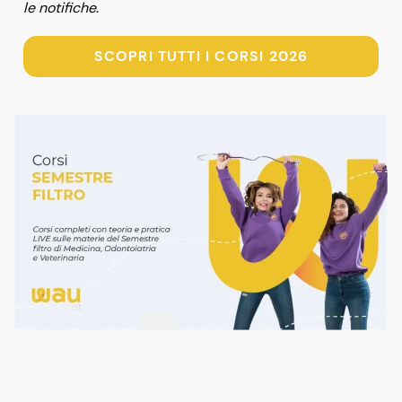
le notifiche
.
SCOPRI TUTTI I CORSI 2026