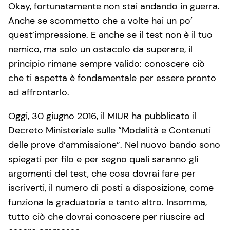
Okay, fortunatamente non stai andando in guerra.
Anche se scommetto che a volte hai un po’
quest’impressione. E anche se il test non è il tuo
nemico, ma solo un ostacolo da superare, il
principio rimane sempre valido: conoscere ciò
che ti aspetta è fondamentale per essere pronto
ad affrontarlo.
Oggi, 30 giugno 2016, il MIUR ha pubblicato il
Decreto Ministeriale sulle “Modalità e Contenuti
delle prove d’ammissione”. Nel nuovo bando sono
spiegati per filo e per segno quali saranno gli
argomenti del test, che cosa dovrai fare per
iscriverti, il numero di posti a disposizione, come
funziona la graduatoria e tanto altro. Insomma,
tutto ciò che dovrai conoscere per riuscire ad