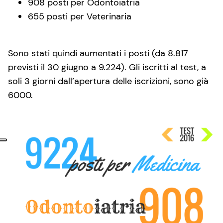
908 posti per Odontoiatria
655 posti per Veterinaria
Sono stati quindi aumentati i posti (da 8.817
previsti il 30 giugno a 9.224). Gli iscritti al test, a
soli 3 giorni dall’apertura delle iscrizioni, sono già
6000.