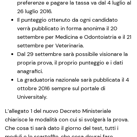
preferenze e pagare la tassa va dal 4 luglio al
26 luglio 2016.
Il punteggio ottenuto da ogni candidato
verrà pubblicato in forma anonima il 20
settembre per Medicina e Odontoiatria e il 21
settembre per Veterinaria.
Dal 29 settembre sarà possibile visionare la
propria prova, il proprio punteggio e i dati
anagrafici.
La graduatoria nazionale sarà pubblicata il 4
ottobre 2016 sempre sul portale di
Universitaly.
L’allegato 1 del nuovo Decreto Ministeriale
chiarisce le modalità con cui si svolgerà la prova.
Che cosa ti sarà dato il giorno del test, tutti i
moduli e le scartoffie, che cosa dovrai fare,