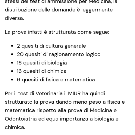
stessi del test di ammissione per Medicina, la
distribuzione delle domande è leggermente
diversa.
La prova infatti è strutturata come segue:
2 quesiti di cultura generale
20 quesiti di ragionamento logico
16 quesiti di biologia
16 quesiti di chimica
6 quesiti di fisica e matematica
Per il test di Veterinaria il MIUR ha quindi
strutturato la prova dando meno peso a fisica e
matematica rispetto alla prova di Medicina e
Odontoiatria ed equa importanza a biologia e
chimica.