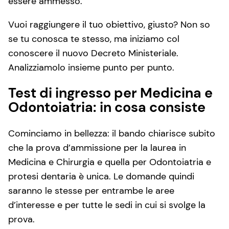
essere ammesso.
Vuoi raggiungere il tuo obiettivo, giusto? Non so
se tu conosca te stesso, ma iniziamo col
conoscere il nuovo Decreto Ministeriale.
Analizziamolo insieme punto per punto.
Test di ingresso per Medicina e
Odontoiatria: in cosa consiste
Cominciamo in bellezza: il bando chiarisce subito
che la prova d’ammissione per la laurea in
Medicina e Chirurgia e quella per Odontoiatria e
protesi dentaria è unica. Le domande quindi
saranno le stesse per entrambe le aree
d’interesse e per tutte le sedi in cui si svolge la
prova.