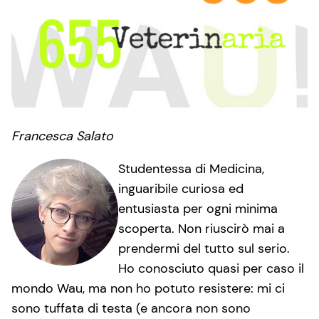
Francesca Salato
Studentessa di Medicina,
inguaribile curiosa ed
entusiasta per ogni minima
scoperta. Non riuscirò mai a
prendermi del tutto sul serio.
Ho conosciuto quasi per caso il
mondo Wau, ma non ho potuto resistere: mi ci
sono tuffata di testa (e ancora non sono