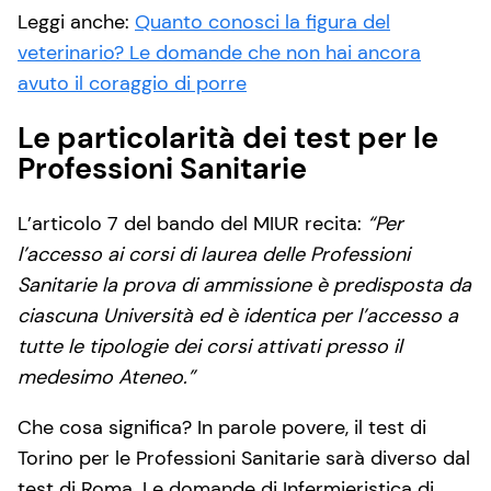
Leggi anche:
Quanto conosci la figura del
veterinario? Le domande che non hai ancora
avuto il coraggio di porre
Le particolarità dei test per le
Professioni Sanitarie
L’articolo 7 del bando del MIUR recita:
“Per
l’accesso ai corsi di laurea delle Professioni
Sanitarie la prova di ammissione è predisposta da
ciascuna Università ed è identica per l’accesso a
tutte le tipologie dei corsi attivati presso il
medesimo Ateneo.”
Che cosa significa? In parole povere, il test di
Torino per le Professioni Sanitarie sarà diverso dal
test di Roma. Le domande di Infermieristica di