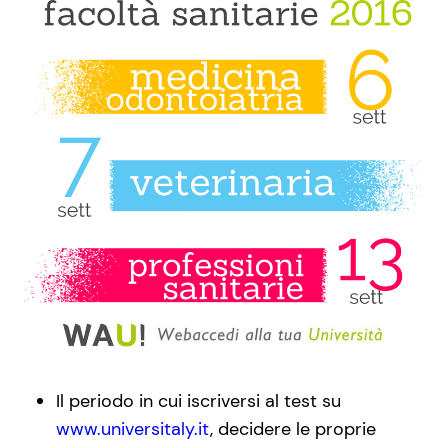
Il periodo in cui iscriversi al test su
www.universitaly.it
, decidere le proprie