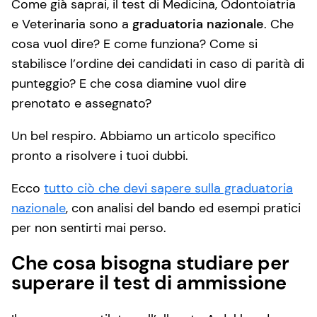
Come già saprai, il test di Medicina, Odontoiatria
e Veterinaria sono a
graduatoria nazionale
. Che
cosa vuol dire? E come funziona? Come si
stabilisce l’ordine dei candidati in caso di parità di
punteggio? E che cosa diamine vuol dire
prenotato e assegnato?
Un bel respiro. Abbiamo un articolo specifico
pronto a risolvere i tuoi dubbi.
Ecco
tutto ciò che devi sapere sulla graduatoria
nazionale
, con analisi del bando ed esempi pratici
per non sentirti mai perso.
Che cosa bisogna studiare per
superare il test di ammissione