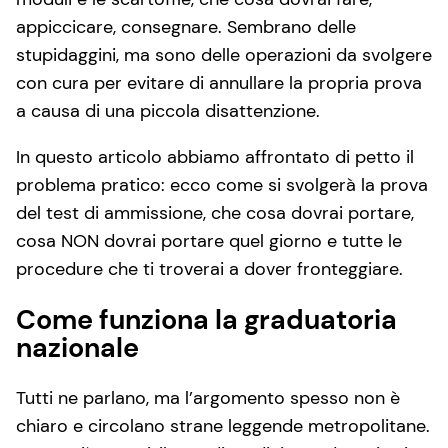
appiccicare, consegnare. Sembrano delle
stupidaggini, ma sono delle operazioni da svolgere
con cura per evitare di annullare la propria prova
a causa di una piccola disattenzione.
In questo articolo abbiamo affrontato di petto il
problema pratico: ecco come si svolgerà la prova
del test di ammissione, che cosa dovrai portare,
cosa NON dovrai portare quel giorno e tutte le
procedure che ti troverai a dover fronteggiare.
Come funziona la graduatoria
nazionale
Tutti ne parlano, ma l’argomento spesso non è
chiaro e circolano strane leggende metropolitane.