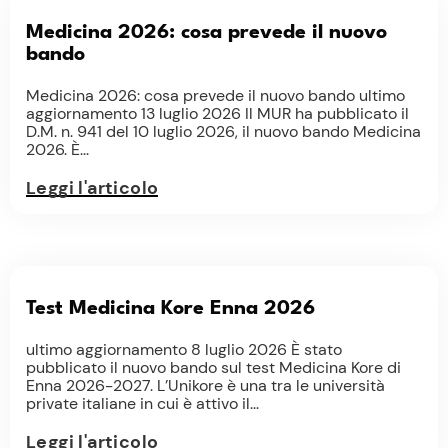
Medicina 2026: cosa prevede il nuovo
bando
Medicina 2026: cosa prevede il nuovo bando ultimo
aggiornamento 13 luglio 2026 Il MUR ha pubblicato il
D.M. n. 941 del 10 luglio 2026, il nuovo bando Medicina
2026. È...
Leggi l'articolo
Test Medicina Kore Enna 2026
ultimo aggiornamento 8 luglio 2026 È stato
pubblicato il nuovo bando sul test Medicina Kore di
Enna 2026-2027. L’Unikore è una tra le università
private italiane in cui è attivo il...
Leggi l'articolo