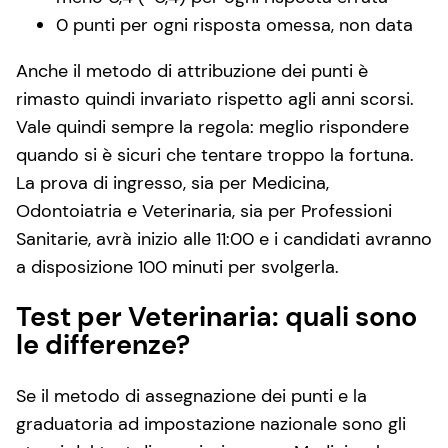
0 punti per ogni risposta omessa, non data
Anche il metodo di attribuzione dei punti è
rimasto quindi invariato rispetto agli anni scorsi.
Vale quindi sempre la regola: meglio rispondere
quando si è sicuri che tentare troppo la fortuna.
La prova di ingresso, sia per Medicina,
Odontoiatria e Veterinaria, sia per Professioni
Sanitarie, avrà inizio alle 11:00 e i candidati avranno
a disposizione 100 minuti per svolgerla.
Test per Veterinaria: quali sono
le differenze?
Se il metodo di assegnazione dei punti e la
graduatoria ad impostazione nazionale sono gli