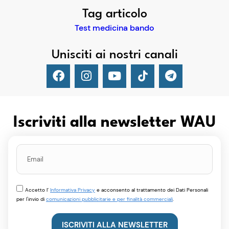
Tag articolo
Test medicina bando
Unisciti ai nostri canali
Iscriviti alla newsletter WAU
Accetto l’
Informativa Privacy
e acconsento al trattamento dei Dati Personali
per l'invio di
comunicazioni pubblicitarie e per finalità commerciali
.
ISCRIVITI ALLA NEWSLETTER