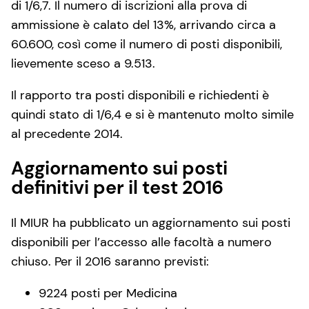
di 1/6,7. Il numero di iscrizioni alla prova di
ammissione è calato del 13%, arrivando circa a
60.600, così come il numero di posti disponibili,
lievemente sceso a 9.513.
Il rapporto tra posti disponibili e richiedenti è
quindi stato di 1/6,4 e si è mantenuto molto simile
al precedente 2014.
Aggiornamento sui posti
definitivi per il test 2016
Il MIUR ha pubblicato un aggiornamento sui posti
disponibili per l’accesso alle facoltà a numero
chiuso. Per il 2016 saranno previsti:
9224 posti per Medicina