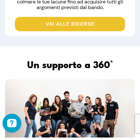
colmare le tue lacune fino ad acquisire tutti gli
argomenti previsti dal bando.
VAI ALLE RISORSE
Un supporto a 360°