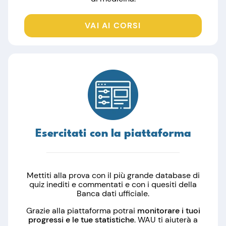
VAI AI CORSI
Esercitati con la piattaforma
Mettiti alla prova con il più grande database di
quiz inediti e commentati e con i quesiti della
Banca dati ufficiale.
Grazie alla piattaforma potrai
monitorare i tuoi
progressi e le tue statistiche
. WAU ti aiuterà a