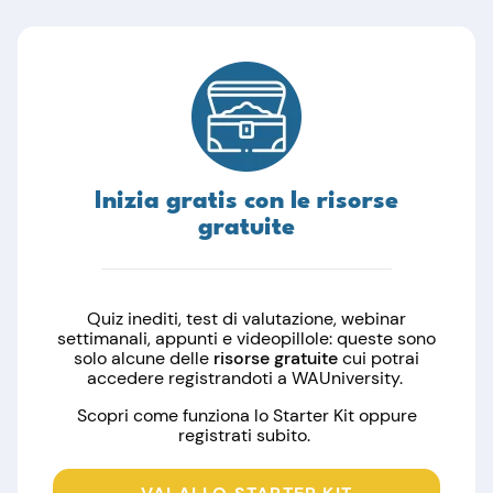
Inizia gratis con le risorse
gratuite
Quiz inediti, test di valutazione, webinar
settimanali, appunti e videopillole: queste sono
solo alcune delle
risorse gratuite
cui potrai
accedere registrandoti a WAUniversity.
Scopri come funziona lo Starter Kit oppure
registrati subito.