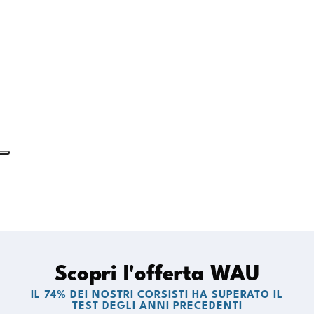
UNIVERSITÀ PRIVATE
IMAT
Scopri l'offerta WAU
IL 74% DEI NOSTRI CORSISTI HA SUPERATO IL
TEST DEGLI ANNI PRECEDENTI