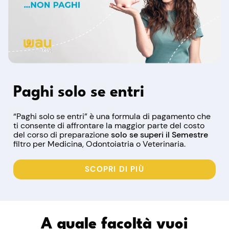
Paghi solo se entri
“Paghi solo se entri” è una formula di pagamento che
ti consente di affrontare la maggior parte del costo
del corso di preparazione
solo se superi il Semestre
filtro per Medicina, Odontoiatria o Veterinaria.
SCOPRI DI PIÙ
A quale facoltà vuoi