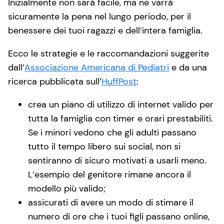
Inizialmente non sarà facile, ma ne varrà
sicuramente la pena nel lungo periodo, per il
benessere dei tuoi ragazzi e dell’intera famiglia.
Ecco le strategie e le raccomandazioni suggerite
dall’
Associazione Americana di Pediatri
e da una
ricerca pubblicata sull’
HuffPost
:
crea un piano di utilizzo di internet valido per
tutta la famiglia con timer e orari prestabiliti.
Se i minori vedono che gli adulti passano
tutto il tempo libero sui social, non si
sentiranno di sicuro motivati a usarli meno.
L’esempio del genitore rimane ancora il
modello più valido;
assicurati di avere un modo di stimare il
numero di ore che i tuoi figli passano online,