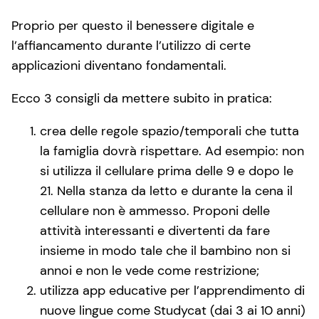
Proprio per questo il benessere digitale e
l’affiancamento durante l’utilizzo di certe
applicazioni diventano fondamentali.
Ecco 3 consigli da mettere subito in pratica:
crea delle regole spazio/temporali che tutta
la famiglia dovrà rispettare. Ad esempio: non
si utilizza il cellulare prima delle 9 e dopo le
21. Nella stanza da letto e durante la cena il
cellulare non è ammesso. Proponi delle
attività interessanti e divertenti da fare
insieme in modo tale che il bambino non si
annoi e non le vede come restrizione;
utilizza app educative per l’apprendimento di
nuove lingue come Studycat (dai 3 ai 10 anni)