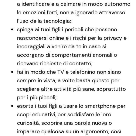
a identificare e a calmare in modo autonomo
le emozioni forti, non a ignorarle attraverso
l’uso della tecnologia;
spiega ai tuoi figli i pericoli che possono
nascondersi online e i rischi per la privacy e
incoraggiali a venire da te in caso si
accorgano di comportamenti anomali o
ricevano richieste di contatto;
fai in modo che TV e telefonino non siano
sempre in vista, a volte basta questo per
scegliere altre attività più sane, soprattutto
per i più piccoli;
esorta i tuoi figli a usare lo smartphone per
scopi educativi, per soddisfare le loro
curiosità, scoprire una parola nuova o
imparare qualcosa su un argomento, così