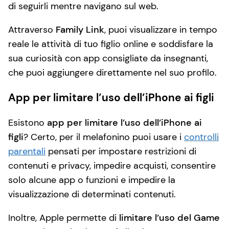
di seguirli mentre navigano sul web.
Attraverso
Family Link
, puoi visualizzare in tempo
reale le attività di tuo figlio online e soddisfare la
sua curiosità con app consigliate da insegnanti,
che puoi aggiungere direttamente nel suo profilo.
App per limitare l’uso dell’iPhone ai figli
Esistono
app per limitare l’uso dell’iPhone ai
figli
? Certo, per il melafonino puoi usare i
controlli
parentali
pensati per impostare restrizioni di
contenuti e privacy, impedire acquisti, consentire
solo alcune app o funzioni e impedire la
visualizzazione di determinati contenuti.
Inoltre, Apple permette di
limitare l’uso del Game