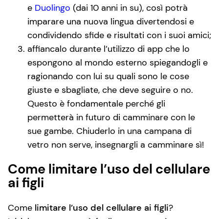
e
Duolingo
(dai 10 anni in su), così potrà
imparare una nuova lingua divertendosi e
condividendo sfide e risultati con i suoi amici;
affiancalo durante l’utilizzo di app che lo
espongono al mondo esterno spiegandogli e
ragionando con lui su quali sono le cose
giuste e sbagliate, che deve seguire o no.
Questo è fondamentale perché gli
permetterà in futuro di camminare con le
sue gambe. Chiuderlo in una campana di
vetro non serve, insegnargli a camminare sì!
Come limitare l’uso del cellulare
ai figli
Come
limitare l’uso del cellulare ai figli
?