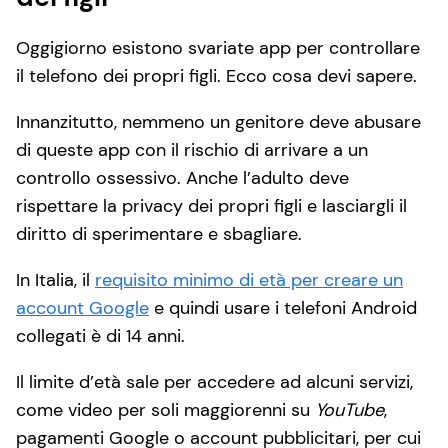
Oggigiorno esistono svariate app per controllare
il telefono dei propri figli. Ecco cosa devi sapere.
Innanzitutto, nemmeno un genitore deve abusare
di queste app con il rischio di arrivare a un
controllo ossessivo. Anche l’adulto deve
rispettare la privacy dei propri figli e lasciargli il
diritto di sperimentare e sbagliare.
In Italia, il
requisito minimo di età per creare un
account Google
e quindi usare i telefoni Android
collegati è di 14 anni.
Il limite d’età sale per accedere ad alcuni servizi,
come video per soli maggiorenni su
YouTube
,
pagamenti Google o account pubblicitari, per cui