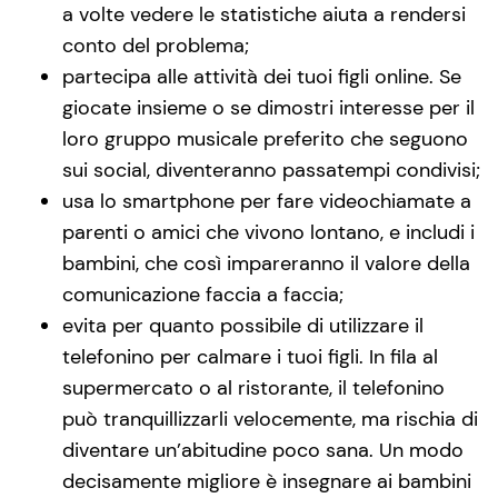
a volte vedere le statistiche aiuta a rendersi
conto del problema;
partecipa alle attività dei tuoi figli online. Se
giocate insieme o se dimostri interesse per il
loro gruppo musicale preferito che seguono
sui social, diventeranno passatempi condivisi;
usa lo smartphone per fare videochiamate a
parenti o amici che vivono lontano, e includi i
bambini, che così impareranno il valore della
comunicazione faccia a faccia;
evita per quanto possibile di utilizzare il
telefonino per calmare i tuoi figli. In fila al
supermercato o al ristorante, il telefonino
può tranquillizzarli velocemente, ma rischia di
diventare un’abitudine poco sana. Un modo
decisamente migliore è insegnare ai bambini