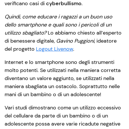
verificano casi di
cyberbullismo
.
Quindi, come educare i ragazzi a un buon uso
dello smartphone e quali sono i pericoli di un
utilizzo sbagliato?
Lo abbiamo chiesto all’esperto
di benessere digitale,
Gavino Puggioni
, ideatore
del progetto
Logout Livenow
.
Internet e lo smartphone sono degli strumenti
molto potenti. Se utilizzati nella maniera corretta
diventano un valore aggiunto, se utilizzati nella
maniera sbagliata un ostacolo. Soprattutto nelle
mani di un bambino o di un adolescente!
Vari studi dimostrano come un utilizzo eccessivo
del cellulare da parte di un bambino o di un
adolescente possa avere varie ricadute negative