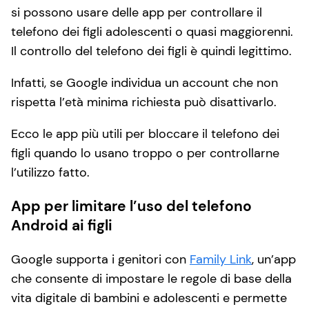
si possono usare delle app per controllare il
telefono dei figli adolescenti o quasi maggiorenni.
Il controllo del telefono dei figli è quindi legittimo.
Infatti, se Google individua un account che non
rispetta l’età minima richiesta può disattivarlo.
Ecco le app più utili per bloccare il telefono dei
figli quando lo usano troppo o per controllarne
l’utilizzo fatto.
App per limitare l’uso del telefono
Android ai figli
Google supporta i genitori con
Family Link
, un’app
che consente di impostare le regole di base della
vita digitale di bambini e adolescenti e permette