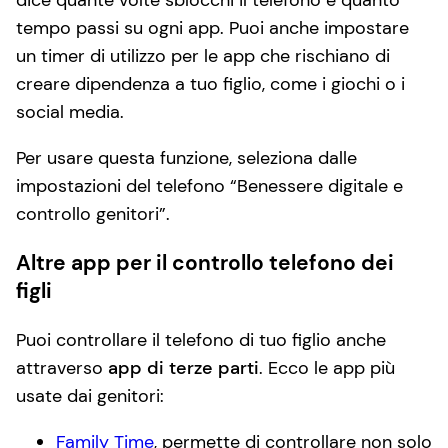
tempo passi su ogni app. Puoi anche impostare
un timer di utilizzo per le app che rischiano di
creare dipendenza a tuo figlio, come i giochi o i
social media.
Per usare questa funzione, seleziona dalle
impostazioni del telefono “Benessere digitale e
controllo genitori”.
Altre app per il controllo telefono dei
figli
Puoi controllare il telefono di tuo figlio anche
attraverso
app di terze parti
. Ecco le app più
usate dai genitori:
Family Time
, permette di controllare non solo