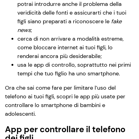
potrai introdurre anche il problema della
veridicità delle fonti e assicurarti che i tuoi
figli siano preparati a riconoscere le
fake
news
;
cerca di non arrivare a modalità estreme,
come bloccare internet ai tuoi figli, lo
renderai ancora più desiderabile;
usa le app di controllo, soprattutto nei primi
tempi che tuo figlio ha uno smartphone.
Ora che sai come fare per limitare l’uso del
telefono ai tuoi figli, scopri le app più usate per
controllare lo smartphone di bambini e
adolescenti.
App per controllare il telefono
dei figli