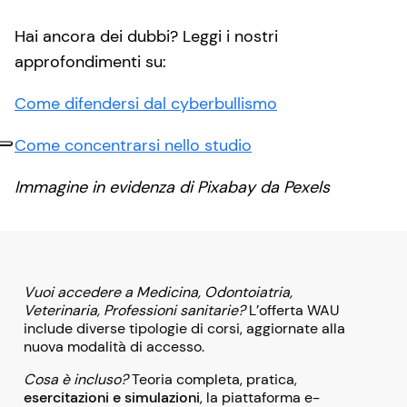
Hai ancora dei dubbi? Leggi i nostri
approfondimenti su:
Come difendersi dal cyberbullismo
Come concentrarsi nello studio
Immagine in evidenza di Pixabay da Pexels
Vuoi accedere a Medicina, Odontoiatria,
Veterinaria, Professioni sanitarie?
L’offerta WAU
include diverse tipologie di corsi, aggiornate alla
nuova modalità di accesso.
Cosa è incluso?
Teoria completa, pratica,
esercitazioni e simulazioni
, la piattaforma e-