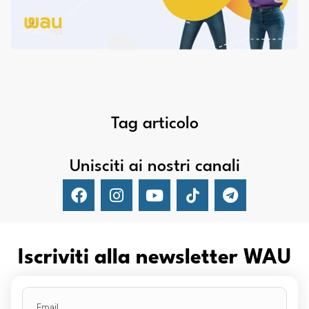
Tag articolo
Unisciti ai nostri canali
Iscriviti alla newsletter WAU