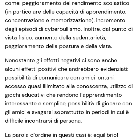
come: peggioramento del rendimento scolastico
(in particolare delle capacità di apprendimento,
concentrazione e memorizzazione), incremento
degli episodi di cyberbullismo. Inoltre, dal punto di
vista fisico: aumento della sedentarietà,
peggioramento della postura e della vista.
Nonostante gli effetti negativi ci sono anche
alcuni effetti positivi che andrebbero evidenziati:
possibilità di comunicare con amici lontani,
accesso quasi illimitato alla conoscenza, utilizzo di
giochi educativi che rendono l’apprendimento
interessante e semplice, possibilità di giocare con
gli amici e svagarsi soprattutto in periodi in cui è
difficile incontrarsi di persona.
La parola d’ordine in questi casi è: equilibrio!