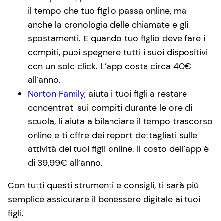
il tempo che tuo figlio passa online, ma
anche la cronologia delle chiamate e gli
spostamenti. E quando tuo figlio deve fare i
compiti, puoi spegnere tutti i suoi dispositivi
con un solo click. L’app costa circa 40€
all’anno.
Norton Family
, aiuta i tuoi figli a restare
concentrati sui compiti durante le ore di
scuola, li aiuta a bilanciare il tempo trascorso
online e ti offre dei report dettagliati sulle
attività dei tuoi figli online. Il costo dell’app è
di 39,99€ all’anno.
Con tutti questi strumenti e consigli, ti sarà più
semplice assicurare il benessere digitale ai tuoi
figli.