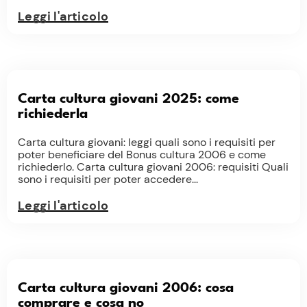
Leggi l'articolo
Carta cultura giovani 2025: come
richiederla
Carta cultura giovani: leggi quali sono i requisiti per
poter beneficiare del Bonus cultura 2006 e come
richiederlo. Carta cultura giovani 2006: requisiti Quali
sono i requisiti per poter accedere...
Leggi l'articolo
Carta cultura giovani 2006: cosa
comprare e cosa no