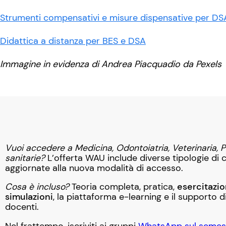
Strumenti compensativi e misure dispensative per DS
Didattica a distanza per BES e DSA
Immagine in evidenza di Andrea Piacquadio da Pexels
Vuoi accedere a Medicina, Odontoiatria, Veterinaria, P
sanitarie?
L’offerta WAU include diverse tipologie di c
aggiornate alla nuova modalità di accesso.
Cosa è incluso?
Teoria completa, pratica,
esercitazio
simulazioni
, la piattaforma e-learning e il supporto d
docenti.