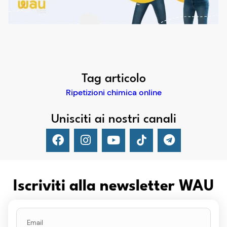
Tag articolo
Ripetizioni chimica online
Unisciti ai nostri canali
Iscriviti alla newsletter WAU