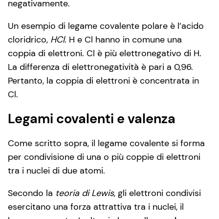
negativamente.
Un esempio di legame covalente polare è l’acido
cloridrico,
HCl
. H e Cl hanno in comune una
coppia di elettroni. Cl è più elettronegativo di H.
La differenza di elettronegatività è pari a 0,96.
Pertanto, la coppia di elettroni è concentrata in
Cl.
Legami covalenti e valenza
Come scritto sopra, il legame covalente si forma
per condivisione di una o più coppie di elettroni
tra i nuclei di due atomi.
Secondo la
teoria di Lewis
, gli elettroni condivisi
esercitano una forza attrattiva tra i nuclei, il