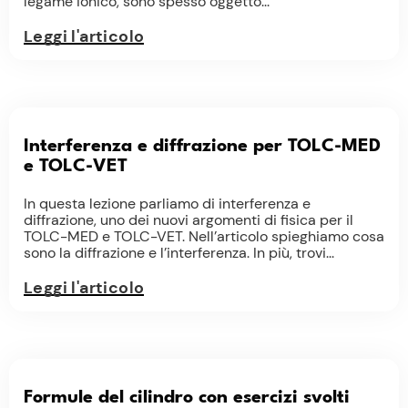
legame ionico, sono spesso oggetto...
Leggi l'articolo
Interferenza e diffrazione per TOLC-MED
e TOLC-VET
In questa lezione parliamo di interferenza e
diffrazione, uno dei nuovi argomenti di fisica per il
TOLC-MED e TOLC-VET. Nell’articolo spieghiamo cosa
sono la diffrazione e l’interferenza. In più, trovi...
Leggi l'articolo
Formule del cilindro con esercizi svolti