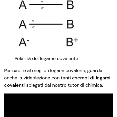
Polarità del legame covalente
Per capire al meglio i legami covalenti, guarda
anche la videolezione con tanti
esempi di legami
covalenti
spiegati dal nostro tutor di chimica.