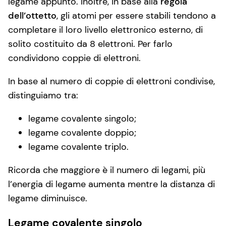
legame appunto. Inoltre, in base alla
regola
dell’ottetto
, gli atomi per essere stabili tendono a
completare il loro livello elettronico esterno, di
solito costituito da 8 elettroni. Per farlo
condividono coppie di elettroni.
In base al numero di coppie di elettroni condivise,
distinguiamo tra:
legame covalente singolo;
legame covalente doppio;
legame covalente triplo.
Ricorda che maggiore è il numero di legami, più
l’energia di legame aumenta mentre la distanza di
legame diminuisce.
Legame covalente singolo