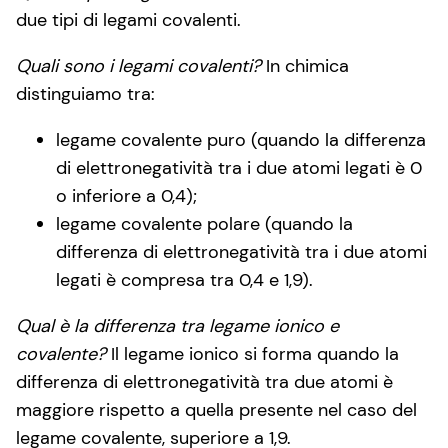
due tipi di legami covalenti.
Quali sono i legami covalenti?
In chimica
distinguiamo tra:
legame covalente puro (quando la differenza
di elettronegatività tra i due atomi legati è 0
o inferiore a 0,4);
legame covalente polare (quando la
differenza di elettronegatività tra i due atomi
legati è compresa tra 0,4 e 1,9).
Qual è la differenza tra legame ionico e
covalente?
Il legame ionico si forma quando la
differenza di elettronegatività tra due atomi è
maggiore rispetto a quella presente nel caso del
legame covalente, superiore a 1,9.