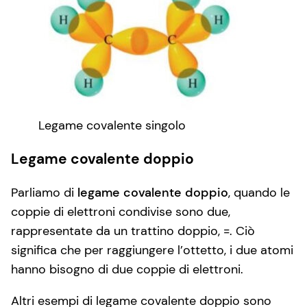
Legame covalente singolo
Legame covalente doppio
Parliamo di
legame covalente doppio
, quando le
coppie di elettroni condivise sono due,
rappresentate da un trattino doppio, =. Ciò
significa che per raggiungere l’ottetto, i due atomi
hanno bisogno di due coppie di elettroni.
Altri esempi di legame covalente doppio sono