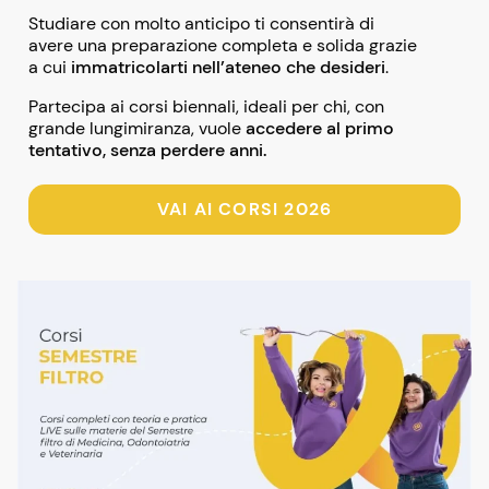
Studiare con molto anticipo ti consentirà di
avere una preparazione completa e solida grazie
a cui
immatricolarti nell’ateneo che desideri
.
Partecipa ai corsi biennali, ideali per chi, con
grande lungimiranza, vuole
accedere al primo
tentativo, senza perdere anni.
VAI AI CORSI 2026