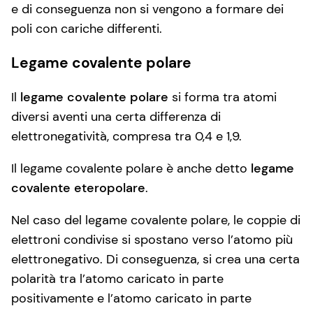
e di conseguenza non si vengono a formare dei
poli con cariche differenti.
Legame covalente polare
Il
legame covalente polare
si forma tra atomi
diversi aventi una certa differenza di
elettronegatività, compresa tra 0,4 e 1,9.
Il legame covalente polare è anche detto
legame
covalente eteropolare
.
Nel caso del legame covalente polare, le coppie di
elettroni condivise si spostano verso l’atomo più
elettronegativo. Di conseguenza, si crea una certa
polarità tra l’atomo caricato in parte
positivamente e l’atomo caricato in parte