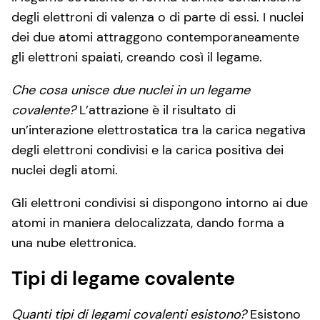
degli elettroni di valenza o di parte di essi. I nuclei
dei due atomi attraggono contemporaneamente
gli elettroni spaiati, creando così il legame.
Che cosa unisce due nuclei in un legame
covalente?
L’attrazione è il risultato di
un’interazione elettrostatica tra la carica negativa
degli elettroni condivisi e la carica positiva dei
nuclei degli atomi.
Gli elettroni condivisi si dispongono intorno ai due
atomi in maniera delocalizzata, dando forma a
una nube elettronica.
Tipi di legame covalente
Quanti tipi di legami covalenti esistono?
Esistono