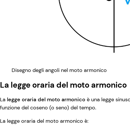
Disegno degli angoli nel moto armonico
La legge oraria del moto armonico
La
legge oraria del moto armonico
è una legge sinusoi
funzione del coseno (o seno) del tempo.
La legge oraria del moto armonico è: