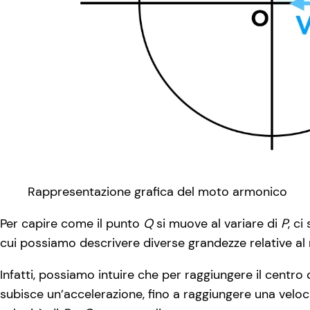
Rappresentazione grafica del moto armonico
Per capire come il punto
Q
si muove al variare di
P
, ci
cui possiamo descrivere diverse grandezze relative a
Infatti, possiamo intuire che per raggiungere il centro
subisce un’accelerazione, fino a raggiungere una velo