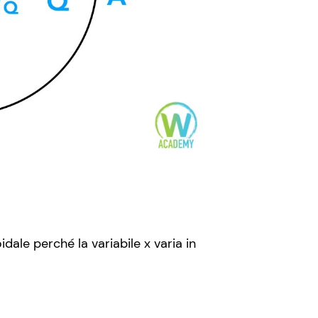
dale perché la variabile x varia in