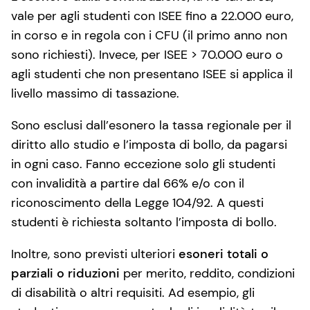
vale per agli studenti con ISEE fino a 22.000 euro,
in corso e in regola con i CFU (il primo anno non
sono richiesti). Invece, per ISEE > 70.000 euro o
agli studenti che non presentano ISEE si applica il
livello massimo di tassazione.
Sono esclusi dall’esonero la tassa regionale per il
diritto allo studio e l’imposta di bollo, da pagarsi
in ogni caso. Fanno eccezione solo gli studenti
con invalidità a partire dal 66% e/o con il
riconoscimento della Legge 104/92. A questi
studenti è richiesta soltanto l’imposta di bollo.
Inoltre, sono previsti ulteriori
esoneri totali o
parziali o riduzioni
per merito, reddito, condizioni
di disabilità o altri requisiti. Ad esempio, gli