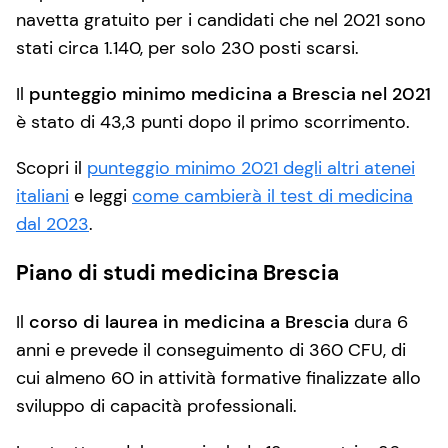
navetta gratuito per i candidati che nel 2021 sono
stati circa 1.140, per solo 230 posti scarsi.
Il
punteggio minimo medicina a Brescia nel 2021
è stato di 43,3 punti dopo il primo scorrimento.
Scopri il
punteggio minimo 2021 degli altri atenei
italiani
e leggi
come cambierà il test di medicina
dal 2023
.
Piano di studi medicina Brescia
Il
corso di laurea in medicina a Brescia
dura 6
anni e prevede il conseguimento di 360 CFU, di
cui almeno 60 in attività formative finalizzate allo
sviluppo di capacità professionali.