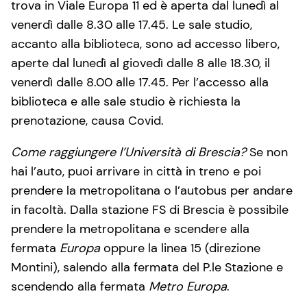
trova in Viale Europa 11 ed è aperta dal lunedì al
venerdì dalle 8.30 alle 17.45. Le sale studio,
accanto alla biblioteca, sono ad accesso libero,
aperte dal lunedì al giovedì dalle 8 alle 18.30, il
venerdì dalle 8.00 alle 17.45. Per l’accesso alla
biblioteca e alle sale studio è richiesta la
prenotazione, causa Covid.
Come raggiungere l’Università di Brescia?
Se non
hai l’auto, puoi arrivare in città in treno e poi
prendere la metropolitana o l’autobus per andare
in facoltà. Dalla stazione FS di Brescia è possibile
prendere la metropolitana e scendere alla
fermata
Europa
oppure la linea 15 (direzione
Montini), salendo alla fermata del P.le Stazione e
scendendo alla fermata
Metro Europa
.