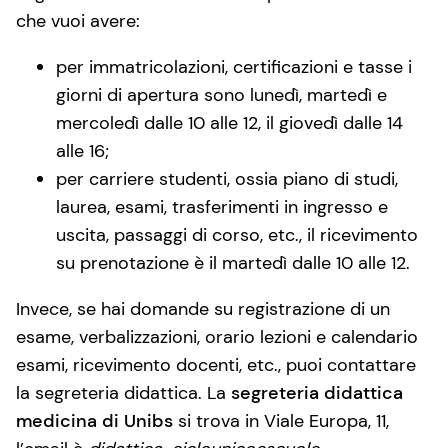
che vuoi avere:
per immatricolazioni, certificazioni e tasse i
giorni di apertura sono lunedì, martedì e
mercoledì dalle 10 alle 12, il giovedì dalle 14
alle 16;
per carriere studenti, ossia piano di studi,
laurea, esami, trasferimenti in ingresso e
uscita, passaggi di corso, etc., il ricevimento
su prenotazione è il martedì dalle 10 alle 12.
Invece, se hai domande su registrazione di un
esame, verbalizzazioni, orario lezioni e calendario
esami, ricevimento docenti, etc., puoi contattare
la segreteria didattica. La
segreteria didattica
medicina di Unibs
si trova in Viale Europa, 11,