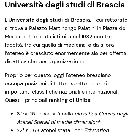
Università degli studi di Brescia
L’
Università degli studi di Brescia
, il cui rettorato
si trova a Palazzo Martinengo Palatini in Piazza del
Mercato 15, è stata istituita nel 1982 con tre
facoltà, tra cui quella di medicina, e da allora
l’ateneo è cresciuto enormemente sia per offerta
didattica che per organizzazione.
Proprio per questo, oggi l’ateneo bresciano
occupa posizioni di tutto rispetto nelle più
importanti classifiche nazionali e internazionali.
Questi i principali
ranking di Unibs
:
8° su 16 università nella
classifica Censis degli
Atenei Statali di medie dimensioni
;
22° su 63 atenei statali per
Education