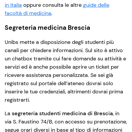
in Italia
oppure consulta le altre
guide delle
facoltà di medicina
.
Segreteria medicina Brescia
Unibs mette a disposizione degli studenti più
canali per chiedere informazioni. Sul sito è attivo
un chatbox tramite cui fare domande su attività e
servizi ed è anche possibile aprire un ticket per
ricevere assistenza personalizzata. Se sei già
registrato sul portale dell’ateneo dovrai solo
inserire le tue credenziali, altrimenti dovrai prima
registrarti.
La
segreteria studenti medicina di Brescia
, in
via S. Faustino 74/B, con accesso su prenotazione,
segue orari diversi in base al tipo di informazioni