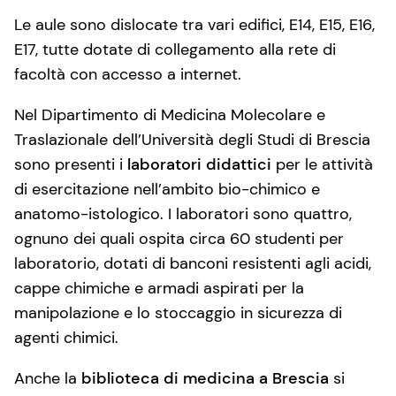
Le aule sono dislocate tra vari edifici, E14, E15, E16,
E17, tutte dotate di collegamento alla rete di
facoltà con accesso a internet.
Nel Dipartimento di Medicina Molecolare e
Traslazionale dell’Università degli Studi di Brescia
sono presenti i
laboratori didattici
per le attività
di esercitazione nell’ambito bio-chimico e
anatomo-istologico. I laboratori sono quattro,
ognuno dei quali ospita circa 60 studenti per
laboratorio, dotati di banconi resistenti agli acidi,
cappe chimiche e armadi aspirati per la
manipolazione e lo stoccaggio in sicurezza di
agenti chimici.
Anche la
biblioteca di medicina a Brescia
si