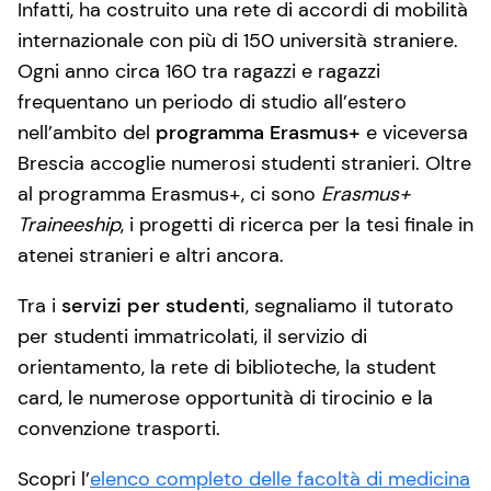
Infatti, ha costruito una rete di accordi di mobilità
internazionale con più di 150 università straniere.
Ogni anno circa 160 tra ragazzi e ragazzi
frequentano un periodo di studio all’estero
nell’ambito del
programma Erasmus+
e viceversa
Brescia accoglie numerosi studenti stranieri. Oltre
al programma Erasmus+, ci sono
Erasmus+
Traineeship
, i progetti di ricerca per la tesi finale in
atenei stranieri e altri ancora.
Tra i
servizi per studenti
, segnaliamo il tutorato
per studenti immatricolati, il servizio di
orientamento, la rete di biblioteche, la student
card, le numerose opportunità di tirocinio e la
convenzione trasporti.
Scopri l’
elenco completo delle facoltà di medicina