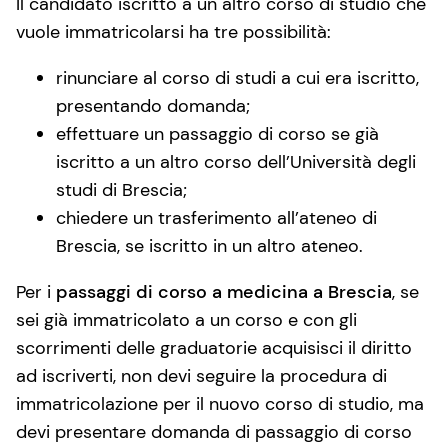
Il candidato iscritto a un altro corso di studio che
vuole immatricolarsi ha tre possibilità:
rinunciare al corso di studi a cui era iscritto,
presentando domanda;
effettuare un passaggio di corso se già
iscritto a un altro corso dell’Università degli
studi di Brescia;
chiedere un trasferimento all’ateneo di
Brescia, se iscritto in un altro ateneo.
Per i
passaggi di corso a medicina a Brescia
, se
sei già immatricolato a un corso e con gli
scorrimenti delle graduatorie acquisisci il diritto
ad iscriverti, non devi seguire la procedura di
immatricolazione per il nuovo corso di studio, ma
devi presentare domanda di passaggio di corso