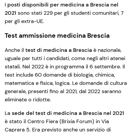
I
posti disponibili per medicina a Brescia nel
2021
sono stati 229 per gli studenti comunitari, 7
per gli extra-UE.
Test ammissione medicina Brescia
Anche il
test di medicina a Brescia
è nazionale,
uguale per tutti i candidati, come negli altri atenei
statali. Nel 2022 è in programma il 6 settembre. Il
test include 60 domande di biologia, chimica,
matematica e fisica, logica. Le domande di cultura
generale, presenti fino al 2021, dal 2022 saranno
eliminate o ridotte.
La
sede del test di medicina a Brescia nel 2021
è stato il Centro Fiera (Brixia Forum) in Via
Caprera 5. Era previsto anche un servizio di