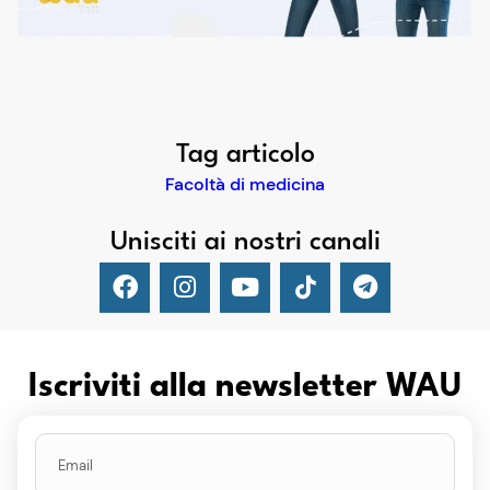
Tag articolo
Facoltà di medicina
Unisciti ai nostri canali
Iscriviti alla newsletter WAU