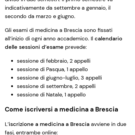
indicativamente da settembre a gennaio, il
secondo da marzo e giugno.
Gli esami di medicina a Brescia sono fissati
all’inizio di ogni anno accademico. Il
calendario
delle sessioni d’esame
prevede:
sessione di febbraio, 2 appelli
sessione di Pasqua, 1 appello
sessione di giugno-luglio, 3 appelli
sessione di settembre, 2 appelli
sessione di Natale, 1 appello
Come iscriversi a medicina a Brescia
L’
iscrizione a medicina a Brescia
avviene in due
fasi, entrambe online: