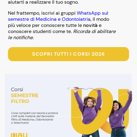
aiutarti a realizzare il tuo sogno.
Nel frattempo, iscrivi ai gruppi
WhatsApp sul
semestre di Medicina e Odontoiatria
, il modo
più veloce per conoscere tutte le
novità
e
conoscere studenti come te.
Ricorda di abilitare
le notifiche
.
SCOPRI TUTTI I CORSI 2026