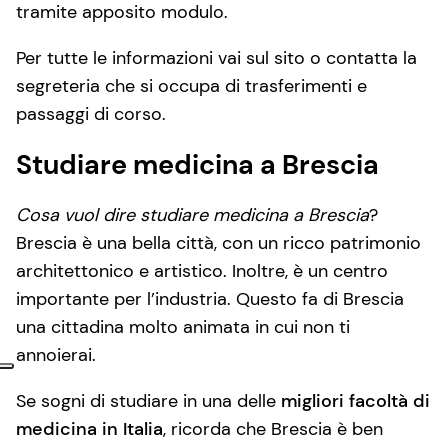
tramite apposito modulo.
Per tutte le informazioni vai sul sito o contatta la
segreteria che si occupa di trasferimenti e
passaggi di corso.
Studiare medicina a Brescia
Cosa vuol dire studiare medicina a Brescia
?
Brescia è una bella città, con un ricco patrimonio
architettonico e artistico. Inoltre, è un centro
importante per l’industria. Questo fa di Brescia
una cittadina molto animata in cui non ti
annoierai.
Se sogni di studiare in una delle
migliori facoltà di
medicina in Italia
, ricorda che Brescia è ben