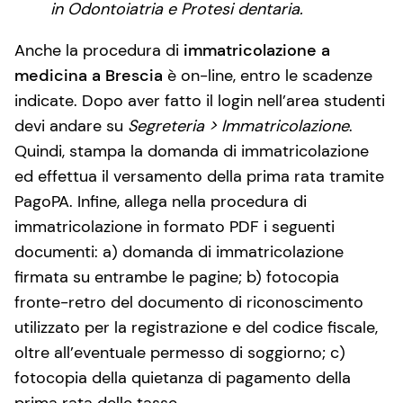
in Odontoiatria e Protesi dentaria.
Anche la procedura di
immatricolazione a
medicina a Brescia
è on-line, entro le scadenze
indicate. Dopo aver fatto il login nell’area studenti
devi andare su
Segreteria > Immatricolazione
.
Quindi, stampa la domanda di immatricolazione
ed effettua il versamento della prima rata tramite
PagoPA. Infine, allega nella procedura di
immatricolazione in formato PDF i seguenti
documenti: a) domanda di immatricolazione
firmata su entrambe le pagine; b) fotocopia
fronte-retro del documento di riconoscimento
utilizzato per la registrazione e del codice fiscale,
oltre all’eventuale permesso di soggiorno; c)
fotocopia della quietanza di pagamento della