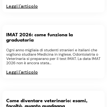
Leggi l'articolo
IMAT 2026: come funziona la
graduatoria
Ogni anno migliaia di studenti stranieri e italiani che
vogliono studiare Medicina in inglese, Odontoiatria o
Veterinaria si preparano per il test IMAT. La data IMAT
2026 non è ancora stata...
Leggi l'articolo
Come diventare veterinario: esami,
facoltà, quanto guadagna