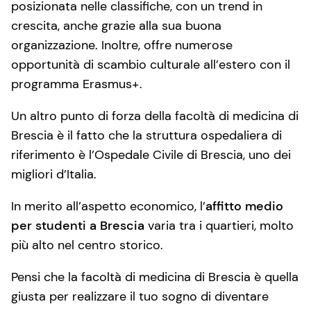
posizionata nelle classifiche, con un trend in
crescita, anche grazie alla sua buona
organizzazione. Inoltre, offre numerose
opportunità di scambio culturale all’estero con il
programma Erasmus+.
Un altro punto di forza della facoltà di medicina di
Brescia è il fatto che la struttura ospedaliera di
riferimento è l’Ospedale Civile di Brescia, uno dei
migliori d’Italia.
In merito all’aspetto economico, l’
affitto medio
per studenti a Brescia
varia tra i quartieri, molto
più alto nel centro storico.
Pensi che la facoltà di medicina di Brescia è quella
giusta per realizzare il tuo sogno di diventare