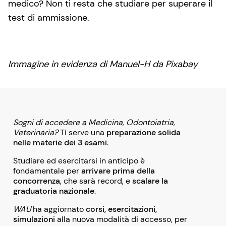
medico? Non ti resta che studiare per superare il
test di ammissione.
Immagine in evidenza di Manuel-H da Pixabay
Sogni di accedere a Medicina, Odontoiatria,
Veterinaria?
Ti serve una
preparazione solida
nelle materie dei 3 esami
.
Studiare ed esercitarsi in anticipo è
fondamentale per
arrivare prima della
concorrenza
, che sarà record, e
scalare la
graduatoria nazionale
.
WAU
ha aggiornato
corsi, esercitazioni,
simulazioni
alla nuova modalità di accesso, per