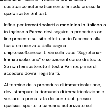
costituisce automaticamente la sede presso la
quale sosterrà il test.
Infine, per
immatricolarti a medicina in italiano o
in inglese a Parma
devi seguire la procedura on
line presente sul sito effettuando l’accesso alla
tua area riservata dalla pagina
unipr.esse3.cineca.it. Vai sulla voce “Segreteria-
Immatricolazione” e seleziona il corso di studio.
Se non hai sostenuto il test a Parma, prima di
accedere dovrai registrarti.
Al termine della procedura di immatricolazione,
devi stampare la domanda di immatricolazione e
versare la prima rata dei contributi presso
qualsiasi sportello bancario autorizzato sul