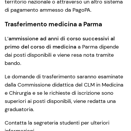
territorio nazionale o attraverso un altro sistema
di pagamento ammesso da PagoPA.
Trasferimento medicina a Parma
L’
ammissione ad anni di corso successivi al
primo del corso di medicina
a Parma dipende
dai posti disponibili e viene resa nota tramite
bando.
Le domande di trasferimento saranno esaminate
dalla Commissione didattica del CLM in Medicina
e Chirurgia e se le richieste di iscrizione sono
superiori ai posti disponibili, viene redatta una
graduatoria.
Contatta la segreteria studenti per ulteriori