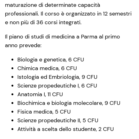
maturazione di determinate capacità
professionali. Il corso è organizzato in 12 semestri
e non più di 36 corsi integrati.
Il piano di studi di medicina a Parma al primo
anno prevede:
Biologia e genetica, 6 CFU
Chimica medica, 6 CFU
Istologia ed Embriologia, 9 CFU
Scienze propedeutiche I, 6 CFU
Anatomia I, 11 CFU
Biochimica e biologia molecolare, 9 CFU
Fisica medica, 5 CFU
Scienze propedeutiche II, 5 CFU
Attività a scelta dello studente, 2 CFU