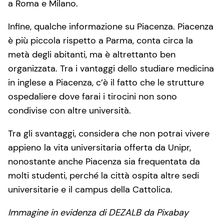
a Roma e Milano.
Infine, qualche informazione su Piacenza. Piacenza
è più piccola rispetto a Parma, conta circa la
metà degli abitanti, ma è altrettanto ben
organizzata. Tra i vantaggi dello studiare medicina
in inglese a Piacenza, c’è il fatto che le strutture
ospedaliere dove farai i tirocini non sono
condivise con altre università.
Tra gli svantaggi, considera che non potrai vivere
appieno la vita universitaria offerta da Unipr,
nonostante anche Piacenza sia frequentata da
molti studenti, perché la città ospita altre sedi
universitarie e il campus della Cattolica.
Immagine in evidenza di DEZALB da Pixabay