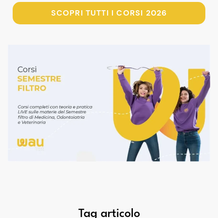
SCOPRI TUTTI I CORSI 2026
Tag articolo