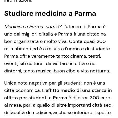
informazioni.
Studiare medicina a Parma
Medicina a Parma: com’è?
L’ateneo di Parma è
uno dei migliori d’Italia e Parma è una cittadina
ben organizzata e molto viva. Conta quasi 200
mila abitanti ed è a misura d’uomo e di studente.
Parma offre veramente tanto: cinema, teatri,
eventi, siti culturali da visitare in città e nei
dintorni, tanta musica, buon cibo e vita notturna.
Unica nota negativa per gli studenti: non è una
città economica. L’
affitto medio di una stanza in
affitto per studenti a Parma
è di circa 300 euro
al mese, pari a quello di altre importanti città sedi
di facoltà di medicina, anche se inferiore rispetto