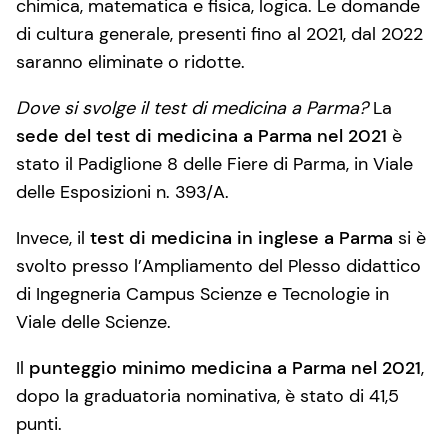
chimica, matematica e fisica, logica. Le domande
di cultura generale, presenti fino al 2021, dal 2022
saranno eliminate o ridotte.
Dove si svolge il test di medicina a Parma?
La
sede del test di medicina a Parma nel 2021
è
stato il Padiglione 8 delle Fiere di Parma, in Viale
delle Esposizioni n. 393/A.
Invece, il
test di medicina in inglese a Parma
si è
svolto presso l’Ampliamento del Plesso didattico
di Ingegneria Campus Scienze e Tecnologie in
Viale delle Scienze.
Il
punteggio minimo medicina a Parma nel 2021
,
dopo la graduatoria nominativa, è stato di 41,5
punti.