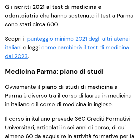
Gli
iscritti 2021 al test di medicina e
odontoiatria
che hanno sostenuto il test a Parma
sono stati circa 600.
Scopri il
punteggio minimo 2021 degli altri atenei
italiani
e leggi
come cambierà il test di medicina
dal 2023
.
Medicina Parma: piano di studi
Ovviamente il
piano di studi di medicina a
Parma
è diverso tra il corso di laurea in medicina
in italiano e il corso di medicina in inglese.
Il corso in italiano prevede 360 Crediti Formativi
Universitari, articolati in sei anni di corso, di cui
almeno 60 da acquisire in attività formative per la