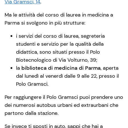
Via Gramsci, 14
.
Ma le attività del corso di laurea in medicina a
Parma si svolgono in più strutture:
i servizi del corso di laurea, segreteria
studenti e servizio per la qualità della
didattica, sono situati presso il Polo
Biotecnologico di Via Volturno, 39;
la
biblioteca di medicina di Parma
, aperta
dal lunedì al venerdì dalle 9 alle 22, presso il
Polo Gramsci.
Per raggiungere il Polo Gramsci puoi prendere uno
dei numerosi autobus urbani ed extraurbani che
partono dalla stazione.
Se invece ti sposti in auto, sappi che hai a