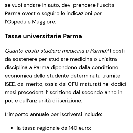
se vuoi andare in auto, devi prendere l’uscita
Parma ovest e seguire le indicazioni per
l’Ospedale Maggiore.
Tasse universitarie Parma
Quanto costa studiare medicina a Parma?
I costi
da sostenere per studiare medicina o un’altra
disciplina a Parma dipendono dalla condizione
economica dello studente determinata tramite
ISEE, dal merito, ossia dai CFU maturati nei dodici
mesi precedenti l’iscrizione dal secondo anno in
poi, e dall’anzianità di iscrizione.
L’importo annuale per iscriversi include:
la tassa regionale da 140 euro;