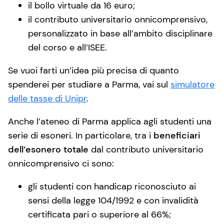
il bollo virtuale da 16 euro;
il contributo universitario onnicomprensivo,
personalizzato in base all’ambito disciplinare
del corso e all’ISEE.
Se vuoi farti un’idea più precisa di quanto
spenderei per studiare a Parma, vai sul
simulatore
delle tasse di Unipr
.
Anche l’ateneo di Parma applica agli studenti una
serie di esoneri. In particolare, tra i
beneficiari
dell’esonero totale
dal contributo universitario
onnicomprensivo ci sono:
gli studenti con handicap riconosciuto ai
sensi della legge 104/1992 e con invalidità
certificata pari o superiore al 66%;