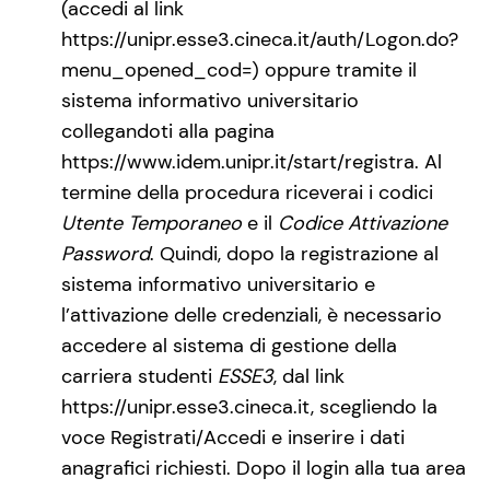
(accedi al link
https://unipr.esse3.cineca.it/auth/Logon.do?
menu_opened_cod=) oppure tramite il
sistema informativo universitario
collegandoti alla pagina
https://www.idem.unipr.it/start/registra. Al
termine della procedura riceverai i codici
Utente Temporaneo
e il
Codice Attivazione
Password
. Quindi, dopo la registrazione al
sistema informativo universitario e
l’attivazione delle credenziali, è necessario
accedere al sistema di gestione della
carriera studenti
ESSE3
, dal link
https://unipr.esse3.cineca.it, scegliendo la
voce Registrati/Accedi e inserire i dati
anagrafici richiesti. Dopo il login alla tua area