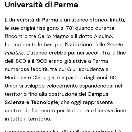
Università di Parma
L’
Università di Parma
è un ateneo storico. Infatti,
le sue origini risalgono al 781 quando durante
l’incontro tra Carlo Magno e il dotto Alcuino,
furono poste le basi per l’istituzione delle
Scuole
Palatine
. L’ateneo crebbe poi nei secoli. Tra la fine
dell’‘800 e il ‘900 erano già attive a Parma
numerose facoltà, tra cui Giurisprudenza e
Medicina e Chirurgia; e a partire dagli anni ‘60
Unipr si sviluppò velocemente espandendosi nel
territorio fino alla costruzione del
Campus
Scienze e Tecnologie
, che oggi rappresenta il
centro di riferimento per la ricerca e l’innovazione
in tutto il territorio.