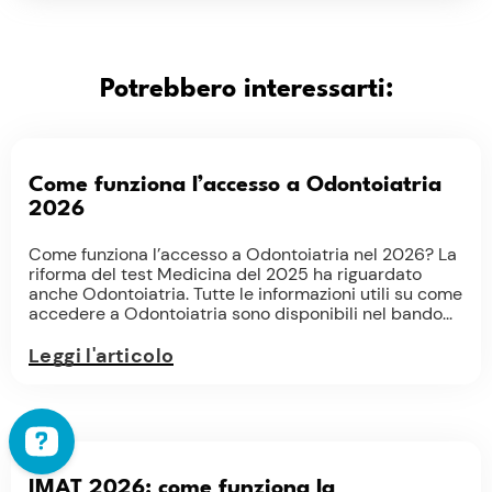
Potrebbero interessarti:
Come funziona l’accesso a Odontoiatria
2026
Come funziona l’accesso a Odontoiatria nel 2026? La
riforma del test Medicina del 2025 ha riguardato
anche Odontoiatria. Tutte le informazioni utili su come
accedere a Odontoiatria sono disponibili nel bando...
Leggi l'articolo
IMAT 2026: come funziona la