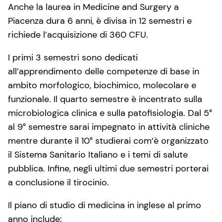
Anche la laurea in Medicine and Surgery a
Piacenza dura 6 anni, è divisa in 12 semestri e
richiede l’acquisizione di 360 CFU.
I primi 3 semestri sono dedicati
all’apprendimento delle competenze di base in
ambito morfologico, biochimico, molecolare e
funzionale. Il quarto semestre è incentrato sulla
microbiologica clinica e sulla patofisiologia. Dal 5°
al 9° semestre sarai impegnato in attività cliniche
mentre durante il 10° studierai com’è organizzato
il Sistema Sanitario Italiano e i temi di salute
pubblica. Infine, negli ultimi due semestri porterai
a conclusione il tirocinio.
Il piano di studio di medicina in inglese al primo
anno include: