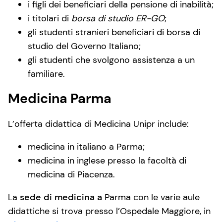
i figli dei beneficiari della pensione di inabilità;
i titolari di
borsa di studio ER-GO
;
gli studenti stranieri beneficiari di borsa di
studio del Governo Italiano;
gli studenti che svolgono assistenza a un
familiare.
Medicina Parma
L’offerta didattica di Medicina Unipr include:
medicina in italiano a Parma;
medicina in inglese presso la facoltà di
medicina di Piacenza.
La
sede di medicina a
Parma con le varie aule
didattiche si trova presso l’Ospedale Maggiore, in