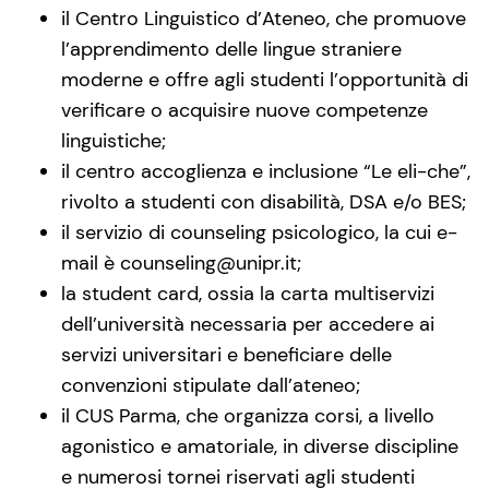
il Centro Linguistico d’Ateneo, che promuove
l’apprendimento delle lingue straniere
moderne e offre agli studenti l’opportunità di
verificare o acquisire nuove competenze
linguistiche;
il centro accoglienza e inclusione “Le eli-che”,
rivolto a studenti con disabilità, DSA e/o BES;
il servizio di counseling psicologico, la cui e-
mail è counseling@unipr.it;
la student card, ossia la carta multiservizi
dell’università necessaria per accedere ai
servizi universitari e beneficiare delle
convenzioni stipulate dall’ateneo;
il CUS Parma, che organizza corsi, a livello
agonistico e amatoriale, in diverse discipline
e numerosi tornei riservati agli studenti