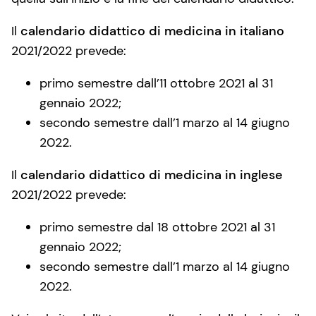
Il
calendario didattico di medicina in italiano
2021/2022 prevede:
primo semestre dall’11 ottobre 2021 al 31
gennaio 2022;
secondo semestre dall’1 marzo al 14 giugno
2022.
Il
calendario didattico di medicina in inglese
2021/2022 prevede:
primo semestre dal 18 ottobre 2021 al 31
gennaio 2022;
secondo semestre dall’1 marzo al 14 giugno
2022.