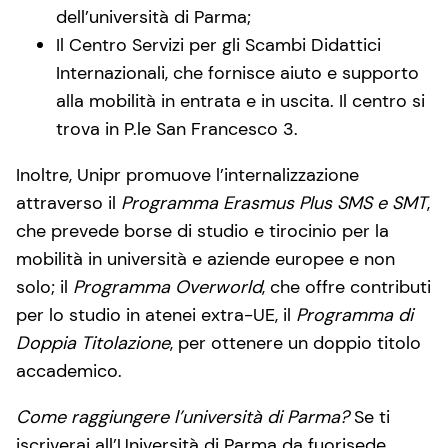
dell’università di Parma;
Il Centro Servizi per gli Scambi Didattici
Internazionali, che fornisce aiuto e supporto
alla mobilità in entrata e in uscita. Il centro si
trova in P.le San Francesco 3.
Inoltre, Unipr promuove l’internalizzazione
attraverso il
Programma Erasmus Plus SMS e SMT
,
che prevede borse di studio e tirocinio per la
mobilità in università e aziende europee e non
solo; il
Programma Overworld
, che offre contributi
per lo studio in atenei extra-UE, il
Programma di
Doppia Titolazione
, per ottenere un doppio titolo
accademico.
Come raggiungere l’università di Parma?
Se ti
iscriverai all’Università di Parma da fuorisede