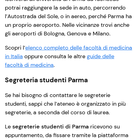
potrai raggiungere la sede in auto, percorrendo
l’Autostrada del Sole, o in aereo, perché Parma ha
un proprio aeroporto. Nelle vicinanze trovi anche
gli aeroporti di Bologna, Genova e Milano.
Scopri l’
elenco completo delle facoltà di medicina
in Italia
oppure consulta le altre
guide delle
facoltà di medicina
.
Segreteria studenti Parma
Se hai bisogno di contattare le segreterie
studenti, sappi che l’ateneo è organizzato in più
segreterie, a seconda del corso di laurea.
Le
segreterie studenti di Parma
ricevono su
appuntamento, da fissare tramite la piattaforma