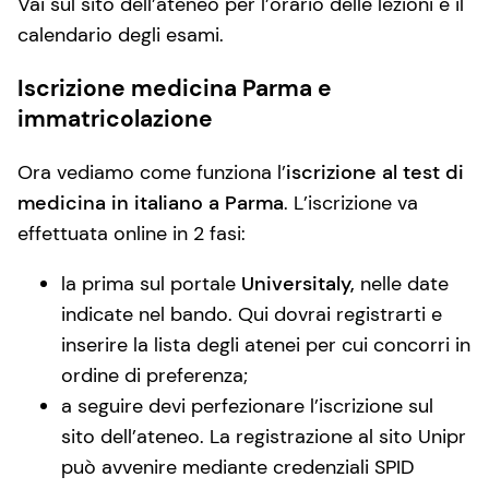
Vai sul sito dell’ateneo per l’orario delle lezioni e il
calendario degli esami.
Iscrizione medicina Parma e
immatricolazione
Ora vediamo come funziona l’
iscrizione al test di
medicina in italiano a Parma
. L’iscrizione va
effettuata online in 2 fasi:
la prima sul portale
Universitaly,
nelle date
indicate nel bando. Qui dovrai registrarti e
inserire la lista degli atenei per cui concorri in
ordine di preferenza;
a seguire devi perfezionare l’iscrizione sul
sito dell’ateneo. La registrazione al sito Unipr
può avvenire mediante credenziali SPID