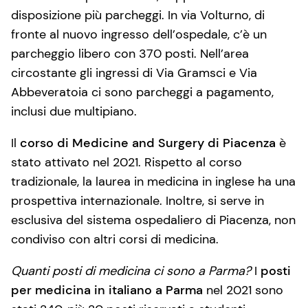
disposizione più parcheggi. In via Volturno, di
fronte al nuovo ingresso dell’ospedale, c’è un
parcheggio libero con 370 posti. Nell’area
circostante gli ingressi di Via Gramsci e Via
Abbeveratoia ci sono parcheggi a pagamento,
inclusi due multipiano.
Il
corso di Medicine and Surgery di Piacenza
è
stato attivato nel 2021. Rispetto al corso
tradizionale, la laurea in medicina in inglese ha una
prospettiva internazionale. Inoltre, si serve in
esclusiva del sistema ospedaliero di Piacenza, non
condiviso con altri corsi di medicina.
Quanti posti di medicina ci sono a Parma?
I
posti
per medicina in italiano a Parma
nel 2021 sono