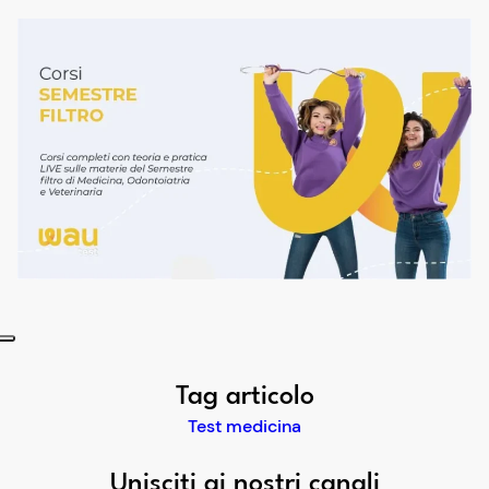
Tag articolo
Test medicina
Unisciti ai nostri canali