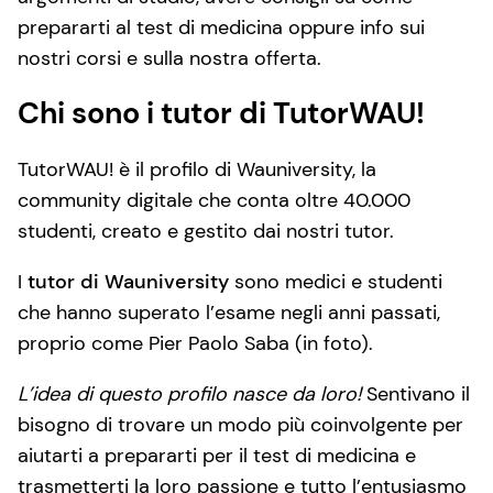
prepararti al test di medicina oppure info sui
nostri corsi e sulla nostra offerta.
Chi sono i tutor di TutorWAU!
TutorWAU! è il profilo di Wauniversity, la
community digitale che conta oltre 40.000
studenti, creato e gestito dai nostri tutor.
I
tutor di Wauniversity
sono medici e studenti
che hanno superato l’esame negli anni passati,
proprio come Pier Paolo Saba (in foto).
L’idea di questo profilo nasce da loro!
Sentivano il
bisogno di trovare un modo più coinvolgente per
aiutarti a prepararti per il test di medicina e
trasmetterti la loro passione e tutto l’entusiasmo