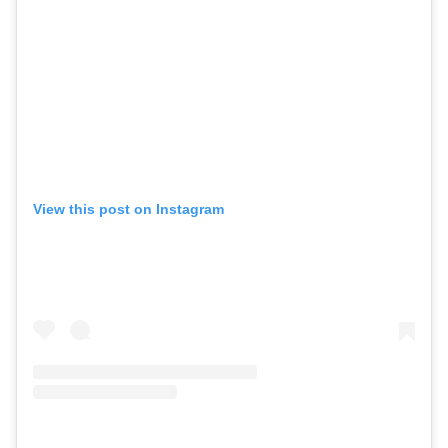
View this post on Instagram