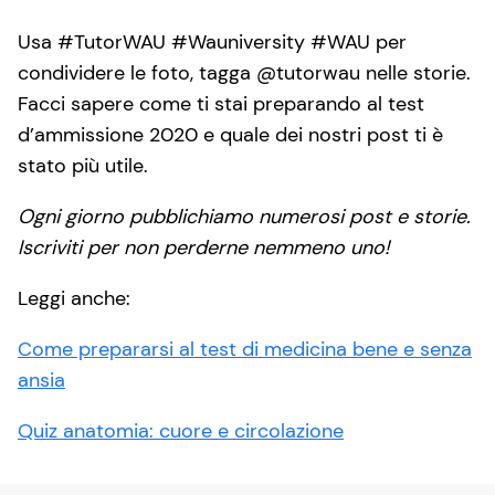
Usa #TutorWAU #Wauniversity #WAU per
condividere le foto, tagga @tutorwau nelle storie.
Facci sapere come ti stai preparando al test
d’ammissione 2020 e quale dei nostri post ti è
stato più utile.
Ogni giorno pubblichiamo numerosi post e storie.
Iscriviti per non perderne nemmeno uno!
Leggi anche:
Come prepararsi al test di medicina bene e senza
ansia
Quiz anatomia: cuore e circolazione