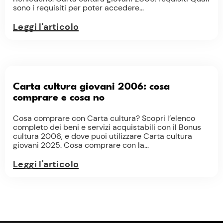
sono i requisiti per poter accedere...
Leggi l'articolo
Carta cultura giovani 2006: cosa
comprare e cosa no
Cosa comprare con Carta cultura? Scopri l’elenco
completo dei beni e servizi acquistabili con il Bonus
cultura 2006, e dove puoi utilizzare Carta cultura
giovani 2025. Cosa comprare con la...
Leggi l'articolo