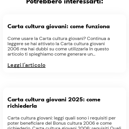
Potrebbero interessarti:
Carta cultura giovani: come funziona
Come usare la Carta cultura giovani? Continua a
leggere se hai attivato la Carta cultura giovani
2006 ma hai dubbi su come utilizzarla In questo
articolo ti spieghiamo come generare un...
Leggi l'articolo
Carta cultura giovani 2025: come
richiederla
Carta cultura giovani: leggi quali sono i requisiti per
poter beneficiare del Bonus cultura 2006 e come
richiederlo. Carta cultura giovani 2006: requisiti Quali