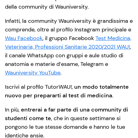
della community di Wauniversity.
Infatti, la community Wauniversity è grandissima e
comprende, oltre al profilo Instagram principale e
Wau Facebook
, il gruppo Facebook
Test Medicina,
Veterinaria, Professioni Sanitarie 2020/2021 WAU!
,
il canale WhatsApp con gruppi e aule studio di
anatomia e materie d’esame, Telegram e
Wauniversity YouTube
.
Iscrivi al profilo TutorWAU!,
un modo totalmente
nuovo per prepararti al test di medicina
.
In più,
entrerai a far parte di una community di
studenti come te
, che in queste settimane si
pongono le tue stesse domande e hanno le tue
identiche ansie.