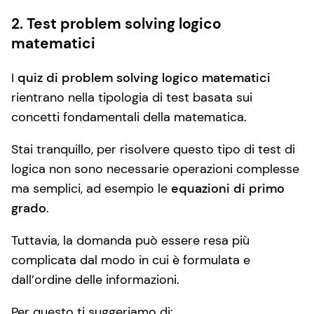
2. Test problem solving logico
matematici
I
quiz di problem solving logico matematici
rientrano nella tipologia di test basata sui
concetti fondamentali della matematica.
Stai tranquillo, per risolvere questo tipo di test di
logica non sono necessarie operazioni complesse
ma semplici, ad esempio le
equazioni di primo
grado
.
Tuttavia, la domanda può essere resa più
complicata dal modo in cui è formulata e
dall’ordine delle informazioni.
Per questo ti suggeriamo di: