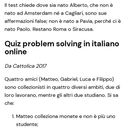
Il test chiede dove sia nato Alberto, che non è
nato ad Amsterdam né a Cagliari, sono sue
affermazioni false; non è nato a Pavia, perché ci è
nato Paolo. Restano Roma o Siracusa.
Quiz problem solving in italiano
online
Da Cattolica 2017
Quattro amici (Matteo, Gabriel, Luca e Filippo)
sono collezionisti in quattro diversi ambiti, due di
loro lavorano, mentre gli altri due studiano. Si sa
che:
Matteo colleziona monete e non è più uno
studente;