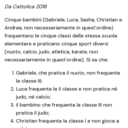
Da Cattolica 2018
Cinque bambini (Gabriele, Luca, Sasha, Christian e
Andrea, non necessariamente in quest’ordine)
frequentano le cinque classi della stessa scuola
elementare e praticano cinque sport diversi
(nuoto, calcio, judo, atletica, karate, non
necessariamente in quest’ordine). Si sa che:
Gabriele, che pratica il nuoto, non frequenta
la classe III;
Luca frequenta la II classe e non pratica né
judo, né calcio;
il bambino che frequenta la classe III non
pratica il judo;
Christian frequenta la classe I e non gioca a