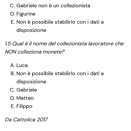
Gabriele non è un collezionista
Figurine
Non è possibile stabilirlo con i dati a
disposizione
1.5 Qual è il nome del collezionista lavoratore che
NON colleziona monete?
Luca
Non è possibile stabilirlo con i dati a
disposizione
Gabriele
Matteo
Filippo
Da Cattolica 2017