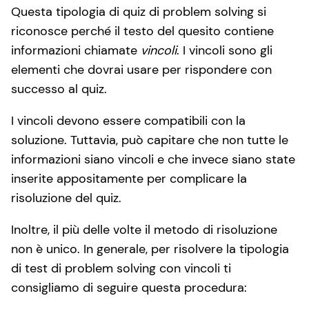
Questa tipologia di quiz di problem solving si
riconosce perché il testo del quesito contiene
informazioni chiamate
vincoli
. I vincoli sono gli
elementi che dovrai usare per rispondere con
successo al quiz.
I vincoli devono essere compatibili con la
soluzione. Tuttavia, può capitare che non tutte le
informazioni siano vincoli e che invece siano state
inserite appositamente per complicare la
risoluzione del quiz.
Inoltre, il più delle volte il metodo di risoluzione
non è unico. In generale, per risolvere la tipologia
di test di problem solving con vincoli ti
consigliamo di seguire questa procedura: