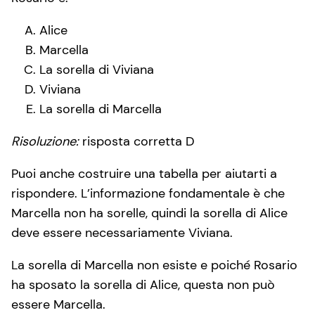
Alice
Marcella
La sorella di Viviana
Viviana
La sorella di Marcella
Risoluzione:
risposta corretta D
Puoi anche costruire una tabella per aiutarti a
rispondere. L’informazione fondamentale è che
Marcella non ha sorelle, quindi la sorella di Alice
deve essere necessariamente Viviana.
La sorella di Marcella non esiste e poiché Rosario
ha sposato la sorella di Alice, questa non può
essere Marcella.