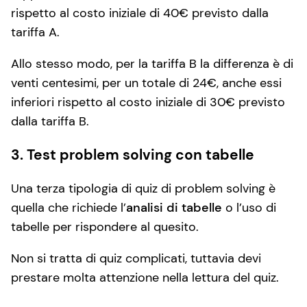
rispetto al costo iniziale di 40€ previsto dalla
tariffa A.
Allo stesso modo, per la tariffa B la differenza è di
venti centesimi, per un totale di 24€, anche essi
inferiori rispetto al costo iniziale di 30€ previsto
dalla tariffa B.
3. Test problem solving con tabelle
Una terza tipologia di quiz di problem solving è
quella che richiede l’
analisi di tabelle
o l’uso di
tabelle per rispondere al quesito.
Non si tratta di quiz complicati, tuttavia devi
prestare molta attenzione nella lettura del quiz.