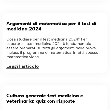
Argomenti di matematica per il test di
medicina 2024
Cosa studiare per il test medicina 2024? Per
superare il test medicina 2024 è fondamentale
essere preparati su tutti gli argomenti della prova,
incluso il programma di matematica. Infatti, spesso
matematica viene...
Leggi l'articolo
Cultura generale test medicina e
veterinaria: quiz con risposte