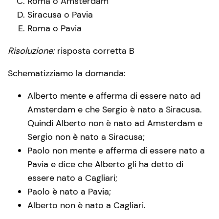
Roma o Amsterdam
Siracusa o Pavia
Roma o Pavia
Risoluzione:
risposta corretta B
Schematizziamo la domanda:
Alberto mente e afferma di essere nato ad
Amsterdam e che Sergio è nato a Siracusa.
Quindi Alberto non è nato ad Amsterdam e
Sergio non è nato a Siracusa;
Paolo non mente e afferma di essere nato a
Pavia e dice che Alberto gli ha detto di
essere nato a Cagliari;
Paolo è nato a Pavia;
Alberto non è nato a Cagliari.