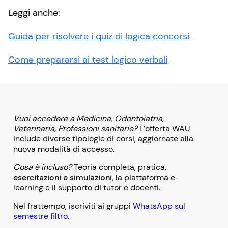
Leggi anche:
Guida per risolvere i quiz di logica concorsi
Come prepararsi ai test logico verbali
Vuoi accedere a Medicina, Odontoiatria,
Veterinaria, Professioni sanitarie?
L’offerta WAU
include diverse tipologie di corsi, aggiornate alla
nuova modalità di accesso.
Cosa è incluso?
Teoria completa, pratica,
esercitazioni e simulazioni
, la piattaforma e-
learning e il supporto di tutor e docenti.
Nel frattempo, iscriviti ai gruppi
WhatsApp sul
semestre filtro
.