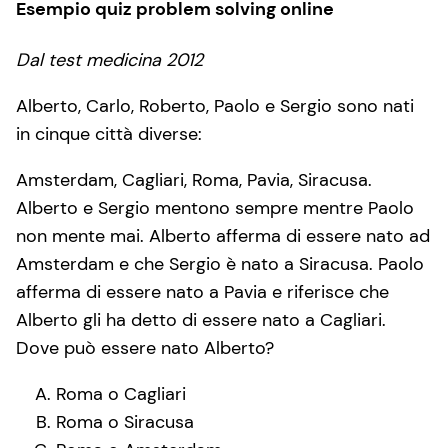
Esempio quiz problem solving online
Dal test medicina 2012
Alberto, Carlo, Roberto, Paolo e Sergio sono nati
in cinque città diverse:
Amsterdam, Cagliari, Roma, Pavia, Siracusa.
Alberto e Sergio mentono sempre mentre Paolo
non mente mai. Alberto afferma di essere nato ad
Amsterdam e che Sergio è nato a Siracusa. Paolo
afferma di essere nato a Pavia e riferisce che
Alberto gli ha detto di essere nato a Cagliari.
Dove può essere nato Alberto?
Roma o Cagliari
Roma o Siracusa