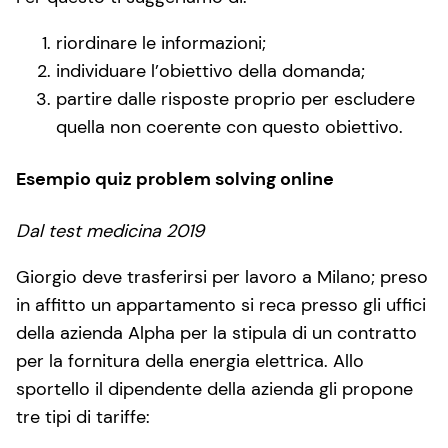
riordinare le informazioni;
individuare l’obiettivo della domanda;
partire dalle risposte proprio per escludere
quella non coerente con questo obiettivo.
Esempio quiz problem solving online
Dal test medicina 2019
Giorgio deve trasferirsi per lavoro a Milano; preso
in affitto un appartamento si reca presso gli uffici
della azienda Alpha per la stipula di un contratto
per la fornitura della energia elettrica. Allo
sportello il dipendente della azienda gli propone
tre tipi di tariffe: