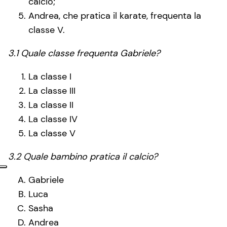
calcio;
Andrea, che pratica il karate, frequenta la
classe V.
3.1 Quale classe frequenta Gabriele?
La classe I
La classe III
La classe II
La classe IV
La classe V
3.2 Quale bambino pratica il calcio?
Gabriele
Luca
Sasha
Andrea