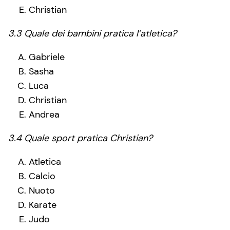
Christian
3.3 Quale dei bambini pratica l’atletica?
Gabriele
Sasha
Luca
Christian
Andrea
3.4 Quale sport pratica Christian?
Atletica
Calcio
Nuoto
Karate
Judo