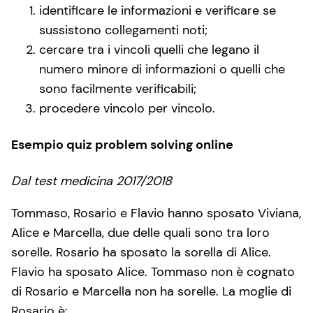
identificare le informazioni e verificare se
sussistono collegamenti noti;
cercare tra i vincoli quelli che legano il
numero minore di informazioni o quelli che
sono facilmente verificabili;
procedere vincolo per vincolo.
Esempio quiz problem solving online
Dal test medicina 2017/2018
Tommaso, Rosario e Flavio hanno sposato Viviana,
Alice e Marcella, due delle quali sono tra loro
sorelle. Rosario ha sposato la sorella di Alice.
Flavio ha sposato Alice. Tommaso non è cognato
di Rosario e Marcella non ha sorelle. La moglie di
Rosario è: