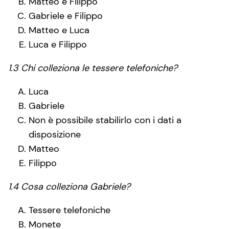
Matteo e Filippo
Gabriele e Filippo
Matteo e Luca
Luca e Filippo
1.3 Chi colleziona le tessere telefoniche?
Luca
Gabriele
Non è possibile stabilirlo con i dati a
disposizione
Matteo
Filippo
1.4 Cosa colleziona Gabriele?
Tessere telefoniche
Monete