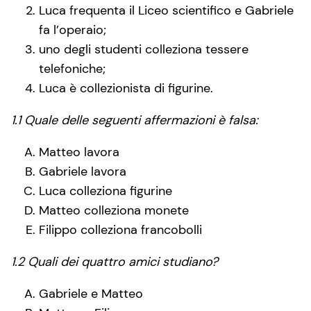
Luca frequenta il Liceo scientifico e Gabriele
fa l’operaio;
uno degli studenti colleziona tessere
telefoniche;
Luca è collezionista di figurine.
1.1 Quale delle seguenti affermazioni è falsa:
Matteo lavora
Gabriele lavora
Luca colleziona figurine
Matteo colleziona monete
Filippo colleziona francobolli
1.2 Quali dei quattro amici studiano?
Gabriele e Matteo