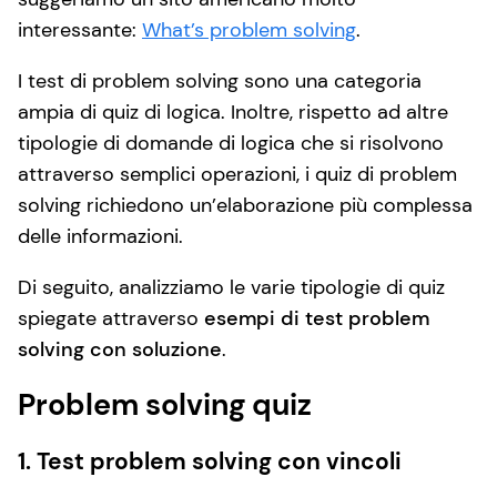
interessante:
What’s problem solving
.
I test di problem solving sono una categoria
ampia di quiz di logica. Inoltre, rispetto ad altre
tipologie di domande di logica che si risolvono
attraverso semplici operazioni, i quiz di problem
solving richiedono un’elaborazione più complessa
delle informazioni.
Di seguito, analizziamo le varie tipologie di quiz
spiegate attraverso
esempi di test problem
solving con soluzione
.
Problem solving quiz
1. Test problem solving con vincoli