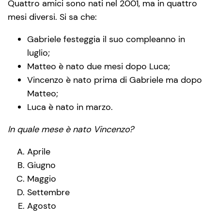
Quattro amici sono nati nel 2001, ma in quattro
mesi diversi. Si sa che:
Gabriele festeggia il suo compleanno in
luglio;
Matteo è nato due mesi dopo Luca;
Vincenzo è nato prima di Gabriele ma dopo
Matteo;
Luca è nato in marzo.
In quale mese è nato Vincenzo?
Aprile
Giugno
Maggio
Settembre
Agosto