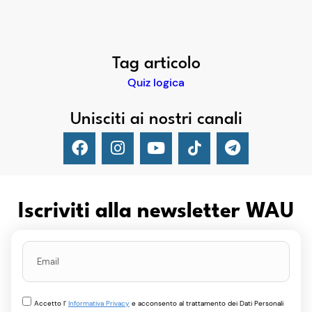
Tag articolo
Quiz logica
Unisciti ai nostri canali
Iscriviti alla newsletter WAU
Accetto l’
Informativa Privacy
e acconsento al trattamento dei Dati Personali