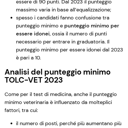
essere di 90 punti. Dal 2023 il punteggio
massimo varia in base all’equalizzazione;
spesso i candidati fanno confusione tra
punteggio minimo e
punteggio minimo per
essere idonei
, ossia il numero di punti
necessario per entrare in graduatoria. Il
punteggio minimo per essere idonei dal 2023
è pari a 10.
Analisi del punteggio minimo
TOLC-VET 2023
Come per il test di medicina, anche il punteggio
minimo veterinaria è influenzato da molteplici
fattori, tra cui:
il numero di posti, perché più aumentano più