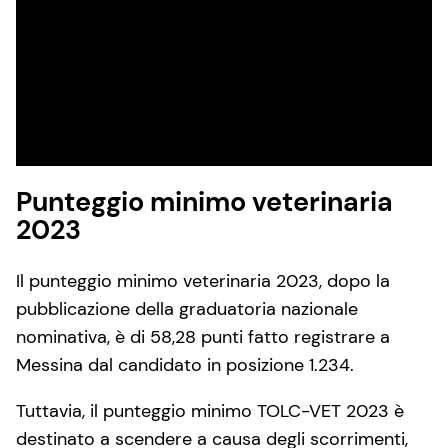
Punteggio minimo veterinaria
2023
Il punteggio minimo veterinaria 2023, dopo la
pubblicazione della graduatoria nazionale
nominativa, è di 58,28 punti fatto registrare a
Messina dal candidato in posizione 1.234.
Tuttavia, il punteggio minimo TOLC-VET 2023 è
destinato a scendere a causa degli scorrimenti,