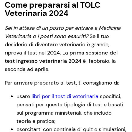
Come prepararsi al TOLC
Veterinaria 2024
Sei in attesa di un posto per entrare a Medicina
Veterinaria o i posti sono esauriti?
Se il tuo
desiderio di diventare veterinario è grande,
riprova il test nel 2024. La
prima sessione del
test ingresso veterinaria 2024
è febbraio, la
seconda ad aprile.
Per arrivare preparato al test, ti consigliamo di:
usare
libri per il test di veterinaria
specifici,
pensati per questa tipologia di test e basati
sul programma ministeriali, che includo
teoria e pratica;
esercitarti con centinaia di quiz e simulazioni,