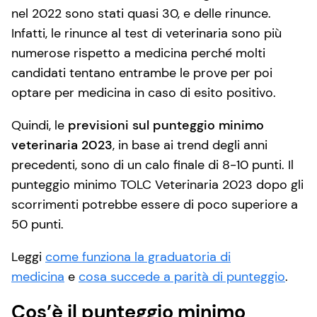
nel 2022 sono stati quasi 30, e delle rinunce.
Infatti, le rinunce al test di veterinaria sono più
numerose rispetto a medicina perché molti
candidati tentano entrambe le prove per poi
optare per medicina in caso di esito positivo.
Quindi, le
previsioni sul punteggio minimo
veterinaria 2023
, in base ai trend degli anni
precedenti, sono di un calo finale di 8-10 punti. Il
punteggio minimo TOLC Veterinaria 2023 dopo gli
scorrimenti potrebbe essere di poco superiore a
50 punti.
Leggi
come funziona la graduatoria di
medicina
e
cosa succede a parità di punteggio
.
Cos’è il punteggio minimo