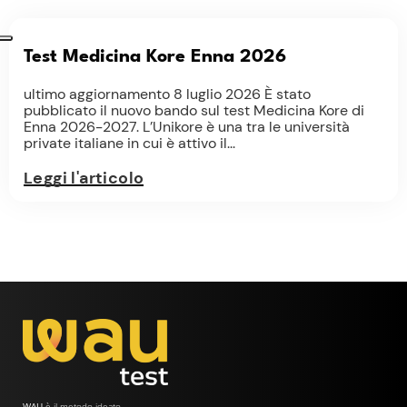
Test Medicina Kore Enna 2026
ultimo aggiornamento 8 luglio 2026 È stato
pubblicato il nuovo bando sul test Medicina Kore di
Enna 2026-2027. L’Unikore è una tra le università
private italiane in cui è attivo il...
Leggi l'articolo
WAU
è il metodo ideato