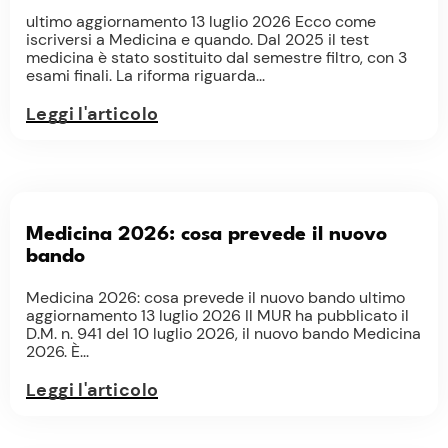
ultimo aggiornamento 13 luglio 2026 Ecco come
iscriversi a Medicina e quando. Dal 2025 il test
medicina è stato sostituito dal semestre filtro, con 3
esami finali. La riforma riguarda...
Leggi l'articolo
Medicina 2026: cosa prevede il nuovo
bando
Medicina 2026: cosa prevede il nuovo bando ultimo
aggiornamento 13 luglio 2026 Il MUR ha pubblicato il
D.M. n. 941 del 10 luglio 2026, il nuovo bando Medicina
2026. È...
Leggi l'articolo