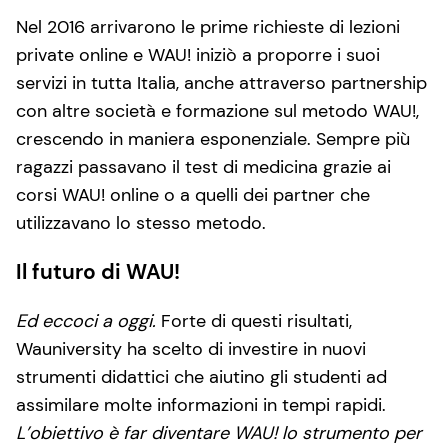
Nel 2016 arrivarono le prime richieste di lezioni
private online e WAU! iniziò a proporre i suoi
servizi in tutta Italia, anche attraverso partnership
con altre società e formazione sul metodo WAU!,
crescendo in maniera esponenziale. Sempre più
ragazzi passavano il test di medicina grazie ai
corsi WAU! online o a quelli dei partner che
utilizzavano lo stesso metodo.
Il futuro di WAU!
Ed eccoci a oggi.
Forte di questi risultati,
Wauniversity ha scelto di investire in nuovi
strumenti didattici che aiutino gli studenti ad
assimilare molte informazioni in tempi rapidi.
L’obiettivo è far diventare WAU! lo strumento per