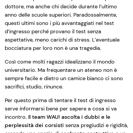
dottore, ma anche chi decide durante l’ultimo
anno delle scuole superiori. Paradossalmente,
questi ultimi sono i più avvantaggiati nel test
d’ingresso perché provano il test senza
aspettative, meno carichi di stress. L’eventuale
bocciatura per loro non è una tragedia.
Così come molti ragazzi idealizzano il mondo
universitario. Ma frequentare un ateneo non è
sempre facile e dietro un camice bianco ci sono
sacrifici, studio, rinunce.
Per questo prima di tentare il test di ingresso
serve informarsi bene per sapere a cosa si va
incontro.
Il team WAU! ascolta i dubbi e le
perplessità dei corsisti
senza pregiudizi e rigidità,