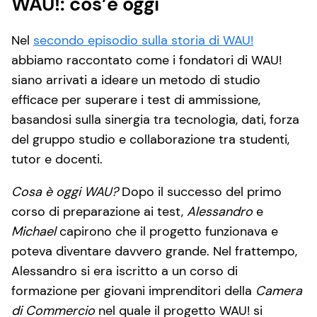
WAU!: cos’è oggi
Nel
secondo episodio sulla storia di WAU!
abbiamo raccontato come i fondatori di WAU!
siano arrivati a ideare un metodo di studio
efficace per superare i test di ammissione,
basandosi sulla sinergia tra tecnologia, dati, forza
del gruppo studio e collaborazione tra studenti,
tutor e docenti.
Cosa è oggi WAU?
Dopo il successo del primo
corso di preparazione ai test,
Alessandro
e
Michael
capirono che il progetto funzionava e
poteva diventare davvero grande. Nel frattempo,
Alessandro si era iscritto a un corso di
formazione per giovani imprenditori della
Camera
di Commercio
nel quale il progetto WAU! si