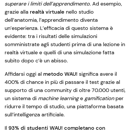
superare i limiti dell’apprendimento.
Ad esempio,
grazie alla
realtà virtuale
nello studio
dell’anatomia, l’apprendimento diventa
un’esperienza. L’efficacia di questo sistema è
evidente: tra i risultati delle simulazioni
somministrate agli studenti prima di una lezione in
realtà virtuale e quelli di una simulazione fatta
subito dopo c’è un abisso.
Affidarsi oggi al
metodo WAU!
significa avere il
400% di chance in più di passare il test grazie al
supporto di una community di oltre 70.000 utenti,
un sistema di
machine learning
e
gamification
per
ridurre il tempo di studio, una piattaforma basata
sull’intelligenza artificiale.
Il
93% di studenti WAU! completano con