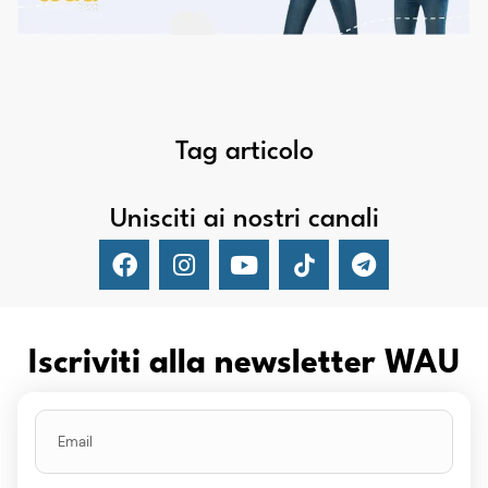
Tag articolo
Unisciti ai nostri canali
Iscriviti alla newsletter WAU