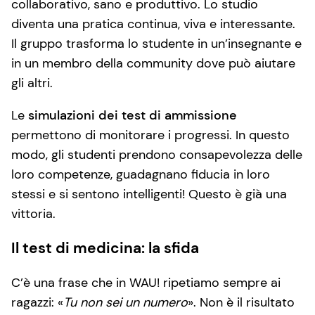
collaborativo, sano e produttivo. Lo studio
diventa una pratica continua, viva e interessante.
Il gruppo trasforma lo studente in un’insegnante e
in un membro della community dove può aiutare
gli altri.
Le
simulazioni dei test di ammissione
permettono di monitorare i progressi. In questo
modo, gli studenti prendono consapevolezza delle
loro competenze, guadagnano fiducia in loro
stessi e si sentono intelligenti!
Questo è già una
vittoria.
Il test di medicina: la sfida
C’è una frase che in WAU! ripetiamo sempre ai
ragazzi: «
Tu non sei un numero
». Non è il risultato