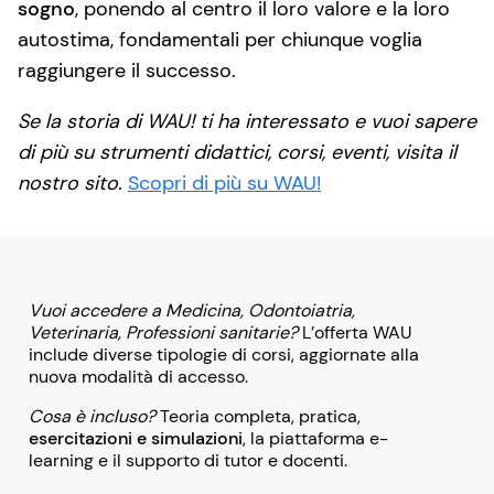
sogno
, ponendo al centro il loro valore e la loro
autostima, fondamentali per chiunque voglia
raggiungere il successo.
Se la storia di WAU! ti ha interessato e vuoi sapere
di più su strumenti didattici, corsi, eventi, visita il
nostro sito.
Scopri di più su WAU!
Vuoi accedere a Medicina, Odontoiatria,
Veterinaria, Professioni sanitarie?
L’offerta WAU
include diverse tipologie di corsi, aggiornate alla
nuova modalità di accesso.
Cosa è incluso?
Teoria completa, pratica,
esercitazioni e simulazioni
, la piattaforma e-
learning e il supporto di tutor e docenti.