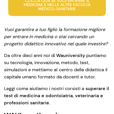
CLICCA QUA SE VUOI ENTRARE A
MEDICINA E NELLE ALTRE FACOLTÀ
MEDICO-SANITARIE
Vuoi garantire a tuo figlio la formazione migliore
per entrare in medicina o stai cercando un
progetto didattico innovativo nel quale investire?
Da oltre dieci anni noi di
Wauniversity
puntiamo
su tecnologia, innovazione, metodo, test,
simulazioni e mettiamo al centro della didattica il
capitale umano formato da docenti e tutor.
Leggi come aiutiamo i nostri corsisti a
superare il
test di medicina e odontoiatria, veterinaria e
professioni sanitarie
.