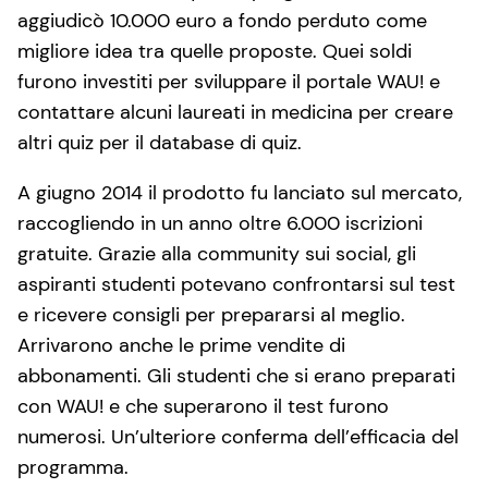
aggiudicò 10.000 euro a fondo perduto come
migliore idea tra quelle proposte. Quei soldi
furono investiti per sviluppare il portale WAU! e
contattare alcuni laureati in medicina per creare
altri quiz per il database di quiz.
A giugno 2014 il prodotto fu lanciato sul mercato,
raccogliendo in un anno oltre 6.000 iscrizioni
gratuite. Grazie alla community sui social, gli
aspiranti studenti potevano confrontarsi sul test
e ricevere consigli per prepararsi al meglio.
Arrivarono anche le prime vendite di
abbonamenti. Gli studenti che si erano preparati
con WAU! e che superarono il test furono
numerosi. Un’ulteriore conferma dell’efficacia del
programma.