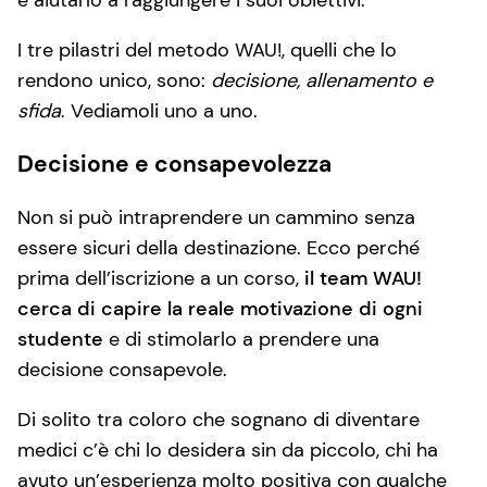
I tre pilastri del metodo WAU!, quelli che lo
rendono unico, sono:
decisione, allenamento e
sfida
. Vediamoli uno a uno.
Decisione e consapevolezza
Non si può intraprendere un cammino senza
essere sicuri della destinazione. Ecco perché
prima dell’iscrizione a un corso,
il team WAU!
cerca di capire la reale motivazione di ogni
studente
e di stimolarlo a prendere una
decisione consapevole.
Di solito tra coloro che sognano di diventare
medici c’è chi lo desidera sin da piccolo, chi ha
avuto un’esperienza molto positiva con qualche