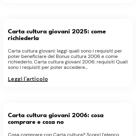
Carta cultura giovani 2025: come
richiederla
Carta cultura giovani: leggi quali sono i requisiti per
poter beneficiare del Bonus cultura 2006 e come
richiederlo. Carta cultura giovani 2006: requisiti Quali
sono i requisiti per poter accedere...
Leggi l'articolo
Carta cultura giovani 2006: cosa
comprare e cosa no
Cosa comprare con Carta cultura? Scopri l’elenco