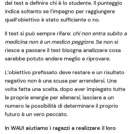
del test a definire chi è lo studente. Il punteggio
indica soltanto se l’impegno per raggiungere
quell’obiettivo è stato sufficiente o no.
Il test si può sempre rifare:
chi non entra subito a
medicina non è un medico peggiore
. Se non si
riesce a passare il test bisogna analizzare cosa
sarebbe potuto andare meglio e riprovare.
L’obiettivo prefissato deve restare e un risultato
negativo non è una scusa per arrendersi. Una
volta fatta una scelta, dopo aver impiegato tutte
le proprie energie per allenarsi, lasciare a un
numero la possibilità di determinare il proprio
futuro è un vero peccato.
In WAU! aiutiamo i ragazzi a realizzare il loro