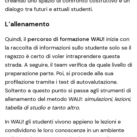
creando uno spazio di confronto costruttivo e un
dialogo tra futuri e attuali studenti.
L’allenamento
Quindi, il
percorso di formazione WAU!
inizia con
la raccolta di informazioni sullo studente solo se il
ragazzo è certo di voler intraprendere questa
strada. A seguire, il team verifica da quale livello di
preparazione parte. Poi, si procede alla sua
profilazione tramite i test di autovalutazione.
Soltanto a questo punto si passa agli strumenti di
allenamento del metodo WAU!:
simulazioni, lezioni,
tabella di studio e tanto altro
.
In WAU! gli studenti vivono appieno le lezioni e
condividono le loro conoscenze in un ambiente