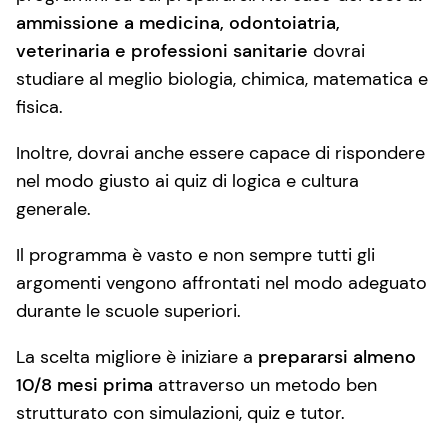
ammissione a medicina, odontoiatria,
veterinaria e professioni sanitarie
dovrai
studiare al meglio biologia, chimica, matematica e
fisica.
Inoltre, dovrai anche essere capace di rispondere
nel modo giusto ai quiz di logica e cultura
generale.
Il programma è vasto e non sempre tutti gli
argomenti vengono affrontati nel modo adeguato
durante le scuole superiori.
La scelta migliore è iniziare a
prepararsi almeno
10/8 mesi prima
attraverso un metodo ben
strutturato con simulazioni, quiz e tutor.