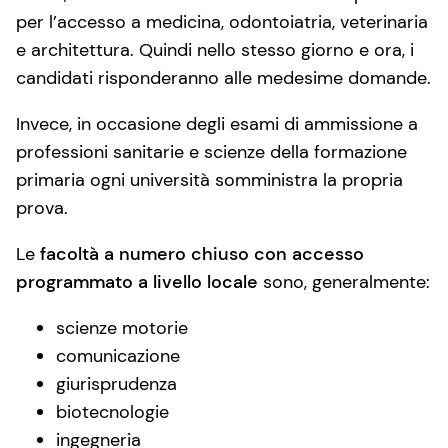
per l’accesso a medicina, odontoiatria, veterinaria
e architettura. Quindi nello stesso giorno e ora, i
candidati risponderanno alle medesime domande.
Invece, in occasione degli esami di ammissione a
professioni sanitarie e scienze della formazione
primaria ogni università somministra la propria
prova.
Le
facoltà a numero chiuso con accesso
programmato a livello locale
sono, generalmente:
scienze motorie
comunicazione
giurisprudenza
biotecnologie
ingegneria