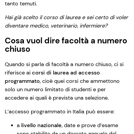
tanto temuti.
Hai già scelto il corso di laurea e sei certo di voler
diventare medico, veterinario, infermiere?
Cosa vuol dire facoltà a numero
chiuso
Quando si parla di facoltà a numero chiuso, ci si
riferisce ai
corsi di laurea ad accesso
programmato
, cioè quei corsi che ammettono
solo un numero limitato di studenti e per
accedere ai quali è prevista una selezione.
L’accesso programmato in Italia può essere:
a
livello nazionale
, date e prove d’esame
sono stabilite da un decreto annuale del