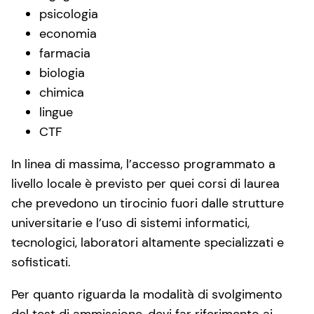
psicologia
economia
farmacia
biologia
chimica
lingue
CTF
In linea di massima, l’accesso programmato a
livello locale è previsto per quei corsi di laurea
che prevedono un tirocinio fuori dalle strutture
universitarie e l’uso di sistemi informatici,
tecnologici, laboratori altamente specializzati e
sofisticati.
Per quanto riguarda la modalità di svolgimento
del test di ammissione, devi far riferimento ai