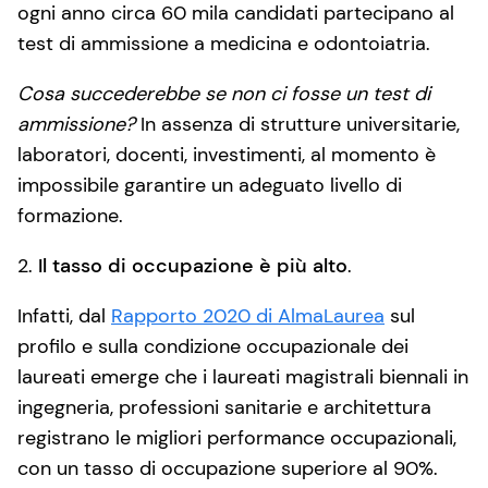
ogni anno circa 60 mila candidati partecipano al
test di ammissione a medicina e odontoiatria.
Cosa succederebbe se non ci fosse un test di
ammissione?
In assenza di strutture universitarie,
laboratori, docenti, investimenti, al momento è
impossibile garantire un adeguato livello di
formazione.
2.
Il tasso di occupazione è più alto
.
Infatti, dal
Rapporto 2020 di AlmaLaurea
sul
profilo e sulla condizione occupazionale dei
laureati emerge che i laureati magistrali biennali in
ingegneria, professioni sanitarie e architettura
registrano le migliori performance occupazionali,
con un tasso di occupazione superiore al 90%.