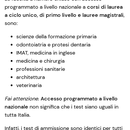
programmato a livello nazionale a
corsi di laurea
a ciclo unico, di primo livello e lauree magistrali
,
sono:
scienze della formazione primaria
odontoiatria e protesi dentaria
IMAT, medicina in inglese
medicina e chirurgia
professioni sanitarie
architettura
veterinaria
Fai attenzione.
Accesso programmato a livello
nazionale
non significa che i test siano uguali in
tutta Italia.
Infatti, i test di ammissione sono identici per tutti