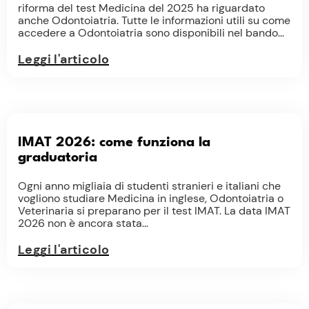
riforma del test Medicina del 2025 ha riguardato
anche Odontoiatria. Tutte le informazioni utili su come
accedere a Odontoiatria sono disponibili nel bando...
Leggi l'articolo
IMAT 2026: come funziona la
graduatoria
Ogni anno migliaia di studenti stranieri e italiani che
vogliono studiare Medicina in inglese, Odontoiatria o
Veterinaria si preparano per il test IMAT. La data IMAT
2026 non è ancora stata...
Leggi l'articolo