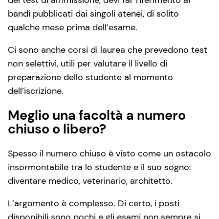
bandi pubblicati dai singoli atenei, di solito
qualche mese prima dell’esame.
Ci sono anche corsi di laurea che prevedono test
non selettivi, utili per valutare il livello di
preparazione dello studente al momento
dell’iscrizione.
Meglio una facoltà a numero
chiuso o libero?
Spesso il numero chiuso è visto come un ostacolo
insormontabile tra lo studente e il suo sogno:
diventare medico, veterinario, architetto.
L’argomento è complesso. Di certo, i posti
disponibili sono pochi e gli esami non sempre si