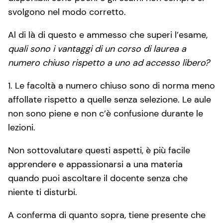
svolgono nel modo corretto.
Al di là di questo e ammesso che superi l’esame,
quali sono i vantaggi di un corso di laurea a
numero chiuso rispetto a uno ad accesso libero?
1. Le facoltà a numero chiuso sono di norma meno
affollate rispetto a quelle senza selezione. Le aule
non sono piene e non c’è confusione durante le
lezioni.
Non sottovalutare questi aspetti, è più facile
apprendere e appassionarsi a una materia
quando puoi ascoltare il docente senza che
niente ti disturbi.
A conferma di quanto sopra, tiene presente che