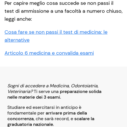
Per capire meglio cosa succede se non passi il
test di ammissione a una facoltà a numero chiuso,
leggi anche:
Cosa fare se non passi il test di medicina: le
alternative
Articolo 6 medicina e convalida esami
Sogni di accedere a Medicina, Odontoiatria,
Veterinaria?
Ti serve una
preparazione solida
nelle materie dei 3 esami
.
Studiare ed esercitarsi in anticipo è
fondamentale per
arrivare prima della
concorrenza
, che sarà record, e
scalare la
graduatoria nazionale
.