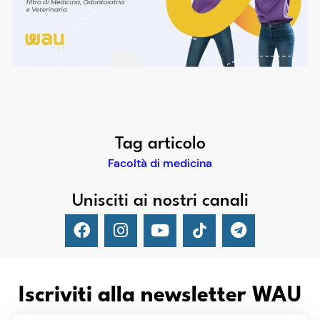
Tag articolo
Facoltà di medicina
Unisciti ai nostri canali
Iscriviti alla newsletter WAU