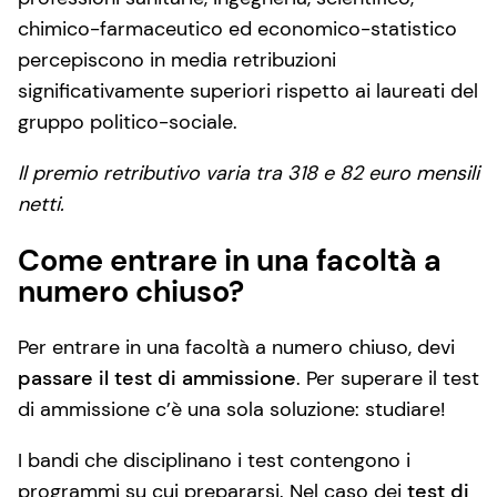
chimico-farmaceutico ed economico-statistico
percepiscono in media retribuzioni
significativamente superiori rispetto ai laureati del
gruppo politico-sociale.
Il premio retributivo varia tra 318 e 82 euro mensili
netti.
Come entrare in una facoltà a
numero chiuso?
Per entrare in una facoltà a numero chiuso, devi
passare il test di ammissione
. Per superare il test
di ammissione c’è una sola soluzione: studiare!
I bandi che disciplinano i test contengono i
programmi su cui prepararsi. Nel caso dei
test di