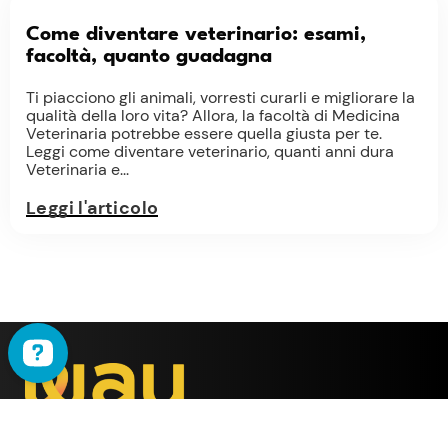
Come diventare veterinario: esami,
facoltà, quanto guadagna
Ti piacciono gli animali, vorresti curarli e migliorare la
qualità della loro vita? Allora, la facoltà di Medicina
Veterinaria potrebbe essere quella giusta per te.
Leggi come diventare veterinario, quanti anni dura
Veterinaria e...
Leggi l'articolo