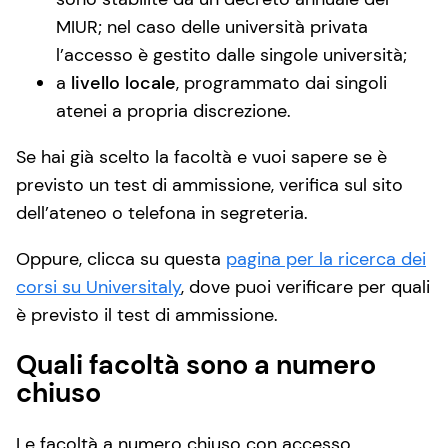
MIUR; nel caso delle università privata
l’accesso è gestito dalle singole università;
a
livello locale
, programmato dai singoli
atenei a propria discrezione.
Se hai già scelto la facoltà e vuoi sapere se è
previsto un test di ammissione, verifica sul sito
dell’ateneo o telefona in segreteria.
Oppure, clicca su questa
pagina per la ricerca dei
corsi su Universitaly
, dove puoi verificare per quali
è previsto il test di ammissione.
Quali facoltà sono a numero
chiuso
Le facoltà a numero chiuso con accesso